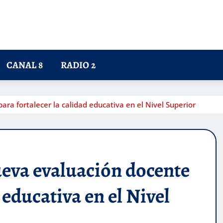
CANAL 8
RADIO 2
a fortalecer la calidad educativa en el Nivel Superior
eva evaluación docente
 educativa en el Nivel