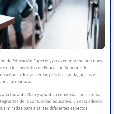
cción de Educación Superior, puso en marcha una nueva
e en los Institutos de Educación Superior de
enseñanza, fortalecer las prácticas pedagógicas y
iones formadoras.
alizada durante 2025 y apunta a consolidar un sistema
integrantes de la comunidad educativa. En esta edición,
sus miradas para analizar diferentes aspectos