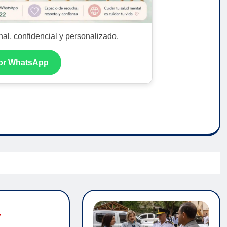
al, confidencial y personalizado.
por WhatsApp