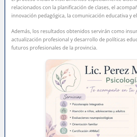
relacionados con la planificación de clases, el acompañ
innovación pedagógica, la comunicación educativa y e
Además, los resultados obtenidos servirán como insum
actualización profesional y desarrollo de políticas ed
futuros profesionales de la provincia.