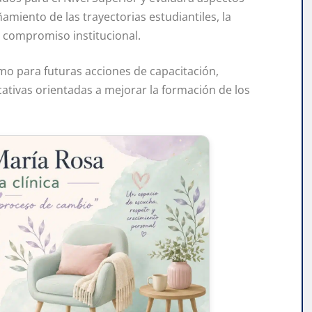
amiento de las trayectorias estudiantiles, la
l compromiso institucional.
o para futuras acciones de capacitación,
ucativas orientadas a mejorar la formación de los