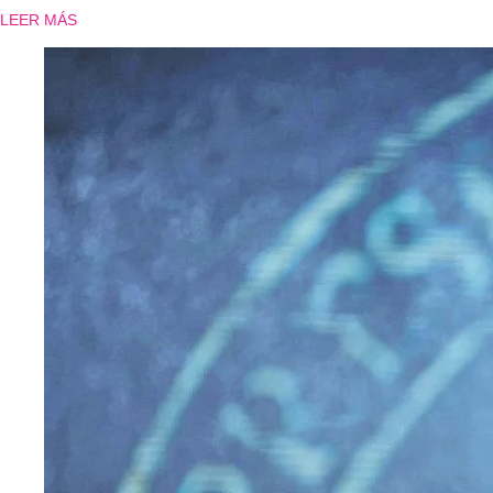
LEER MÁS