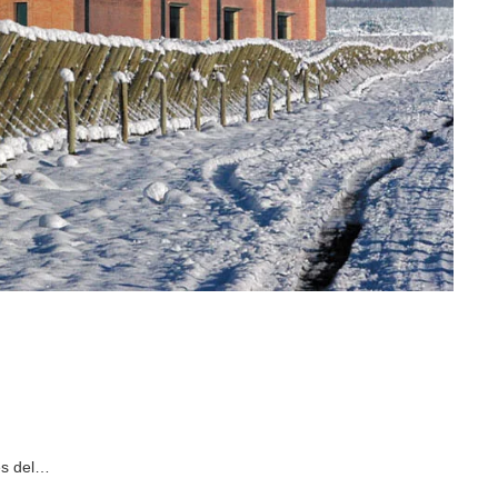
es del…