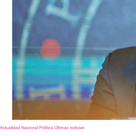
Actualidad
Nacional
Política
Últimas noticias