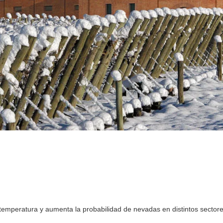
temperatura y aumenta la probabilidad de nevadas en distintos sector