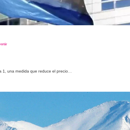
ertir
a 1, una medida que reduce el precio…