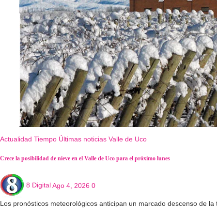
Actualidad
Tiempo
Últimas noticias
Valle de Uco
Crece la posibilidad de nieve en el Valle de Uco para el próximo lunes
8 Digital
Ago 4, 2026
0
Los pronósticos meteorológicos anticipan un marcado descenso de la 