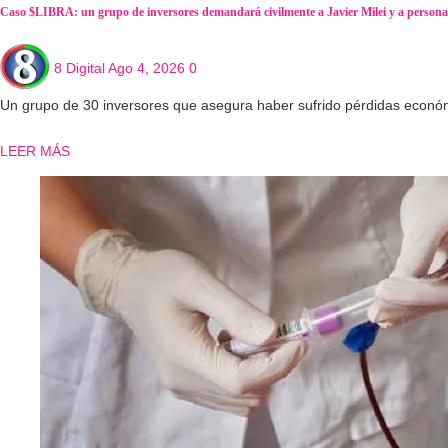
Caso $LIBRA: un grupo de inversores demandará civilmente a Javier Milei y a persona
8 Digital
Ago 4, 2026
0
Un grupo de 30 inversores que asegura haber sufrido pérdidas econó
LEER MÁS