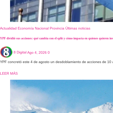
Actualidad
Economía
Nacional
Provincia
Últimas noticias
YPF dividió sus acciones: qué cambia con el split y cómo impacta en quienes quieren inv
8 Digital
Ago 4, 2026
0
YPF concretó este 4 de agosto un desdoblamiento de acciones de 10 
LEER MÁS