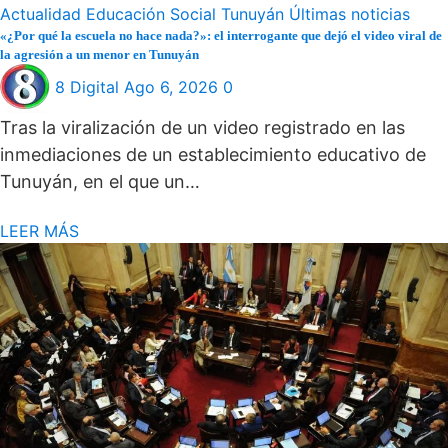
Actualidad
Educación
Social
Tunuyán
Últimas noticias
«¿Por qué la escuela no hace nada?»: el interrogante que dejó el video viral de
la agresión a un menor en Tunuyán
8 Digital
Ago 6, 2026
0
Tras la viralización de un video registrado en las
inmediaciones de un establecimiento educativo de
Tunuyán, en el que un…
LEER MÁS