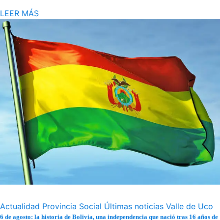
LEER MÁS
Actualidad
Provincia
Social
Últimas noticias
Valle de Uco
6 de agosto: la historia de Bolivia, una independencia que nació tras 16 años de