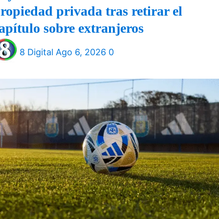
ropiedad privada tras retirar el
apítulo sobre extranjeros
8 Digital
Ago 6, 2026
0