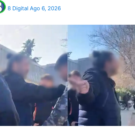
8 Digital
Ago 6, 2026