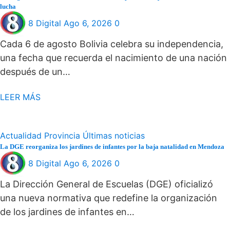
lucha
8 Digital
Ago 6, 2026
0
Cada 6 de agosto Bolivia celebra su independencia,
una fecha que recuerda el nacimiento de una nación
después de un…
LEER MÁS
Actualidad
Provincia
Últimas noticias
La DGE reorganiza los jardines de infantes por la baja natalidad en Mendoza
8 Digital
Ago 6, 2026
0
La Dirección General de Escuelas (DGE) oficializó
una nueva normativa que redefine la organización
de los jardines de infantes en…