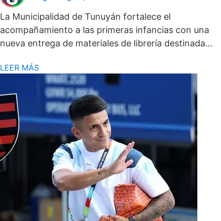
La Municipalidad de Tunuyán fortalece el
acompañamiento a las primeras infancias con una
nueva entrega de materiales de librería destinada…
LEER MÁS