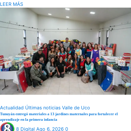
LEER MÁS
Actualidad
Últimas noticias
Valle de Uco
Tunuyán entregó materiales a 13 jardines maternales para fortalecer el
aprendizaje en la primera infancia
8 Digital
Ago 6, 2026
0