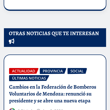
OTRAS NOTICIAS QUE TE INTERESAN
ACTUALIDAD
PROVINCIA
SOCIAL
ÚLTIMAS NOTICIAS
Cambios en la Federación de Bomberos
Voluntarios de Mendoza: renunció su
presidente y se abre una nueva etapa