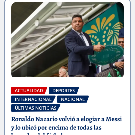
ACTUALIDAD
DEPORTES
INTERNACIONAL
NACIONAL
ÚLTIMAS NOTICIAS
Ronaldo Nazario volvió a elogiar a Messi
y lo ubicó por encima de todas las