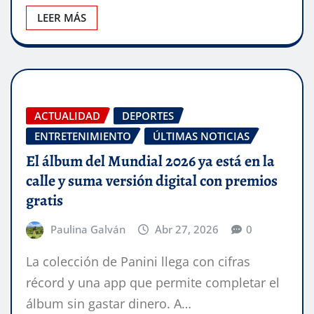
LEER MÁS
ACTUALIDAD
DEPORTES
ENTRETENIMIENTO
ÚLTIMAS NOTICIAS
El álbum del Mundial 2026 ya está en la
calle y suma versión digital con premios
gratis
Paulina Galván
Abr 27, 2026
0
La colección de Panini llega con cifras
récord y una app que permite completar el
álbum sin gastar dinero. A…