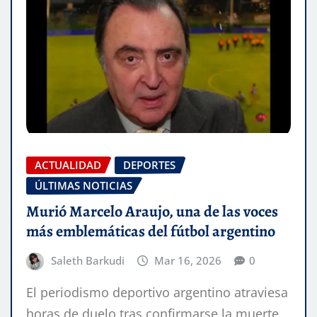
ACTUALIDAD
DEPORTES
ÚLTIMAS NOTICIAS
Murió Marcelo Araujo, una de las voces
más emblemáticas del fútbol argentino
Saleth Barkudi
Mar 16, 2026
0
El periodismo deportivo argentino atraviesa
horas de duelo tras confirmarse la muerte