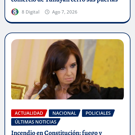
8 Digital
Ago 7, 2026
ACTUALIDAD
NACIONAL
POLICIALES
ÚLTIMAS NOTICIAS
Incendio en Constitución: fuego y