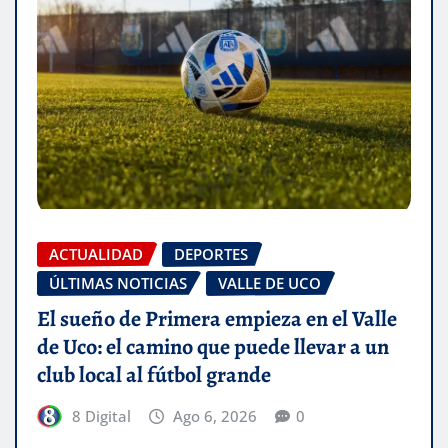
ACTUALIDAD
DEPORTES
ÚLTIMAS NOTICIAS
VALLE DE UCO
El sueño de Primera empieza en el Valle
de Uco: el camino que puede llevar a un
club local al fútbol grande
8 Digital
Ago 6, 2026
0