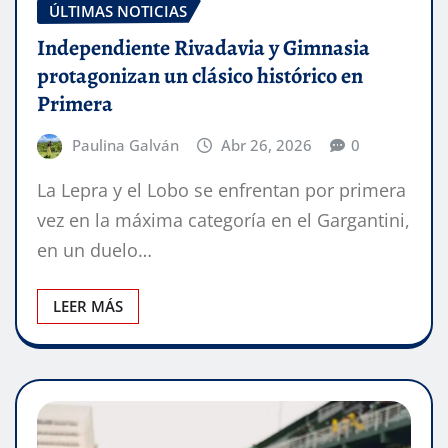
ÚLTIMAS NOTICIAS
Independiente Rivadavia y Gimnasia
protagonizan un clásico histórico en
Primera
Paulina Galván
Abr 26, 2026
0
La Lepra y el Lobo se enfrentan por primera
vez en la máxima categoría en el Gargantini,
en un duelo…
LEER MÁS