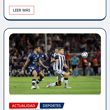
LEER MÁS
ACTUALIDAD
DEPORTES