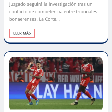
juzgado seguirá la investigación tras un
conflicto de competencia entre tribunales
bonaerenses. La Corte…
LEER MÁS