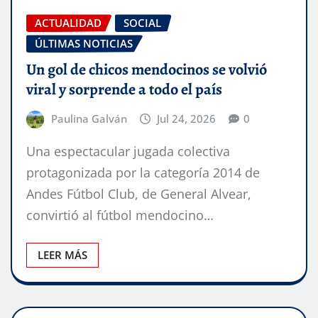
ACTUALIDAD
SOCIAL
ÚLTIMAS NOTICIAS
Un gol de chicos mendocinos se volvió
viral y sorprende a todo el país
Paulina Galván
Jul 24, 2026
0
Una espectacular jugada colectiva
protagonizada por la categoría 2014 de
Andes Fútbol Club, de General Alvear,
convirtió al fútbol mendocino…
LEER MÁS