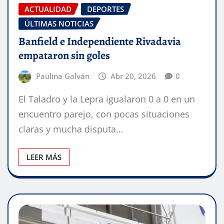
ACTUALIDAD
DEPORTES
ÚLTIMAS NOTICIAS
Banfield e Independiente Rivadavia
empataron sin goles
Paulina Galván
Abr 20, 2026
0
El Taladro y la Lepra igualaron 0 a 0 en un
encuentro parejo, con pocas situaciones
claras y mucha disputa…
LEER MÁS