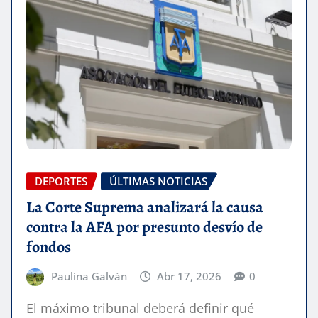
DEPORTES
ÚLTIMAS NOTICIAS
La Corte Suprema analizará la causa
contra la AFA por presunto desvío de
fondos
Paulina Galván
Abr 17, 2026
0
El máximo tribunal deberá definir qué