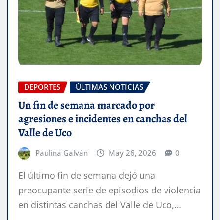
DEPORTES
ÚLTIMAS NOTICIAS
Un fin de semana marcado por
agresiones e incidentes en canchas del
Valle de Uco
Paulina Galván
May 26, 2026
0
El último fin de semana dejó una
preocupante serie de episodios de violencia
en distintas canchas del Valle de Uco,…