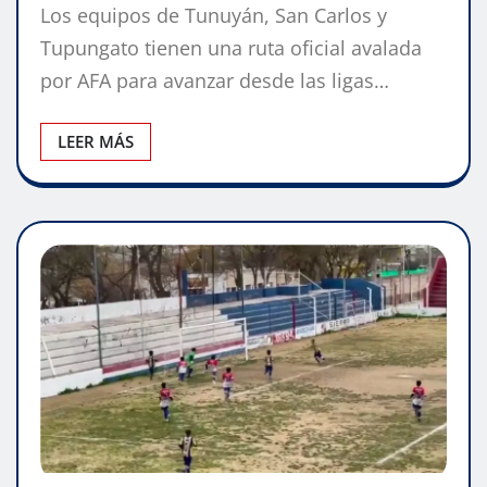
Los equipos de Tunuyán, San Carlos y
Tupungato tienen una ruta oficial avalada
por AFA para avanzar desde las ligas…
LEER MÁS