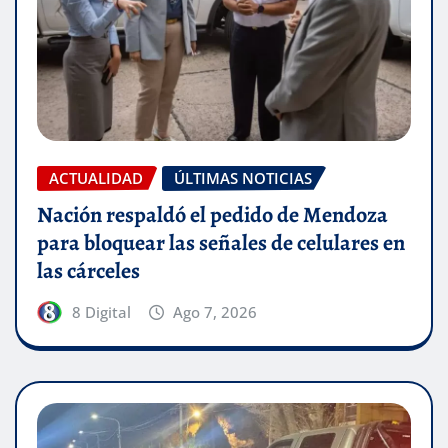
ACTUALIDAD
ÚLTIMAS NOTICIAS
Nación respaldó el pedido de Mendoza
para bloquear las señales de celulares en
las cárceles
8 Digital
Ago 7, 2026