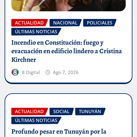
ACTUALIDAD
NACIONAL
POLICIALES
ÚLTIMAS NOTICIAS
Incendio en Constitución: fuego y
evacuación en edificio lindero a Cristina
Kirchner
8 Digital
Ago 7, 2026
ACTUALIDAD
SOCIAL
TUNUYÁN
ÚLTIMAS NOTICIAS
Profundo pesar en Tunuyán por la