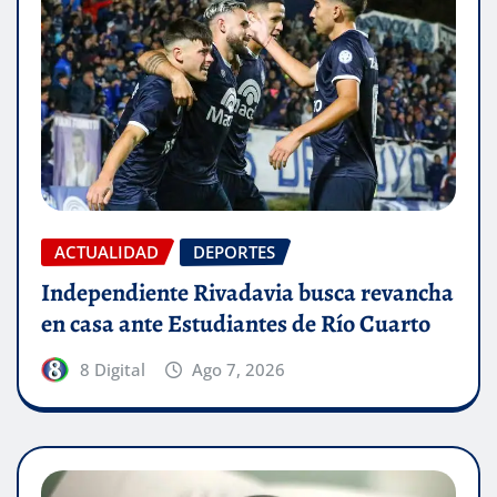
ACTUALIDAD
DEPORTES
Independiente Rivadavia busca revancha
en casa ante Estudiantes de Río Cuarto
8 Digital
Ago 7, 2026