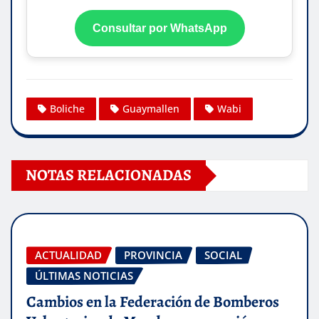
Consultar por WhatsApp
Boliche
Guaymallen
Wabi
NOTAS RELACIONADAS
ACTUALIDAD
PROVINCIA
SOCIAL
ÚLTIMAS NOTICIAS
Cambios en la Federación de Bomberos