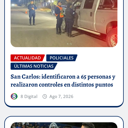
ACTUALIDAD
POLICIALES
ÚLTIMAS NOTICIAS
San Carlos: identificaron a 65 personas y
realizaron controles en distintos puntos
8 Digital
Ago 7, 2026