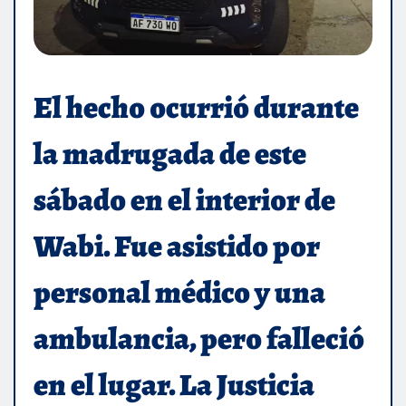
El hecho ocurrió durante
la madrugada de este
sábado en el interior de
Wabi. Fue asistido por
personal médico y una
ambulancia, pero falleció
en el lugar. La Justicia