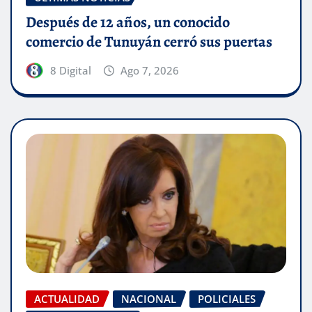
Después de 12 años, un conocido
comercio de Tunuyán cerró sus puertas
8 Digital
Ago 7, 2026
ACTUALIDAD
NACIONAL
POLICIALES