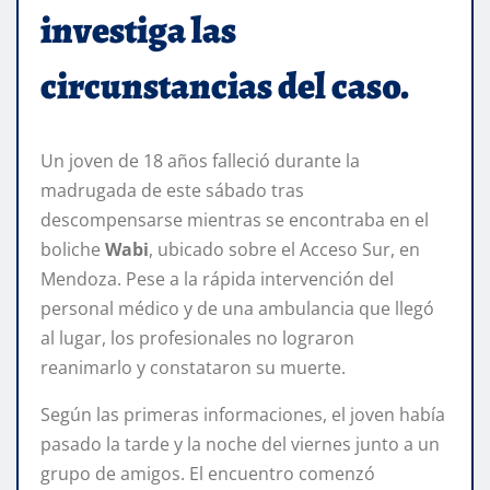
investiga las
circunstancias del caso.
Un joven de 18 años falleció durante la
madrugada de este sábado tras
descompensarse mientras se encontraba en el
boliche
Wabi
, ubicado sobre el Acceso Sur, en
Mendoza. Pese a la rápida intervención del
personal médico y de una ambulancia que llegó
al lugar, los profesionales no lograron
reanimarlo y constataron su muerte.
Según las primeras informaciones, el joven había
pasado la tarde y la noche del viernes junto a un
grupo de amigos. El encuentro comenzó