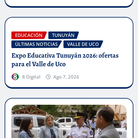
EDUCACIÓN
TUNUYÁN
ÚLTIMAS NOTICIAS
VALLE DE UCO
Expo Educativa Tunuyán 2026: ofertas
para el Valle de Uco
8 Digital
Ago 7, 2026