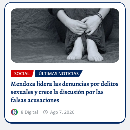
SOCIAL
ÚLTIMAS NOTICIAS
Mendoza lidera las denuncias por delitos
sexuales y crece la discusión por las
falsas acusaciones
8 Digital
Ago 7, 2026