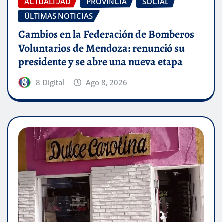
ACTUALIDAD
PROVINCIA
SOCIAL
ÚLTIMAS NOTICIAS
Cambios en la Federación de Bomberos
Voluntarios de Mendoza: renunció su
presidente y se abre una nueva etapa
8 Digital
Ago 8, 2026