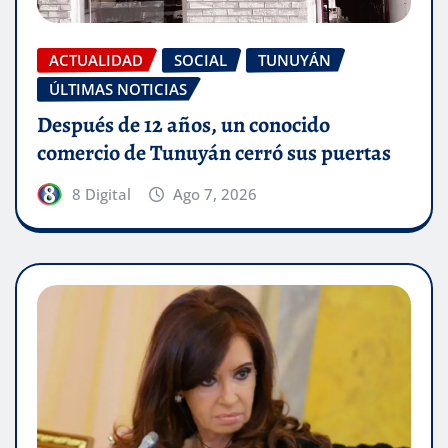
ACTUALIDAD
SOCIAL
TUNUYÁN
ÚLTIMAS NOTICIAS
Después de 12 años, un conocido
comercio de Tunuyán cerró sus puertas
8 Digital
Ago 7, 2026