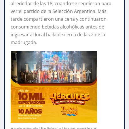
alrededor de las 18, cuando se reunieron para
ver el partido de la Selección Argentina. Más
tarde compartieron una cena y continuaron
consumiendo bebidas alcohólicas antes de
ingresar al local bailable cerca de las 2 de la
madrugada.
Ya dentro del boliche, el joven continuó