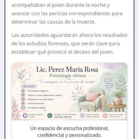
acompañaban al joven durante la noche y
avanzar con las pericias correspondientes para
determinar las causas de la muerte.
Las autoridades aguardarán ahora los resultados
de los estudios forenses, que serán clave para
establecer qué provocó el deceso del joven.
Un espacio de escucha profesional,
confidencial y personalizado.