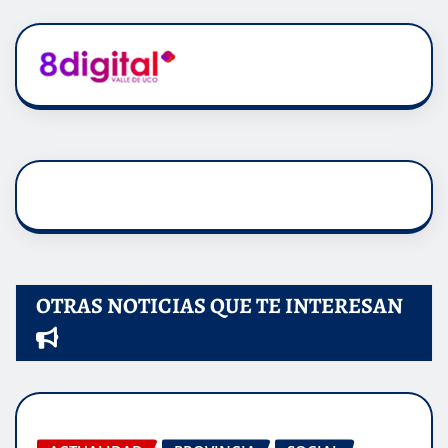
OTRAS NOTICIAS QUE TE INTERESAN