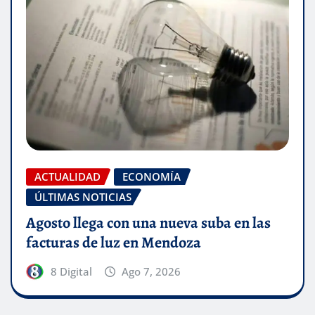
ACTUALIDAD
ECONOMÍA
ÚLTIMAS NOTICIAS
Agosto llega con una nueva suba en las
facturas de luz en Mendoza
8 Digital
Ago 7, 2026