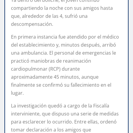
compartiendo la noche con sus amigos hasta
que, alrededor de las 4, sufrió una
descompensación.
En primera instancia fue atendido por el médico
del establecimiento y, minutos después, arribó
una ambulancia. El personal de emergencias le
practicó maniobras de reanimación
cardiopulmonar (RCP) durante
aproximadamente 45 minutos, aunque
finalmente se confirmó su fallecimiento en el
lugar.
La investigación quedó a cargo de la Fiscalía
interviniente, que dispuso una serie de medidas
para esclarecer lo ocurrido. Entre ellas, ordenó
tomar declaración a los amigos que