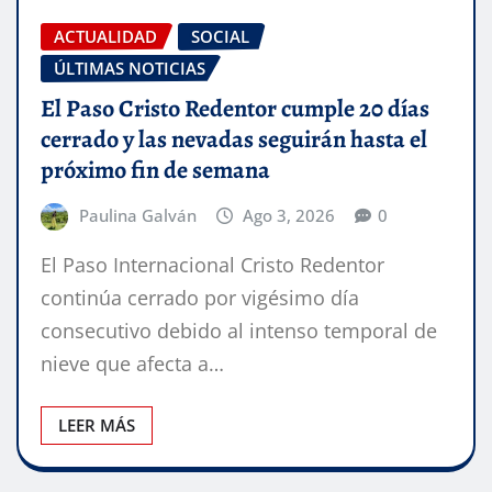
ACTUALIDAD
SOCIAL
ÚLTIMAS NOTICIAS
El Paso Cristo Redentor cumple 20 días
cerrado y las nevadas seguirán hasta el
próximo fin de semana
Paulina Galván
Ago 3, 2026
0
El Paso Internacional Cristo Redentor
continúa cerrado por vigésimo día
consecutivo debido al intenso temporal de
nieve que afecta a…
LEER MÁS