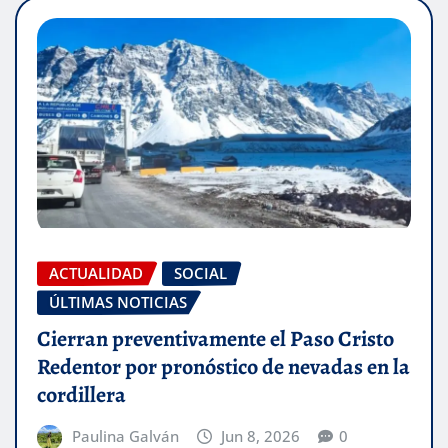
ACTUALIDAD
SOCIAL
ÚLTIMAS NOTICIAS
Cierran preventivamente el Paso Cristo
Redentor por pronóstico de nevadas en la
cordillera
Paulina Galván
Jun 8, 2026
0