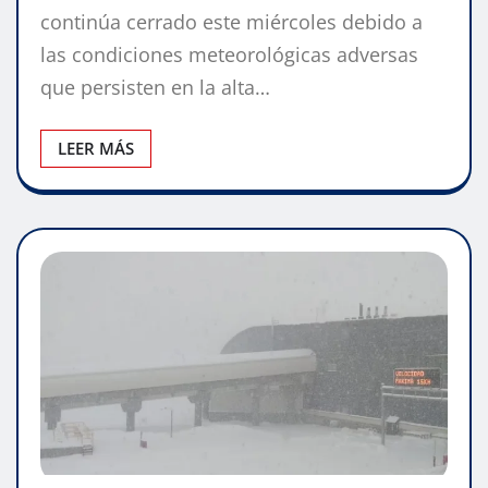
continúa cerrado este miércoles debido a
las condiciones meteorológicas adversas
que persisten en la alta…
LEER MÁS