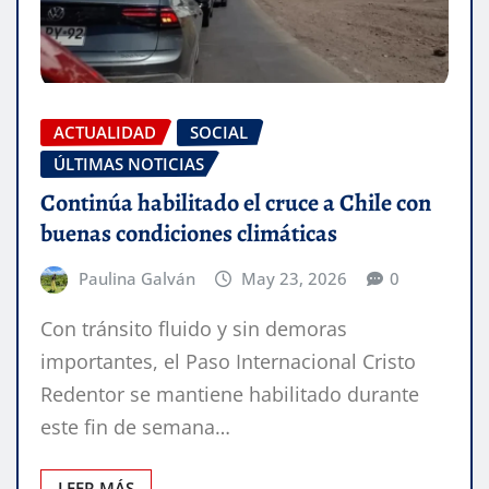
ACTUALIDAD
SOCIAL
ÚLTIMAS NOTICIAS
Continúa habilitado el cruce a Chile con
buenas condiciones climáticas
Paulina Galván
May 23, 2026
0
Con tránsito fluido y sin demoras
importantes, el Paso Internacional Cristo
Redentor se mantiene habilitado durante
este fin de semana…
LEER MÁS