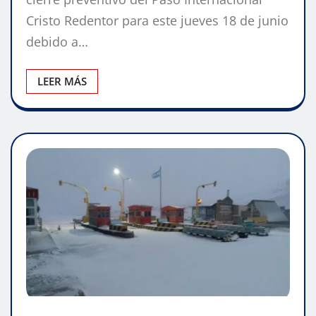
Cristo Redentor para este jueves 18 de junio
debido a…
LEER MÁS