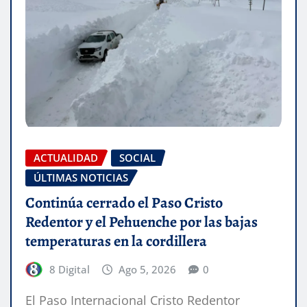
ACTUALIDAD
SOCIAL
ÚLTIMAS NOTICIAS
Continúa cerrado el Paso Cristo
Redentor y el Pehuenche por las bajas
temperaturas en la cordillera
8 Digital
Ago 5, 2026
0
El Paso Internacional Cristo Redentor