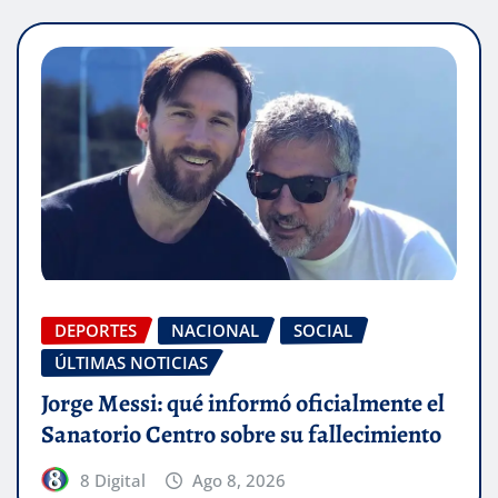
DEPORTES
NACIONAL
SOCIAL
ÚLTIMAS NOTICIAS
Jorge Messi: qué informó oficialmente el
Sanatorio Centro sobre su fallecimiento
8 Digital
Ago 8, 2026