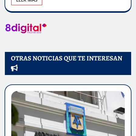
OTRAS NOTICIAS QUE TE INTERESAN