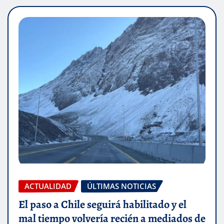
ACTUALIDAD
ÚLTIMAS NOTICIAS
El paso a Chile seguirá habilitado y el
mal tiempo volvería recién a mediados de