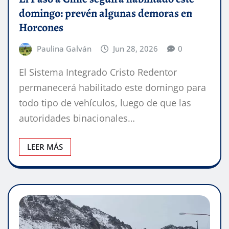
domingo: prevén algunas demoras en
Horcones
Paulina Galván
Jun 28, 2026
0
El Sistema Integrado Cristo Redentor
permanecerá habilitado este domingo para
todo tipo de vehículos, luego de que las
autoridades binacionales…
LEER MÁS