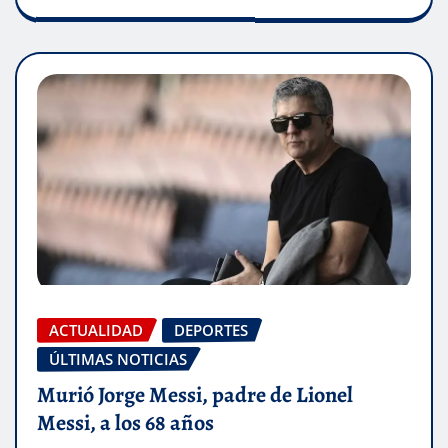
ACTUALIDAD
DEPORTES
ÚLTIMAS NOTICIAS
Murió Jorge Messi, padre de Lionel
Messi, a los 68 años