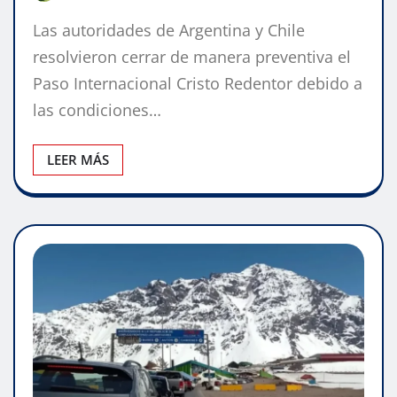
Las autoridades de Argentina y Chile
resolvieron cerrar de manera preventiva el
Paso Internacional Cristo Redentor debido a
las condiciones…
LEER MÁS