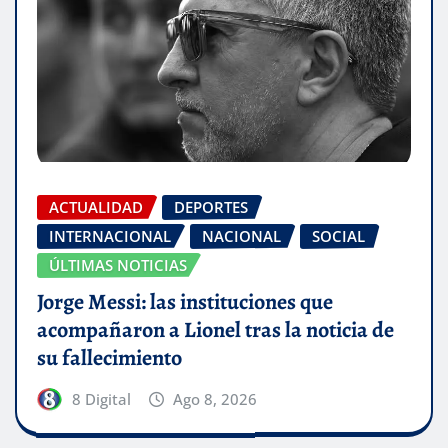
ACTUALIDAD
DEPORTES
INTERNACIONAL
NACIONAL
SOCIAL
ÚLTIMAS NOTICIAS
Jorge Messi: las instituciones que
acompañaron a Lionel tras la noticia de
su fallecimiento
8 Digital
Ago 8, 2026