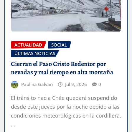
ACTUALIDAD
SOCIAL
ÚLTIMAS NOTICIAS
Cierran el Paso Cristo Redentor por
nevadas y mal tiempo en alta montaña
Paulina Galván
Jul 9, 2026
0
El tránsito hacia Chile quedará suspendido
desde este jueves por la noche debido a las
condiciones meteorológicas en la cordillera.
…