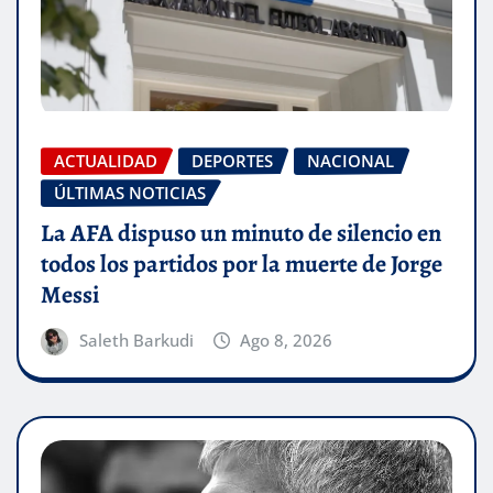
ACTUALIDAD
DEPORTES
NACIONAL
ÚLTIMAS NOTICIAS
La AFA dispuso un minuto de silencio en
todos los partidos por la muerte de Jorge
Messi
Saleth Barkudi
Ago 8, 2026