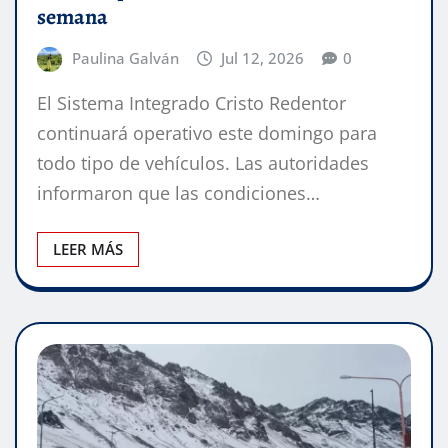
semana
Paulina Galván
Jul 12, 2026
0
El Sistema Integrado Cristo Redentor
continuará operativo este domingo para
todo tipo de vehículos. Las autoridades
informaron que las condiciones…
LEER MÁS