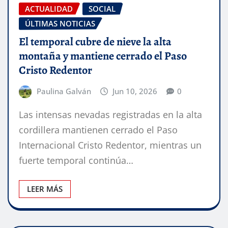
ACTUALIDAD
SOCIAL
ÚLTIMAS NOTICIAS
El temporal cubre de nieve la alta
montaña y mantiene cerrado el Paso
Cristo Redentor
Paulina Galván
Jun 10, 2026
0
Las intensas nevadas registradas en la alta
cordillera mantienen cerrado el Paso
Internacional Cristo Redentor, mientras un
fuerte temporal continúa…
LEER MÁS