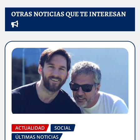
OTRAS NOTICIAS QUE TE INTERESAN
ACTUALIDAD
SOCIAL
ÚLTIMAS NOTICIAS