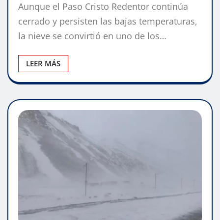
Aunque el Paso Cristo Redentor continúa
cerrado y persisten las bajas temperaturas,
la nieve se convirtió en uno de los…
LEER MÁS