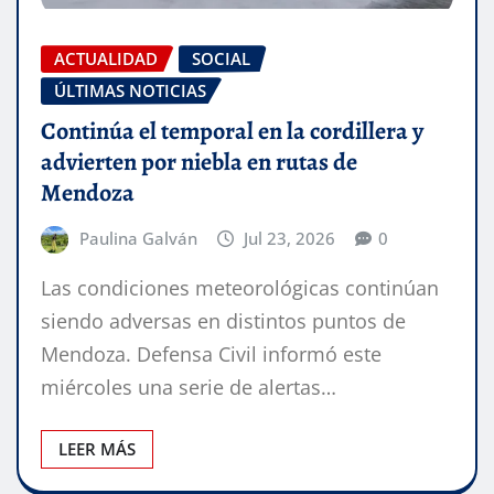
ACTUALIDAD
SOCIAL
ÚLTIMAS NOTICIAS
Continúa el temporal en la cordillera y
advierten por niebla en rutas de
Mendoza
Paulina Galván
Jul 23, 2026
0
Las condiciones meteorológicas continúan
siendo adversas en distintos puntos de
Mendoza. Defensa Civil informó este
miércoles una serie de alertas…
LEER MÁS