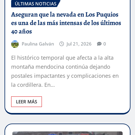
ÚLTIMAS NOTICIAS
Aseguran que la nevada en Los Puquios
es una de las más intensas de los últimos
40 años
Paulina Galván
Jul 21, 2026
0
El histórico temporal que afecta a la alta
montaña mendocina continúa dejando
postales impactantes y complicaciones en
la cordillera. En…
LEER MÁS