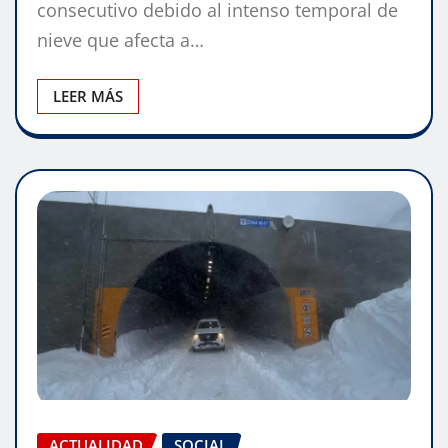
consecutivo debido al intenso temporal de
nieve que afecta a…
LEER MÁS
ACTUALIDAD
SOCIAL