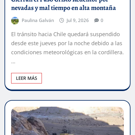
nevadas y mal tiempo en alta montaña
Paulina Galván
Jul 9, 2026
0
El tránsito hacia Chile quedará suspendido
desde este jueves por la noche debido a las
condiciones meteorológicas en la cordillera.
…
LEER MÁS