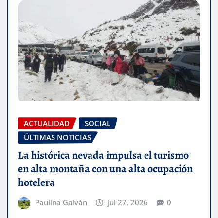
ACTUALIDAD
SOCIAL
ÚLTIMAS NOTICIAS
La histórica nevada impulsa el turismo
en alta montaña con una alta ocupación
hotelera
Paulina Galván
Jul 27, 2026
0