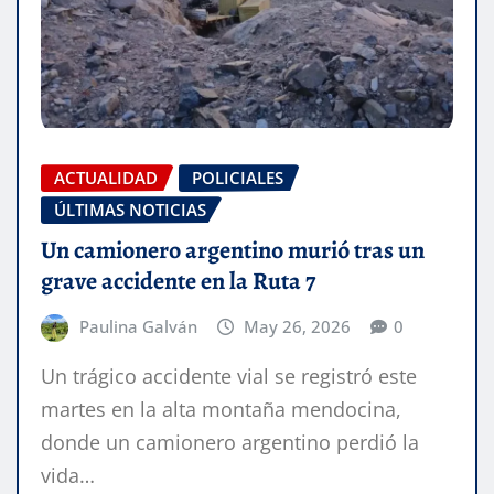
ACTUALIDAD
POLICIALES
ÚLTIMAS NOTICIAS
Un camionero argentino murió tras un
grave accidente en la Ruta 7
Paulina Galván
May 26, 2026
0
Un trágico accidente vial se registró este
martes en la alta montaña mendocina,
donde un camionero argentino perdió la
vida…