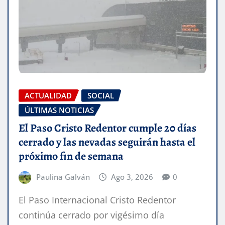
ACTUALIDAD
SOCIAL
ÚLTIMAS NOTICIAS
El Paso Cristo Redentor cumple 20 días
cerrado y las nevadas seguirán hasta el
próximo fin de semana
Paulina Galván
Ago 3, 2026
0
El Paso Internacional Cristo Redentor
continúa cerrado por vigésimo día