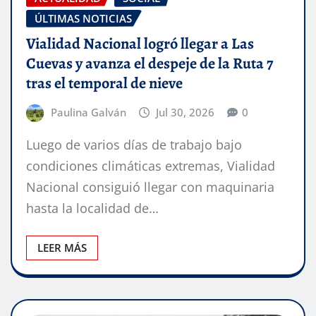
ÚLTIMAS NOTICIAS
Vialidad Nacional logró llegar a Las
Cuevas y avanza el despeje de la Ruta 7
tras el temporal de nieve
Paulina Galván
Jul 30, 2026
0
Luego de varios días de trabajo bajo
condiciones climáticas extremas, Vialidad
Nacional consiguió llegar con maquinaria
hasta la localidad de…
LEER MÁS