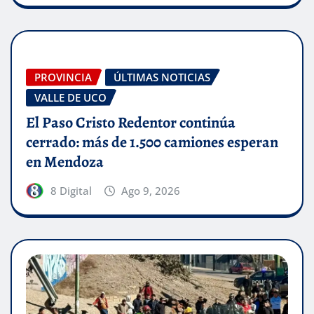
PROVINCIA
ÚLTIMAS NOTICIAS
VALLE DE UCO
El Paso Cristo Redentor continúa
cerrado: más de 1.500 camiones esperan
en Mendoza
8 Digital
Ago 9, 2026