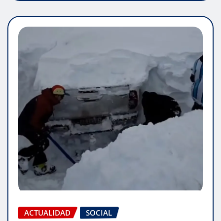
ACTUALIDAD
SOCIAL