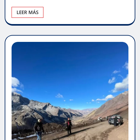
LEER MÁS