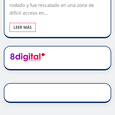
rodado y fue rescatado en una zona de
difícil acceso en…
LEER MÁS