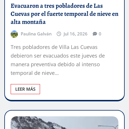
Evacuaron a tres pobladores de Las
Cuevas por el fuerte temporal de nieve en
alta montaña
Paulina Galván
Jul 16, 2026
0
Tres pobladores de Villa Las Cuevas
debieron ser evacuados este jueves de
manera preventiva debido al intenso
temporal de nieve…
LEER MÁS