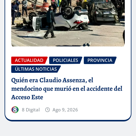
ACTUALIDAD
POLICIALES
PROVINCIA
ÚLTIMAS NOTICIAS
Quién era Claudio Assenza, el
mendocino que murió en el accidente del
Acceso Este
8 Digital
Ago 9, 2026