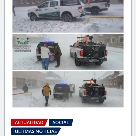
ACTUALIDAD
SOCIAL
ÚLTIMAS NOTICIAS