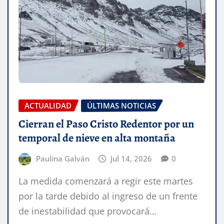
ACTUALIDAD
ÚLTIMAS NOTICIAS
Cierran el Paso Cristo Redentor por un
temporal de nieve en alta montaña
Paulina Galván
Jul 14, 2026
0
La medida comenzará a regir este martes
por la tarde debido al ingreso de un frente
de inestabilidad que provocará…