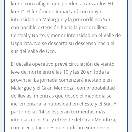
km/h, con ráfagas que pueden alcanzar los 60
km/h”. El fenómeno impactará con mayor
intensidad en Malargüe y la precordillera Sur,
con posible extensión hacia la precordillera
Central y Norte, y menor intensidad en el Valle de
Uspallata. No se descarta su descenso hacia el
sur del Valle de Uco.
El detalle operativo prevé circulación de viento
leve del norte entre las 10 y las 20 en toda la
provincia. La jornada comenzará inestable en
Malargüe y el Gran Mendoza, con probabilidad
de lluvias, mientras que desde el mediodía se
incrementará la nubosidad en el Este y el Sur. A
partir de las 14 se esperan tormentas más
intensas en el Sur y el Oeste del Gran Mendoza,
con precipitaciones que podrían extenderse