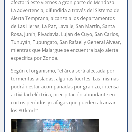
afectará este viernes a gran parte de Mendoza.
La advertencia, difundida a través del Sistema de
Alerta Temprana, alcanza a los departamentos
de Las Heras, La Paz, Lavalle, San Martín, Santa
Rosa, Junín, Rivadavia, Luján de Cuyo, San Carlos,
Tunuyán, Tupungato, San Rafael y General Alvear,
mientras que Malargüe se encuentra bajo alerta
específica por Zonda.
Según el organismo, “el área será afectada por
tormentas aisladas, algunas fuertes. Las mismas
podrán estar acompañadas por granizo, intensa
actividad eléctrica, precipitación abundante en
cortos períodos y ráfagas que pueden alcanzar
los 80 km/h”.