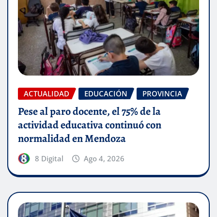
ACTUALIDAD
EDUCACIÓN
PROVINCIA
Pese al paro docente, el 75% de la
actividad educativa continuó con
normalidad en Mendoza
8 Digital
Ago 4, 2026