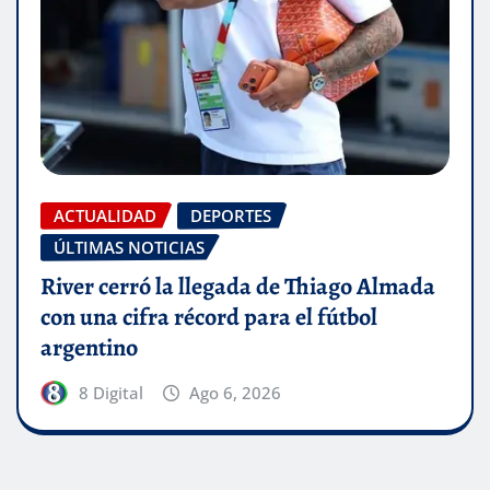
ACTUALIDAD
DEPORTES
ÚLTIMAS NOTICIAS
River cerró la llegada de Thiago Almada
con una cifra récord para el fútbol
argentino
8 Digital
Ago 6, 2026