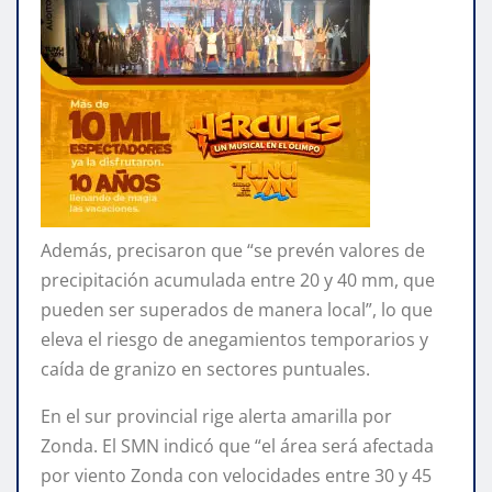
Además, precisaron que “se prevén valores de
precipitación acumulada entre 20 y 40 mm, que
pueden ser superados de manera local”, lo que
eleva el riesgo de anegamientos temporarios y
caída de granizo en sectores puntuales.
En el sur provincial rige alerta amarilla por
Zonda. El SMN indicó que “el área será afectada
por viento Zonda con velocidades entre 30 y 45