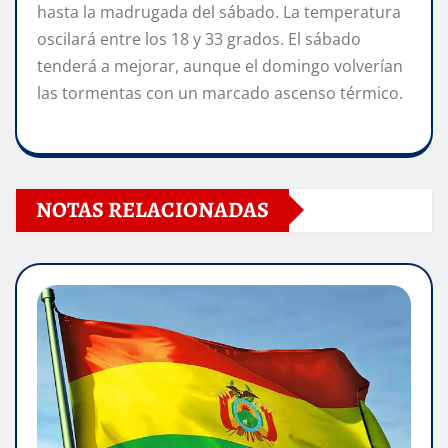
hasta la madrugada del sábado. La temperatura
oscilará entre los 18 y 33 grados. El sábado
tenderá a mejorar, aunque el domingo volverían
las tormentas con un marcado ascenso térmico.
NOTAS RELACIONADAS