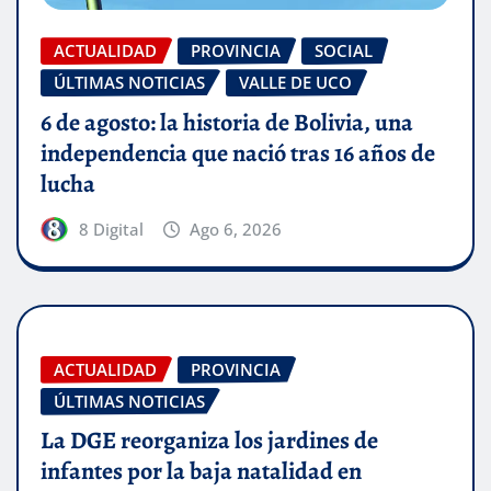
ACTUALIDAD
PROVINCIA
SOCIAL
ÚLTIMAS NOTICIAS
VALLE DE UCO
6 de agosto: la historia de Bolivia, una
independencia que nació tras 16 años de
lucha
8 Digital
Ago 6, 2026
ACTUALIDAD
PROVINCIA
ÚLTIMAS NOTICIAS
La DGE reorganiza los jardines de
infantes por la baja natalidad en