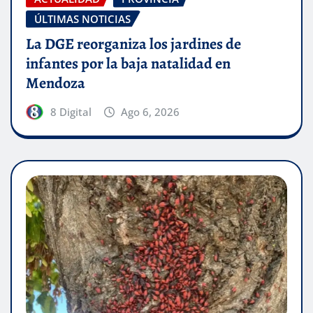
ÚLTIMAS NOTICIAS
La DGE reorganiza los jardines de
infantes por la baja natalidad en
Mendoza
8 Digital
Ago 6, 2026