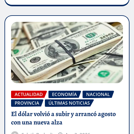
ACTUALIDAD
ECONOMÍA
NACIONAL
PROVINCIA
ÚLTIMAS NOTICIAS
El dólar volvió a subir y arrancó agosto
con una nueva alza