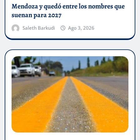
Mendoza y quedó entre los nombres que
suenan para 2027
Saleth Barkudi
Ago 3, 2026