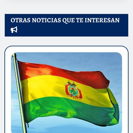
OTRAS NOTICIAS QUE TE INTERESAN