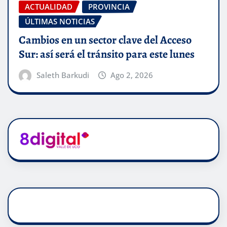
ACTUALIDAD
PROVINCIA
ÚLTIMAS NOTICIAS
Cambios en un sector clave del Acceso
Sur: así será el tránsito para este lunes
Saleth Barkudi
Ago 2, 2026