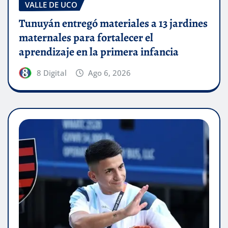
VALLE DE UCO
Tunuyán entregó materiales a 13 jardines
maternales para fortalecer el
aprendizaje en la primera infancia
8 Digital
Ago 6, 2026