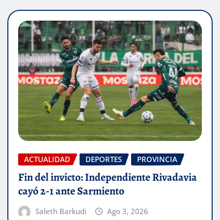
ACTUALIDAD
DEPORTES
PROVINCIA
Fin del invicto: Independiente Rivadavia
cayó 2-1 ante Sarmiento
Saleth Barkudi
Ago 3, 2026