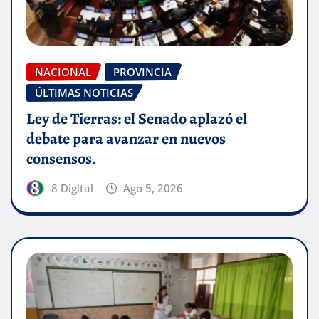
NACIONAL
PROVINCIA
ÚLTIMAS NOTICIAS
Ley de Tierras: el Senado aplazó el
debate para avanzar en nuevos
consensos.
8 Digital
Ago 5, 2026