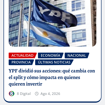
ACTUALIDAD
ECONOMÍA
NACIONAL
PROVINCIA
ÚLTIMAS NOTICIAS
YPF dividió sus acciones: qué cambia con
el split y cómo impacta en quienes
quieren invertir
8 Digital
Ago 4, 2026