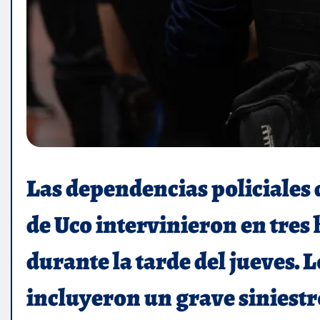
Las dependencias policiales 
de Uco intervinieron en tres 
durante la tarde del jueves.
incluyeron un grave siniestro