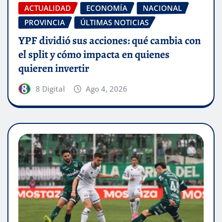
ACTUALIDAD
ECONOMÍA
NACIONAL
PROVINCIA
ÚLTIMAS NOTICIAS
YPF dividió sus acciones: qué cambia con
el split y cómo impacta en quienes
quieren invertir
8 Digital
Ago 4, 2026