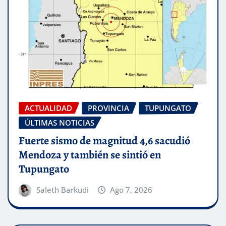
ACTUALIDAD
PROVINCIA
TUPUNGATO
ÚLTIMAS NOTICIAS
Fuerte sismo de magnitud 4,6 sacudió
Mendoza y también se sintió en
Tupungato
Saleth Barkudi
Ago 7, 2026