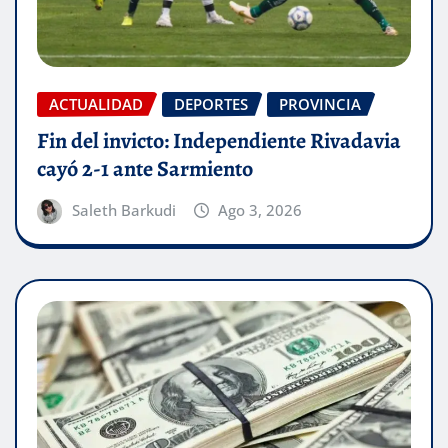
ACTUALIDAD
DEPORTES
PROVINCIA
Fin del invicto: Independiente Rivadavia
cayó 2-1 ante Sarmiento
Saleth Barkudi
Ago 3, 2026