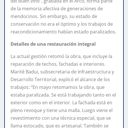
del buen vino”, grabada en el Arco, forma parte
de la memoria afectiva de generaciones de
mendocinos. Sin embargo, su estado de
conservación no era el óptimo y los trabajos de
reacondicionamiento habían estado paralizados.
Detalles de una restauración integral
La actual gestión retomó la obra, que incluye la
reparación de techos, fachadas e interiores.
Marité Badui, subsecretaria de Infraestructura y
Desarrollo Territorial, explicó el alcance de los
trabajos: “En mayo retomamos la obra, que
estaba paralizada. Se está trabajando tanto en el
exterior como en el interior. La fachada está en
pleno revoque y tiene una malla. Luego viene el
revestimiento con una técnica especial, que se
llama estocado, que es artesanal. También se