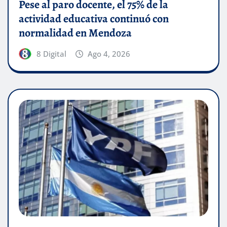
Pese al paro docente, el 75% de la
actividad educativa continuó con
normalidad en Mendoza
8 Digital
Ago 4, 2026