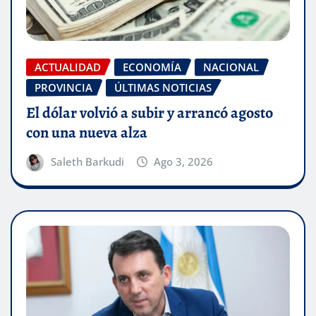
ACTUALIDAD
ECONOMÍA
NACIONAL
PROVINCIA
ÚLTIMAS NOTICIAS
El dólar volvió a subir y arrancó agosto
con una nueva alza
Saleth Barkudi
Ago 3, 2026