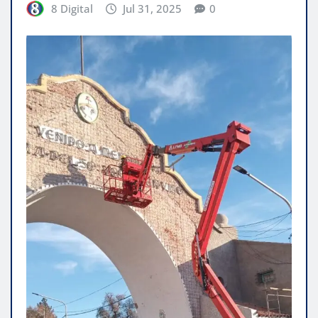
8 Digital
Jul 31, 2025
0