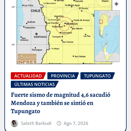
ACTUALIDAD
PROVINCIA
TUPUNGATO
ÚLTIMAS NOTICIAS
Fuerte sismo de magnitud 4,6 sacudió
Mendoza y también se sintió en
Tupungato
Saleth Barkudi
Ago 7, 2026