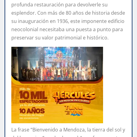
profunda restauración para devolverle su
esplendor. Con más de 80 años de historia desde
su inauguración en 1936, este imponente edificio
neocolonial necesitaba una puesta a punto para
preservar su valor patrimonial e histórico.
La frase “Bienvenido a Mendoza, la tierra del sol y