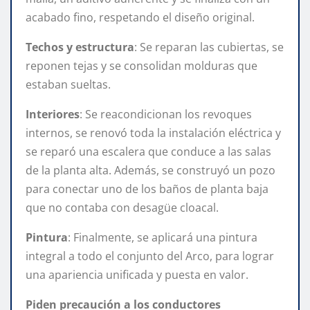
acabado fino, respetando el diseño original.
Techos y estructura
: Se reparan las cubiertas, se
reponen tejas y se consolidan molduras que
estaban sueltas.
Interiores
: Se reacondicionan los revoques
internos, se renovó toda la instalación eléctrica y
se reparó una escalera que conduce a las salas
de la planta alta. Además, se construyó un pozo
para conectar uno de los baños de planta baja
que no contaba con desagüe cloacal.
Pintura
: Finalmente, se aplicará una pintura
integral a todo el conjunto del Arco, para lograr
una apariencia unificada y puesta en valor.
Piden precaución a los conductores