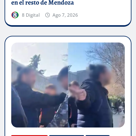
en el resto de Mendoza
8 Digital
Ago 7, 2026