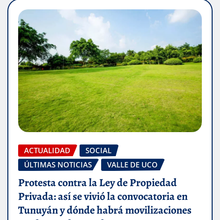
ACTUALIDAD
SOCIAL
ÚLTIMAS NOTICIAS
VALLE DE UCO
Protesta contra la Ley de Propiedad
Privada: así se vivió la convocatoria en
Tunuyán y dónde habrá movilizaciones