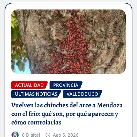
ACTUALIDAD
PROVINCIA
ÚLTIMAS NOTICIAS
VALLE DE UCO
Vuelven las chinches del arce a Mendoza
con el frío: qué son, por qué aparecen y
cómo controlarlas
8 Digital
Ago 5, 2026