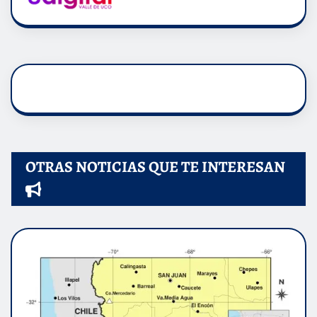
OTRAS NOTICIAS QUE TE INTERESAN