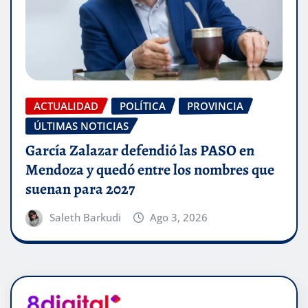
ACTUALIDAD
POLÍTICA
PROVINCIA
ÚLTIMAS NOTICIAS
García Zalazar defendió las PASO en
Mendoza y quedó entre los nombres que
suenan para 2027
Saleth Barkudi
Ago 3, 2026