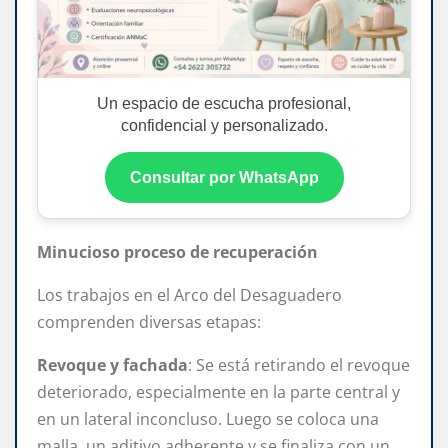
Un espacio de escucha profesional,
confidencial y personalizado.
Consultar por WhatsApp
Minucioso proceso de recuperación
Los trabajos en el Arco del Desaguadero
comprenden diversas etapas:
Revoque y fachada
: Se está retirando el revoque
deteriorado, especialmente en la parte central y
en un lateral inconcluso. Luego se coloca una
malla, un aditivo adherente y se finaliza con un