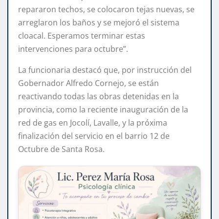
repararon techos, se colocaron tejas nuevas, se
arreglaron los baños y se mejoró el sistema
cloacal. Esperamos terminar estas
intervenciones para octubre”.
La funcionaria destacó que, por instrucción del
Gobernador Alfredo Cornejo, se están
reactivando todas las obras detenidas en la
provincia, como la reciente inauguración de la
red de gas en Jocolí, Lavalle, y la próxima
finalización del servicio en el barrio 12 de
Octubre de Santa Rosa.