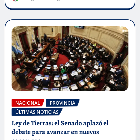
NACIONAL
PROVINCIA
ÚLTIMAS NOTICIAS
Ley de Tierras: el Senado aplazó el
debate para avanzar en nuevos