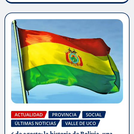
ACTUALIDAD
PROVINCIA
SOCIAL
ÚLTIMAS NOTICIAS
VALLE DE UCO