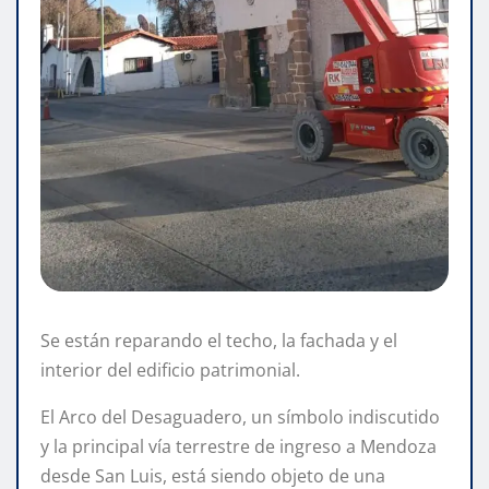
Se están reparando el techo, la fachada y el
interior del edificio patrimonial.
El Arco del Desaguadero, un símbolo indiscutido
y la principal vía terrestre de ingreso a Mendoza
desde San Luis, está siendo objeto de una