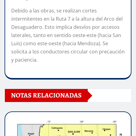
Debido a las obras, se realizan cortes
intermitentes en la Ruta 7 a la altura del Arco del
Desaguadero. Esto implica desvíos por accesos
laterales, tanto en sentido oeste-este (hacia San
Luis) como este-oeste (hacia Mendoza). Se
solicita a los conductores circular con precaución
y paciencia.
NOTAS RELACIONADAS