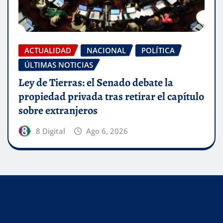
ACTUALIDAD
NACIONAL
POLÍTICA
ÚLTIMAS NOTICIAS
Ley de Tierras: el Senado debate la
propiedad privada tras retirar el capítulo
sobre extranjeros
8 Digital
Ago 6, 2026