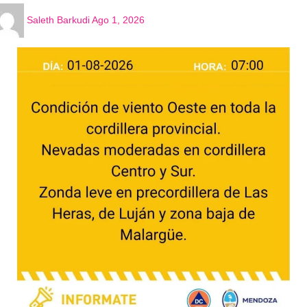
Saleth Barkudi
Ago 1, 2026