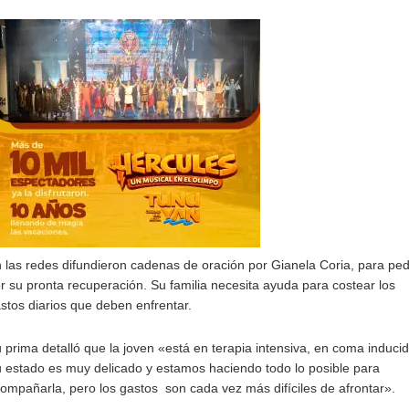
 las redes difundieron cadenas de oración por Gianela Coria, para ped
r su pronta recuperación. Su familia necesita ayuda para costear los
stos diarios que deben enfrentar.
 prima detalló que la joven «está en terapia intensiva, en coma inducid
 estado es muy delicado y estamos haciendo todo lo posible para
ompañarla, pero los gastos son cada vez más difíciles de afrontar».