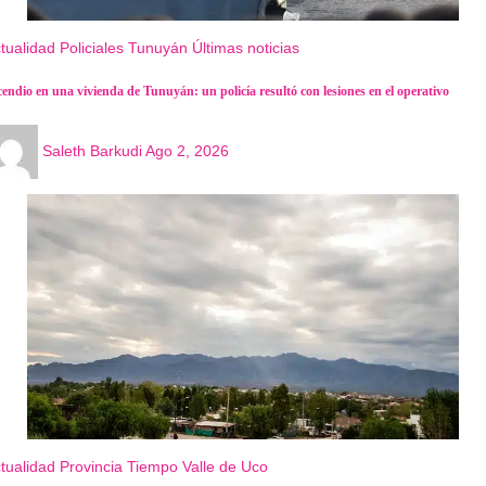
tualidad
Policiales
Tunuyán
Últimas noticias
cendio en una vivienda de Tunuyán: un policía resultó con lesiones en el operativo
Saleth Barkudi
Ago 2, 2026
tualidad
Provincia
Tiempo
Valle de Uco