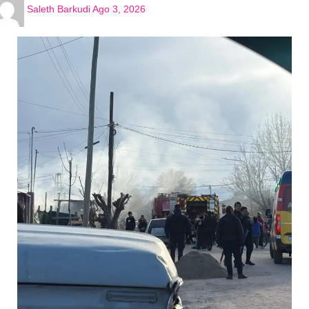
Saleth Barkudi
Ago 3, 2026