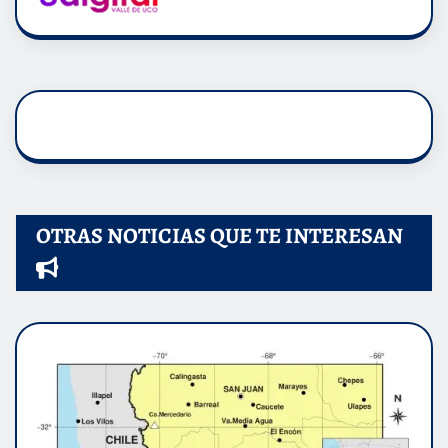
OTRAS NOTICIAS QUE TE INTERESAN