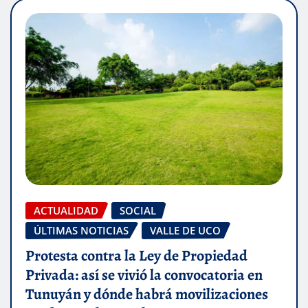
ACTUALIDAD
SOCIAL
ÚLTIMAS NOTICIAS
VALLE DE UCO
Protesta contra la Ley de Propiedad
Privada: así se vivió la convocatoria en
Tunuyán y dónde habrá movilizaciones