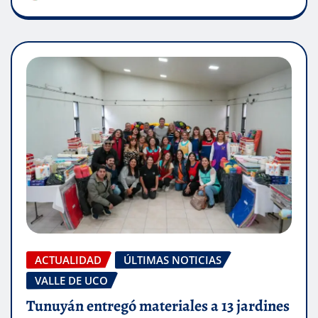
ACTUALIDAD
ÚLTIMAS NOTICIAS
VALLE DE UCO
Tunuyán entregó materiales a 13 jardines