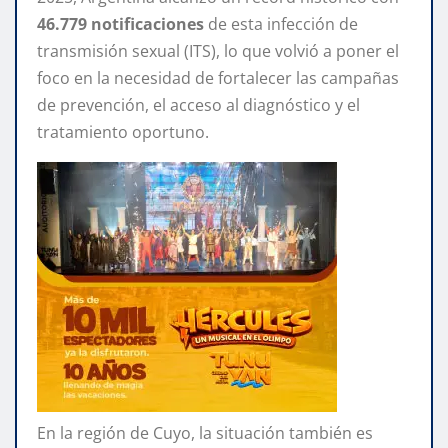
46.779 notificaciones
de esta infección de
transmisión sexual (ITS), lo que volvió a poner el
foco en la necesidad de fortalecer las campañas
de prevención, el acceso al diagnóstico y el
tratamiento oportuno.
En la región de Cuyo, la situación también es