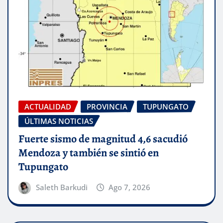
ACTUALIDAD
PROVINCIA
TUPUNGATO
ÚLTIMAS NOTICIAS
Fuerte sismo de magnitud 4,6 sacudió
Mendoza y también se sintió en
Tupungato
Saleth Barkudi
Ago 7, 2026