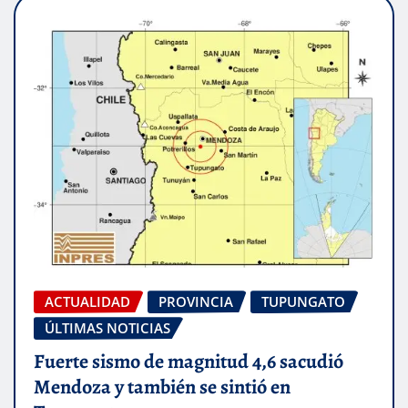
ACTUALIDAD
PROVINCIA
TUPUNGATO
ÚLTIMAS NOTICIAS
Fuerte sismo de magnitud 4,6 sacudió
Mendoza y también se sintió en