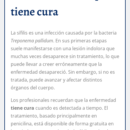
tiene cura
La sífilis es una infección causada por la bacteria
Treponema pallidum
. En sus primeras etapas
suele manifestarse con una lesión indolora que
muchas veces desaparece sin tratamiento, lo que
puede llevar a creer erróneamente que la
enfermedad desapareció. Sin embargo, si no es
tratada, puede avanzar y afectar distintos
órganos del cuerpo.
Los profesionales recuerdan que la enfermedad
tiene cura
cuando es detectada a tiempo. El
tratamiento, basado principalmente en
penicilina, está disponible de forma gratuita en