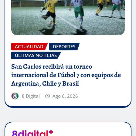
ACTUALIDAD
DEPORTES
ÚLTIMAS NOTICIAS
San Carlos recibirá un torneo
internacional de Fútbol 7 con equipos de
Argentina, Chile y Brasil
8 Digital
Ago 6, 2026