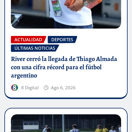
ACTUALIDAD
DEPORTES
ÚLTIMAS NOTICIAS
River cerró la llegada de Thiago Almada
con una cifra récord para el fútbol
argentino
8 Digital
Ago 6, 2026