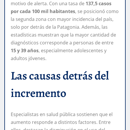
motivo de alerta. Con una tasa de
137,5 casos
por cada 100 mil habitantes
, se posicionó como
la segunda zona con mayor incidencia del país,
solo por detrás de la Patagonia. Además, las
estadísticas muestran que la mayor cantidad de
diagnósticos corresponde a personas de entre
15 y 39 años
, especialmente adolescentes y
adultos jóvenes.
Las causas detrás del
incremento
Especialistas en salud pública sostienen que el
aumento responde a distintos factores. Entre