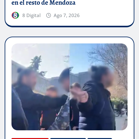
en el resto de Mendoza
8 Digital
Ago 7, 2026