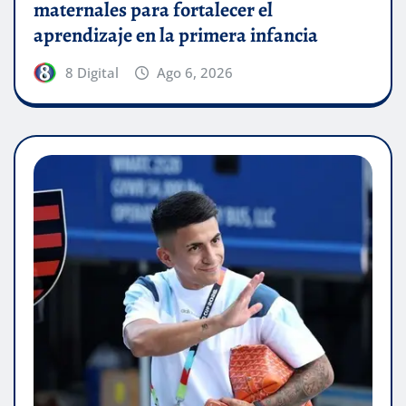
maternales para fortalecer el
aprendizaje en la primera infancia
8 Digital
Ago 6, 2026