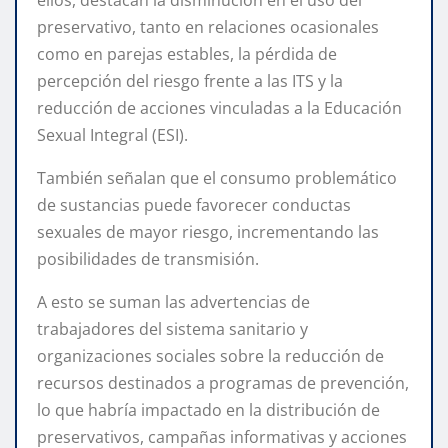
ellos, destacan la disminución en el uso del
preservativo, tanto en relaciones ocasionales
como en parejas estables, la pérdida de
percepción del riesgo frente a las ITS y la
reducción de acciones vinculadas a la Educación
Sexual Integral (ESI).
También señalan que el consumo problemático
de sustancias puede favorecer conductas
sexuales de mayor riesgo, incrementando las
posibilidades de transmisión.
A esto se suman las advertencias de
trabajadores del sistema sanitario y
organizaciones sociales sobre la reducción de
recursos destinados a programas de prevención,
lo que habría impactado en la distribución de
preservativos, campañas informativas y acciones