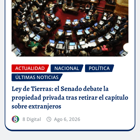
ACTUALIDAD
NACIONAL
POLÍTICA
ÚLTIMAS NOTICIAS
Ley de Tierras: el Senado debate la
propiedad privada tras retirar el capítulo
sobre extranjeros
8 Digital
Ago 6, 2026