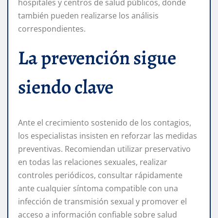
hospitales y centros de salud públicos, donde
también pueden realizarse los análisis
correspondientes.
La prevención sigue
siendo clave
Ante el crecimiento sostenido de los contagios,
los especialistas insisten en reforzar las medidas
preventivas. Recomiendan utilizar preservativo
en todas las relaciones sexuales, realizar
controles periódicos, consultar rápidamente
ante cualquier síntoma compatible con una
infección de transmisión sexual y promover el
acceso a información confiable sobre salud