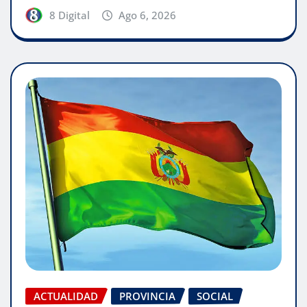
8 Digital
Ago 6, 2026
ACTUALIDAD
PROVINCIA
SOCIAL