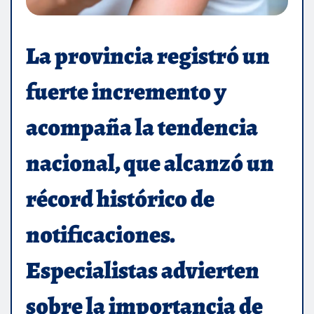
La provincia registró un
fuerte incremento y
acompaña la tendencia
nacional, que alcanzó un
récord histórico de
notificaciones.
Especialistas advierten
sobre la importancia de