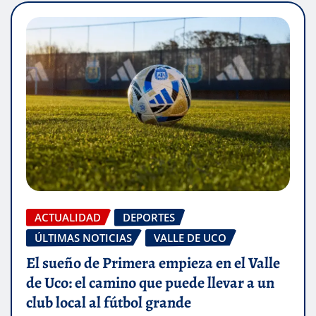
ACTUALIDAD
DEPORTES
ÚLTIMAS NOTICIAS
VALLE DE UCO
El sueño de Primera empieza en el Valle
de Uco: el camino que puede llevar a un
club local al fútbol grande