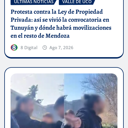
ÚLTIMAS NOTICIAS
VALLE DE UCO
Protesta contra la Ley de Propiedad
Privada: así se vivió la convocatoria en
Tunuyán y dónde habrá movilizaciones
en el resto de Mendoza
8 Digital
Ago 7, 2026