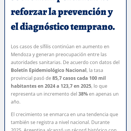
reforzar la prevención y
el diagnóstico temprano.
Los casos de sífilis continúan en aumento en
Mendoza y generan preocupación entre las
autoridades sanitarias. De acuerdo con datos del
Boletín Epidemiológico Nacional
, la tasa
provincial pasó de
85,7 casos cada 100 mil
habitantes en 2024 a 123,7 en 2025
, lo que
representa un incremento del
38%
en apenas un
año.
El crecimiento se enmarca en una tendencia que
también se registra a nivel nacional. Durante
2025, Argentina alcanzó un récord histórico con