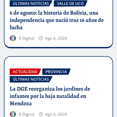
ÚLTIMAS NOTICIAS
VALLE DE UCO
6 de agosto: la historia de Bolivia, una
independencia que nació tras 16 años de
lucha
8 Digital
Ago 6, 2026
ACTUALIDAD
PROVINCIA
ÚLTIMAS NOTICIAS
La DGE reorganiza los jardines de
infantes por la baja natalidad en
Mendoza
8 Digital
Ago 6, 2026