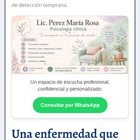
de detección temprana.
Un espacio de escucha profesional,
confidencial y personalizado.
Consultar por WhatsApp
Una enfermedad que