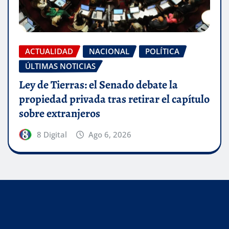
ACTUALIDAD
NACIONAL
POLÍTICA
ÚLTIMAS NOTICIAS
Ley de Tierras: el Senado debate la
propiedad privada tras retirar el capítulo
sobre extranjeros
8 Digital
Ago 6, 2026