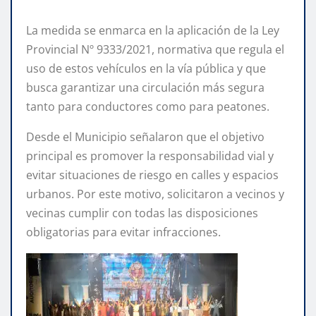
La medida se enmarca en la aplicación de la Ley
Provincial Nº 9333/2021, normativa que regula el
uso de estos vehículos en la vía pública y que
busca garantizar una circulación más segura
tanto para conductores como para peatones.
Desde el Municipio señalaron que el objetivo
principal es promover la responsabilidad vial y
evitar situaciones de riesgo en calles y espacios
urbanos. Por este motivo, solicitaron a vecinos y
vecinas cumplir con todas las disposiciones
obligatorias para evitar infracciones.