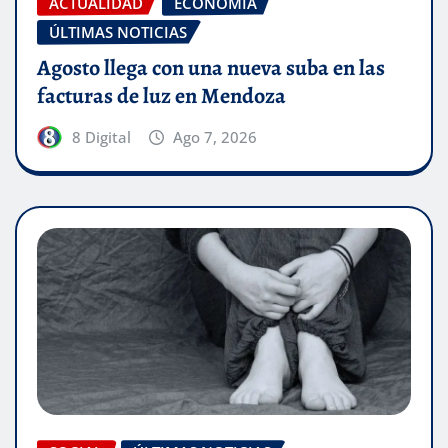
ACTUALIDAD
ECONOMÍA
ÚLTIMAS NOTICIAS
Agosto llega con una nueva suba en las
facturas de luz en Mendoza
8 Digital
Ago 7, 2026