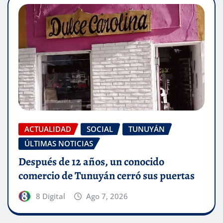
ACTUALIDAD
SOCIAL
TUNUYÁN
ÚLTIMAS NOTICIAS
Después de 12 años, un conocido
comercio de Tunuyán cerró sus puertas
8 Digital
Ago 7, 2026