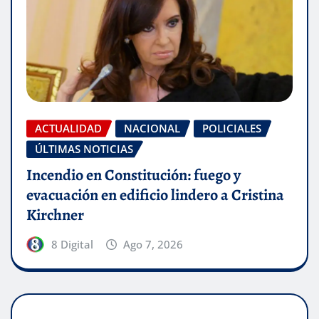
ACTUALIDAD
NACIONAL
POLICIALES
ÚLTIMAS NOTICIAS
Incendio en Constitución: fuego y
evacuación en edificio lindero a Cristina
Kirchner
8 Digital
Ago 7, 2026