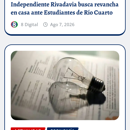
Independiente Rivadavia busca revancha
en casa ante Estudiantes de Río Cuarto
8 Digital
Ago 7, 2026