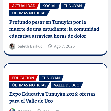
ACTUALIDAD
SOCIAL
TUNUYÁN
ÚLTIMAS NOTICIAS
Profundo pesar en Tunuyán por la
muerte de una estudiante: la comunidad
educativa atraviesa horas de dolor
Saleth Barkudi
Ago 7, 2026
EDUCACIÓN
TUNUYÁN
ÚLTIMAS NOTICIAS
VALLE DE UCO
Expo Educativa Tunuyán 2026: ofertas
para el Valle de Uco