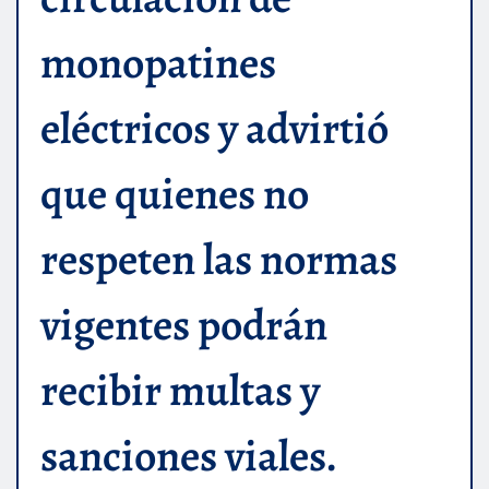
monopatines
eléctricos y advirtió
que quienes no
respeten las normas
vigentes podrán
recibir multas y
sanciones viales.