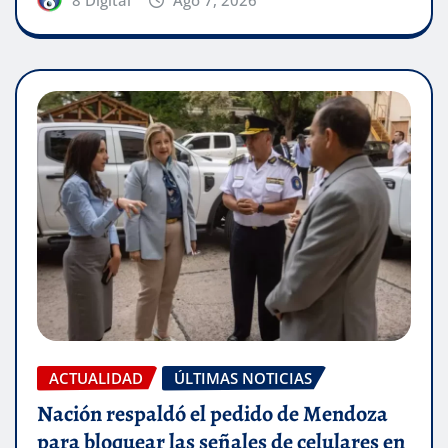
8 Digital
Ago 7, 2026
ACTUALIDAD
ÚLTIMAS NOTICIAS
Nación respaldó el pedido de Mendoza
para bloquear las señales de celulares en