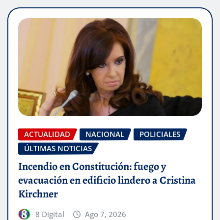
ACTUALIDAD
NACIONAL
POLICIALES
ÚLTIMAS NOTICIAS
Incendio en Constitución: fuego y
evacuación en edificio lindero a Cristina
Kirchner
8 Digital
Ago 7, 2026