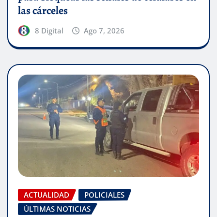
las cárceles
8 Digital
Ago 7, 2026
ACTUALIDAD
POLICIALES
ÚLTIMAS NOTICIAS