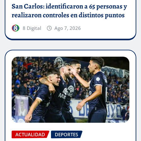
San Carlos: identificaron a 65 personas y
realizaron controles en distintos puntos
8 Digital
Ago 7, 2026
ACTUALIDAD
DEPORTES