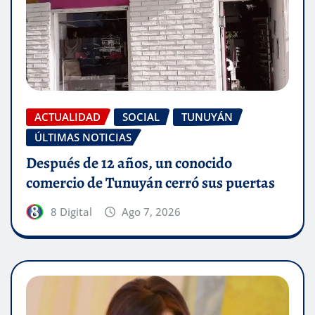
ACTUALIDAD
SOCIAL
TUNUYÁN
ÚLTIMAS NOTICIAS
Después de 12 años, un conocido
comercio de Tunuyán cerró sus puertas
8 Digital
Ago 7, 2026