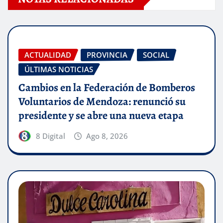
ACTUALIDAD
PROVINCIA
SOCIAL
ÚLTIMAS NOTICIAS
Cambios en la Federación de Bomberos
Voluntarios de Mendoza: renunció su
presidente y se abre una nueva etapa
8 Digital
Ago 8, 2026