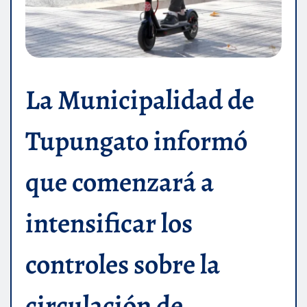
La Municipalidad de
Tupungato informó
que comenzará a
intensificar los
controles sobre la
circulación de