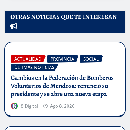
OTRAS NOTICIAS QUE TE INTERESAN
ACTUALIDAD
PROVINCIA
SOCIAL
ÚLTIMAS NOTICIAS
Cambios en la Federación de Bomberos
Voluntarios de Mendoza: renunció su
presidente y se abre una nueva etapa
8 Digital
Ago 8, 2026