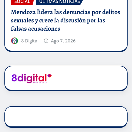
SOCIAL
ÚLTIMAS NOTICIAS
Mendoza lidera las denuncias por delitos
sexuales y crece la discusión por las
falsas acusaciones
8 Digital
Ago 7, 2026