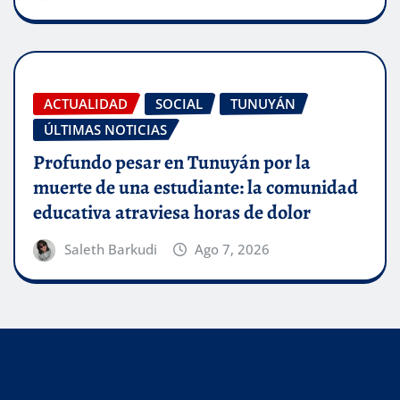
ACTUALIDAD
SOCIAL
TUNUYÁN
ÚLTIMAS NOTICIAS
Profundo pesar en Tunuyán por la
muerte de una estudiante: la comunidad
educativa atraviesa horas de dolor
Saleth Barkudi
Ago 7, 2026