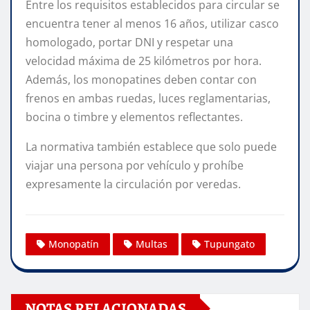
Entre los requisitos establecidos para circular se
encuentra tener al menos 16 años, utilizar casco
homologado, portar DNI y respetar una
velocidad máxima de 25 kilómetros por hora.
Además, los monopatines deben contar con
frenos en ambas ruedas, luces reglamentarias,
bocina o timbre y elementos reflectantes.
La normativa también establece que solo puede
viajar una persona por vehículo y prohíbe
expresamente la circulación por veredas.
Monopatín
Multas
Tupungato
NOTAS RELACIONADAS