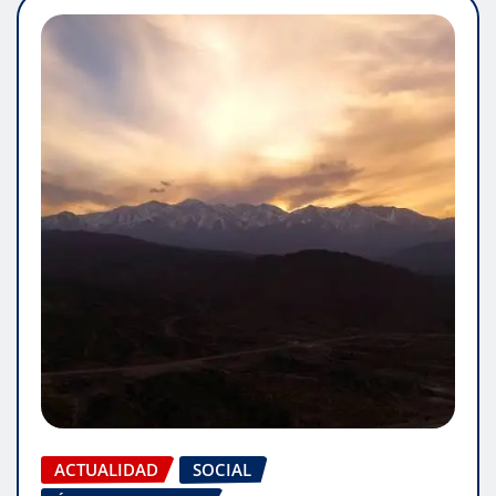
ACTUALIDAD
SOCIAL