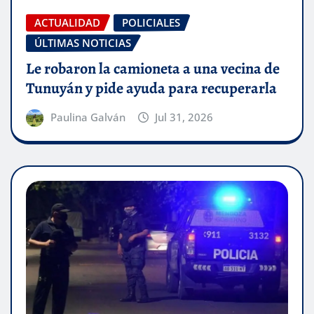
ACTUALIDAD
POLICIALES
ÚLTIMAS NOTICIAS
Le robaron la camioneta a una vecina de
Tunuyán y pide ayuda para recuperarla
Paulina Galván
Jul 31, 2026