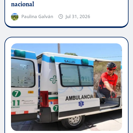
nacional
Paulina Galván
Jul 31, 2026