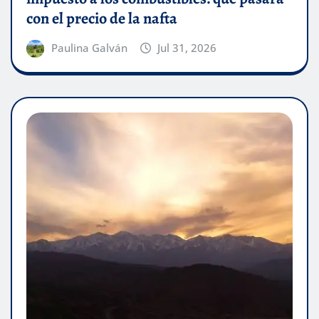
con el precio de la nafta
Paulina Galván
Jul 31, 2026