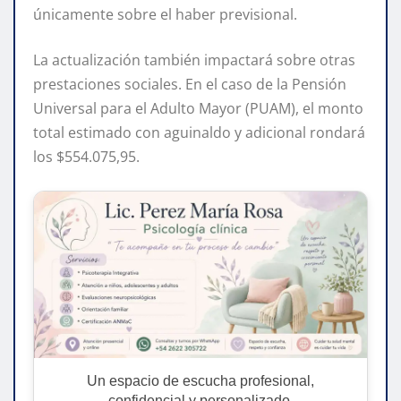
únicamente sobre el haber previsional.
La actualización también impactará sobre otras
prestaciones sociales. En el caso de la Pensión
Universal para el Adulto Mayor (PUAM), el monto
total estimado con aguinaldo y adicional rondará
los $554.075,95.
Un espacio de escucha profesional,
confidencial y personalizado.