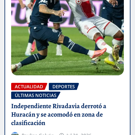
ACTUALIDAD
DEPORTES
ÚLTIMAS NOTICIAS
Independiente Rivadavia derrotó a
Huracán y se acomodó en zona de
clasificación