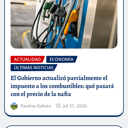
ACTUALIDAD
ECONOMÍA
ÚLTIMAS NOTICIAS
El Gobierno actualizó parcialmente el
impuesto a los combustibles: qué pasará
con el precio de la nafta
Paulina Galván
Jul 31, 2026