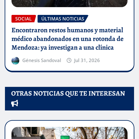
SOCIAL
ÚLTIMAS NOTICIAS
Encontraron restos humanos y material
médico abandonados en una rotonda de
Mendoza: ya investigan a una clínica
Génesis Sandoval
Jul 31, 2026
OTRAS NOTICIAS QUE TE INTERESAN