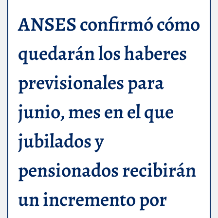
ANSES confirmó cómo
quedarán los haberes
previsionales para
junio, mes en el que
jubilados y
pensionados recibirán
un incremento por