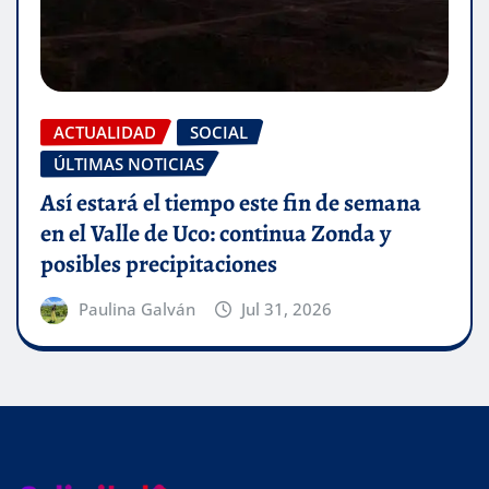
ACTUALIDAD
SOCIAL
ÚLTIMAS NOTICIAS
Así estará el tiempo este fin de semana
en el Valle de Uco: continua Zonda y
posibles precipitaciones
Paulina Galván
Jul 31, 2026