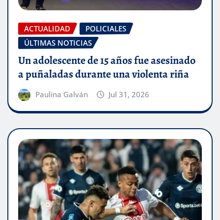
ACTUALIDAD
POLICIALES
ÚLTIMAS NOTICIAS
Un adolescente de 15 años fue asesinado
a puñaladas durante una violenta riña
Paulina Galván
Jul 31, 2026