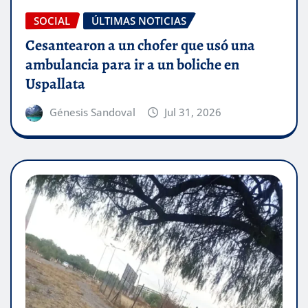
SOCIAL
ÚLTIMAS NOTICIAS
Cesantearon a un chofer que usó una
ambulancia para ir a un boliche en
Uspallata
Génesis Sandoval
Jul 31, 2026