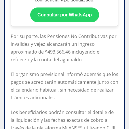
Consultar por WhatsApp
Por su parte, las Pensiones No Contributivas por
invalidez y vejez alcanzarán un ingreso
aproximado de $493.566,46 incluyendo el
refuerzo y la cuota del aguinaldo.
El organismo previsional informó además que los
pagos se acreditarán automáticamente junto con
el calendario habitual, sin necesidad de realizar
trámites adicionales.
Los beneficiarios podrán consultar el detalle de
la liquidación y las fechas exactas de cobro a
través de la plataforma Mi ANSES utilizando CUIL