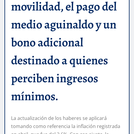
movilidad, el pago del
medio aguinaldo y un
bono adicional
destinado a quienes
perciben ingresos
mínimos.
La actualización de los haberes se aplicará
tomando como referencia la inflación registrada