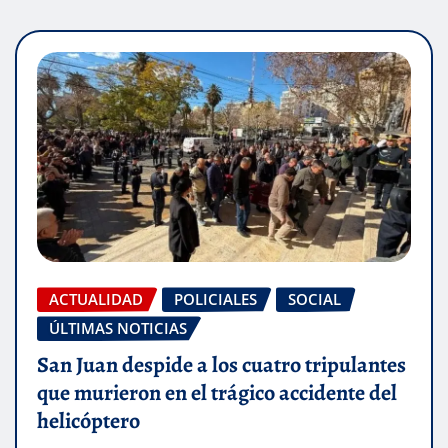
ACTUALIDAD
POLICIALES
SOCIAL
ÚLTIMAS NOTICIAS
San Juan despide a los cuatro tripulantes
que murieron en el trágico accidente del
helicóptero