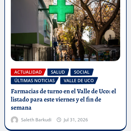
ACTUALIDAD
SALUD
SOCIAL
ÚLTIMAS NOTICIAS
VALLE DE UCO
Farmacias de turno en el Valle de Uco: el
listado para este viernes y el fin de
semana
Saleth Barkudi
Jul 31, 2026