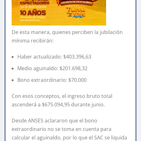
De esta manera, quienes perciben la jubilación
mínima recibirán:
Haber actualizado: $403.396,63
Medio aguinaldo: $201.698,32
Bono extraordinario: $70.000
Con esos conceptos, el ingreso bruto total
ascenderá a $675.094,95 durante junio.
Desde ANSES aclararon que el bono
extraordinario no se toma en cuenta para
calcular el aguinaldo, por lo que el SAC se liquida