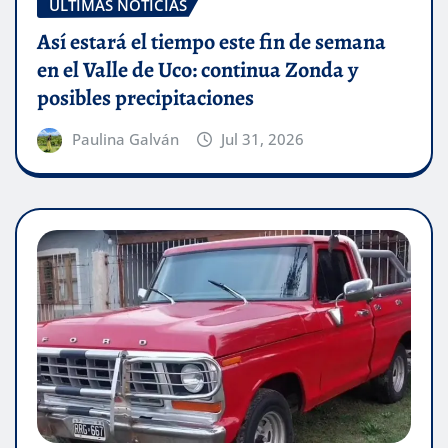
ÚLTIMAS NOTICIAS
Así estará el tiempo este fin de semana
en el Valle de Uco: continua Zonda y
posibles precipitaciones
Paulina Galván
Jul 31, 2026