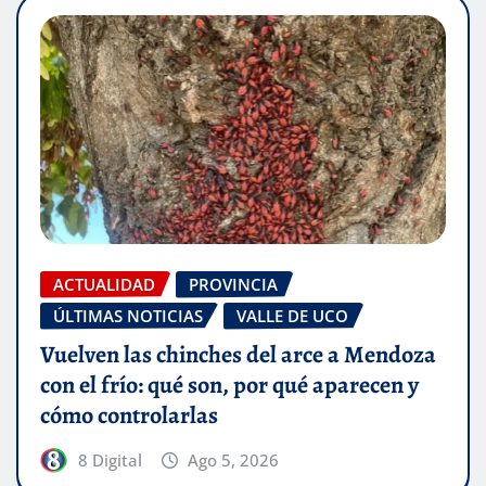
ACTUALIDAD
PROVINCIA
ÚLTIMAS NOTICIAS
VALLE DE UCO
Vuelven las chinches del arce a Mendoza
con el frío: qué son, por qué aparecen y
cómo controlarlas
8 Digital
Ago 5, 2026