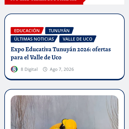
EDUCACIÓN
TUNUYÁN
ÚLTIMAS NOTICIAS
VALLE DE UCO
Expo Educativa Tunuyán 2026: ofertas
para el Valle de Uco
8 Digital
Ago 7, 2026