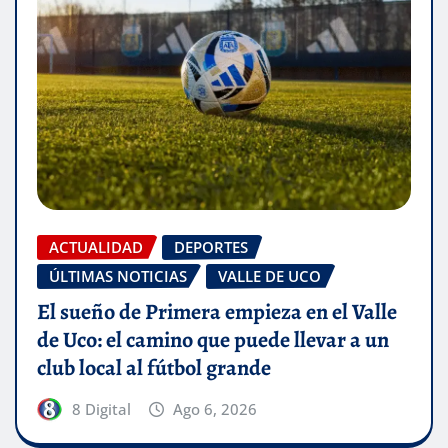
ACTUALIDAD
DEPORTES
ÚLTIMAS NOTICIAS
VALLE DE UCO
El sueño de Primera empieza en el Valle
de Uco: el camino que puede llevar a un
club local al fútbol grande
8 Digital
Ago 6, 2026