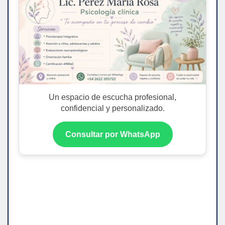
Un espacio de escucha profesional,
confidencial y personalizado.
Consultar por WhatsApp