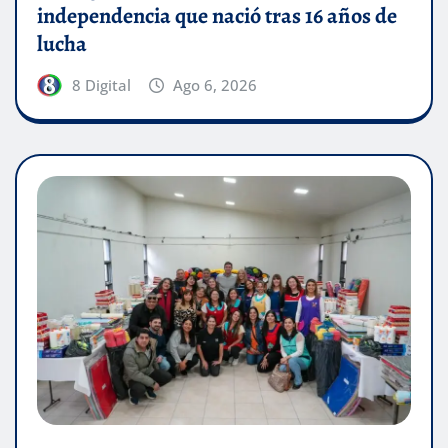
independencia que nació tras 16 años de
lucha
8 Digital
Ago 6, 2026