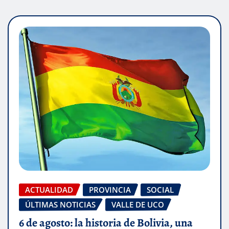
ACTUALIDAD
PROVINCIA
SOCIAL
ÚLTIMAS NOTICIAS
VALLE DE UCO
6 de agosto: la historia de Bolivia, una