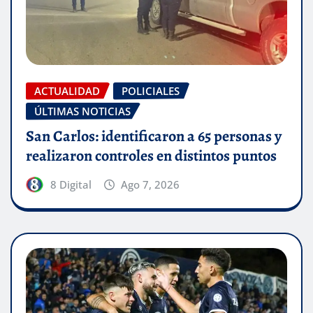
ACTUALIDAD
POLICIALES
ÚLTIMAS NOTICIAS
San Carlos: identificaron a 65 personas y
realizaron controles en distintos puntos
8 Digital
Ago 7, 2026