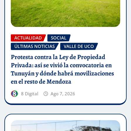
ACTUALIDAD
SOCIAL
ÚLTIMAS NOTICIAS
VALLE DE UCO
Protesta contra la Ley de Propiedad
Privada: así se vivió la convocatoria en
Tunuyán y dónde habrá movilizaciones
en el resto de Mendoza
8 Digital
Ago 7, 2026