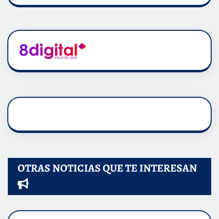
OTRAS NOTICIAS QUE TE INTERESAN