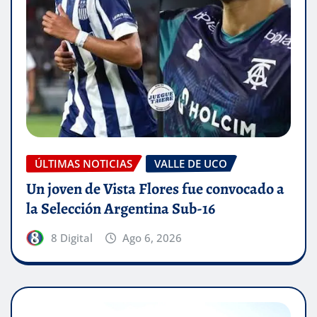
ÚLTIMAS NOTICIAS
VALLE DE UCO
Un joven de Vista Flores fue convocado a
la Selección Argentina Sub-16
8 Digital
Ago 6, 2026