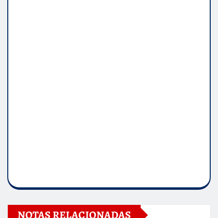
NOTAS RELACIONADAS