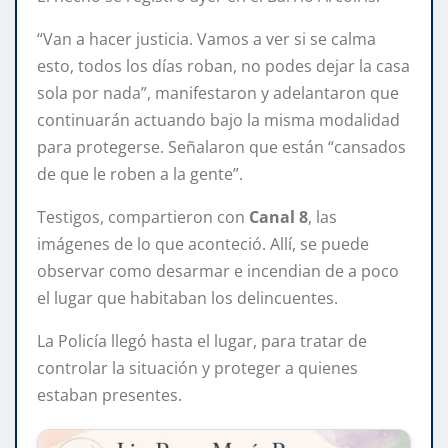
“Van a hacer justicia. Vamos a ver si se calma
esto, todos los días roban, no podes dejar la casa
sola por nada”, manifestaron y adelantaron que
continuarán actuando bajo la misma modalidad
para protegerse. Señalaron que están “cansados
de que le roben a la gente”.
Testigos, compartieron con
Canal 8
, las
imágenes de lo que aconteció. Allí, se puede
observar como desarmar e incendian de a poco
el lugar que habitaban los delincuentes.
La Policía llegó hasta el lugar, para tratar de
controlar la situación y proteger a quienes
estaban presentes.