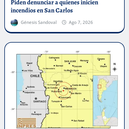
Piden denunciar a quienes inicien
incendios en San Carlos
Génesis Sandoval
Ago 7, 2026