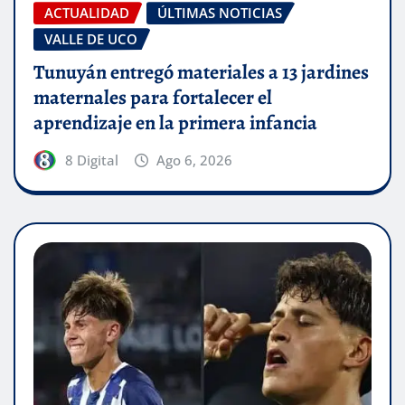
ACTUALIDAD
ÚLTIMAS NOTICIAS
VALLE DE UCO
Tunuyán entregó materiales a 13 jardines
maternales para fortalecer el
aprendizaje en la primera infancia
8 Digital
Ago 6, 2026