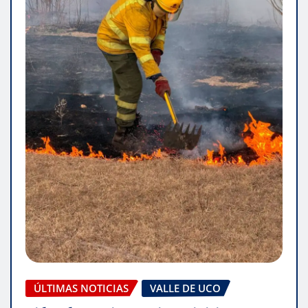
ÚLTIMAS NOTICIAS
VALLE DE UCO