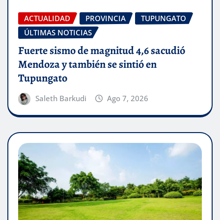
ACTUALIDAD
PROVINCIA
TUPUNGATO
ÚLTIMAS NOTICIAS
Fuerte sismo de magnitud 4,6 sacudió
Mendoza y también se sintió en
Tupungato
Saleth Barkudi
Ago 7, 2026