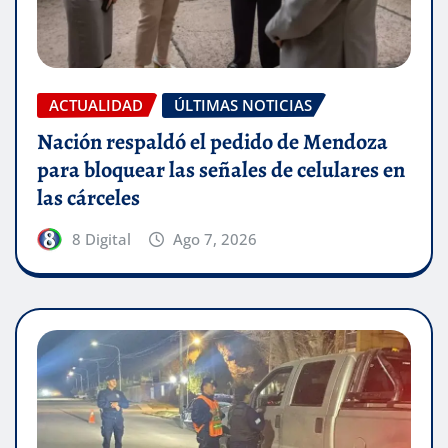
ACTUALIDAD
ÚLTIMAS NOTICIAS
Nación respaldó el pedido de Mendoza
para bloquear las señales de celulares en
las cárceles
8 Digital
Ago 7, 2026