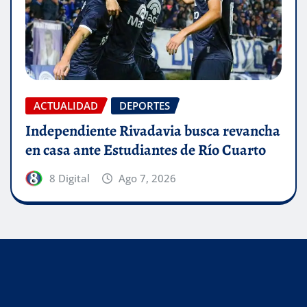
ACTUALIDAD
DEPORTES
Independiente Rivadavia busca revancha
en casa ante Estudiantes de Río Cuarto
8 Digital
Ago 7, 2026