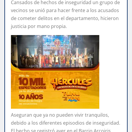
Cansados de hechos de inseguridad un grupo de
vecinos se unió para hacer frente a los acusados
de cometer delitos en el departamento, hicieron
justicia por mano propia.
Aseguran que ya no pueden vivir tranquilos,
debido a los diferentes episodios de inseguridad.
El hecho se registró ayer en el Barrio Arcoiris.