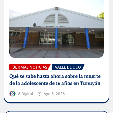
ÚLTIMAS NOTICIAS
VALLE DE UCO
Qué se sabe hasta ahora sobre la muerte
de la adolescente de 16 años en Tunuyán
8 Digital
Ago 6, 2026