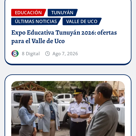
EDUCACIÓN
TUNUYÁN
ÚLTIMAS NOTICIAS
VALLE DE UCO
Expo Educativa Tunuyán 2026: ofertas
para el Valle de Uco
8 Digital
Ago 7, 2026