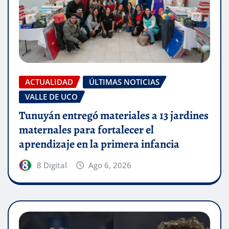
ACTUALIDAD
ÚLTIMAS NOTICIAS
VALLE DE UCO
Tunuyán entregó materiales a 13 jardines
maternales para fortalecer el
aprendizaje en la primera infancia
8 Digital
Ago 6, 2026