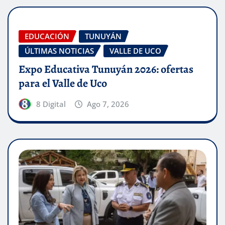
EDUCACIÓN
TUNUYÁN
ÚLTIMAS NOTICIAS
VALLE DE UCO
Expo Educativa Tunuyán 2026: ofertas
para el Valle de Uco
8 Digital
Ago 7, 2026