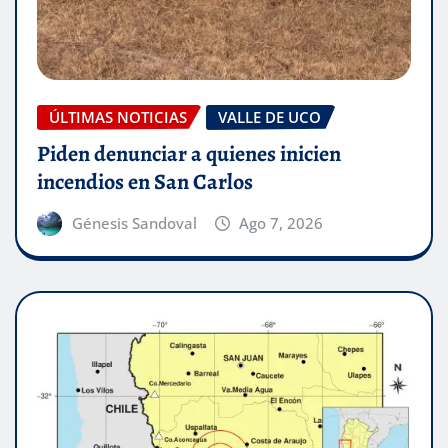
ÚLTIMAS NOTICIAS
VALLE DE UCO
Piden denunciar a quienes inicien
incendios en San Carlos
Génesis Sandoval
Ago 7, 2026