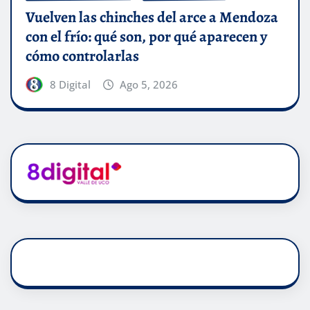
Vuelven las chinches del arce a Mendoza
con el frío: qué son, por qué aparecen y
cómo controlarlas
8 Digital
Ago 5, 2026