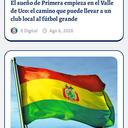
El sueño de Primera empieza en el Valle
de Uco: el camino que puede llevar a un
club local al fútbol grande
8 Digital
Ago 6, 2026