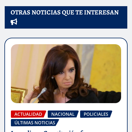
OTRAS NOTICIAS QUE TE INTERESAN
ACTUALIDAD
NACIONAL
POLICIALES
ÚLTIMAS NOTICIAS