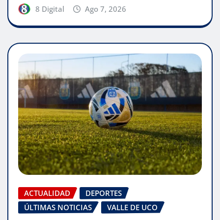
8 Digital
Ago 7, 2026
ACTUALIDAD
DEPORTES
ÚLTIMAS NOTICIAS
VALLE DE UCO