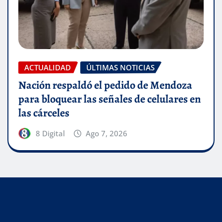
ACTUALIDAD
ÚLTIMAS NOTICIAS
Nación respaldó el pedido de Mendoza
para bloquear las señales de celulares en
las cárceles
8 Digital
Ago 7, 2026