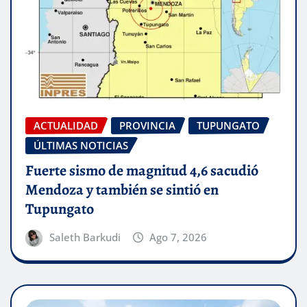
ACTUALIDAD
PROVINCIA
TUPUNGATO
ÚLTIMAS NOTICIAS
Fuerte sismo de magnitud 4,6 sacudió
Mendoza y también se sintió en
Tupungato
Saleth Barkudi
Ago 7, 2026