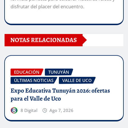
disfrutar del placer del encuentro.
NOTAS RELACIONADAS
EDUCACIÓN
TUNUYÁN
ÚLTIMAS NOTICIAS
VALLE DE UCO
Expo Educativa Tunuyán 2026: ofertas
para el Valle de Uco
8 Digital
Ago 7, 2026