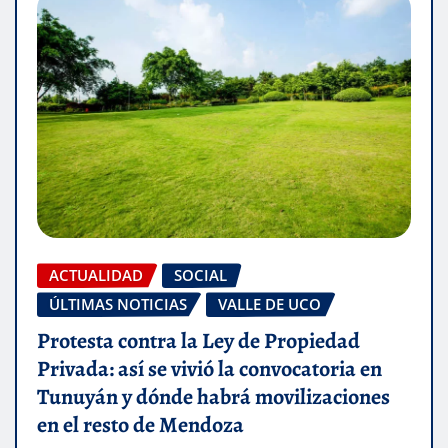
ACTUALIDAD
SOCIAL
ÚLTIMAS NOTICIAS
VALLE DE UCO
Protesta contra la Ley de Propiedad
Privada: así se vivió la convocatoria en
Tunuyán y dónde habrá movilizaciones
en el resto de Mendoza