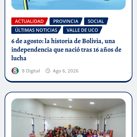
ACTUALIDAD
PROVINCIA
SOCIAL
ÚLTIMAS NOTICIAS
VALLE DE UCO
6 de agosto: la historia de Bolivia, una
independencia que nació tras 16 años de
lucha
8 Digital
Ago 6, 2026