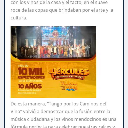
con los vinos de la casa y el tacto, en el suave
roce de las copas que brindaban por el arte y la
cultura.
De esta manera, “Tango por los Caminos del
Vino” volvió a demostrar que la fusión entre la
música ciudadana y los vinos mendocinos es una
fórmula perfecta para celebrar nuestras raíces y