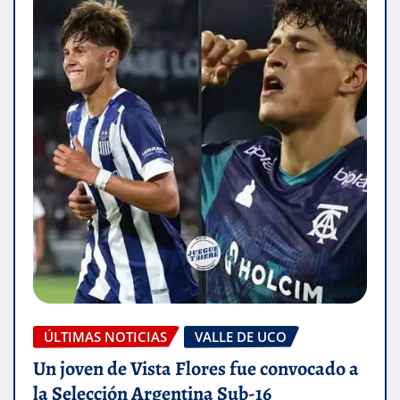
ÚLTIMAS NOTICIAS
VALLE DE UCO
Un joven de Vista Flores fue convocado a
la Selección Argentina Sub-16