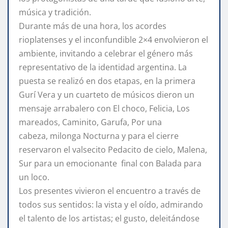
música y tradición.
Durante más de una hora, los acordes
rioplatenses y el inconfundible 2×4 envolvieron el
ambiente, invitando a celebrar el género más
representativo de la identidad argentina. La
puesta se realizó en dos etapas, en la primera
Gurí Vera y un cuarteto de músicos dieron un
mensaje arrabalero con El choco, Felicia, Los
mareados, Caminito, Garufa, Por una
cabeza, milonga Nocturna y para el cierre
reservaron el valsecito Pedacito de cielo, Malena,
Sur para un emocionante final con Balada para
un loco.
Los presentes vivieron el encuentro a través de
todos sus sentidos: la vista y el oído, admirando
el talento de los artistas; el gusto, deleitándose