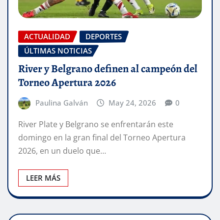
ACTUALIDAD
DEPORTES
ÚLTIMAS NOTICIAS
River y Belgrano definen al campeón del
Torneo Apertura 2026
Paulina Galván
May 24, 2026
0
River Plate y Belgrano se enfrentarán este
domingo en la gran final del Torneo Apertura
2026, en un duelo que…
LEER MÁS