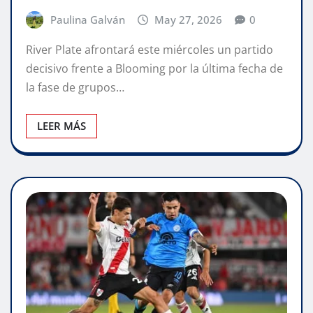
Paulina Galván
May 27, 2026
0
River Plate afrontará este miércoles un partido
decisivo frente a Blooming por la última fecha de
la fase de grupos…
LEER MÁS