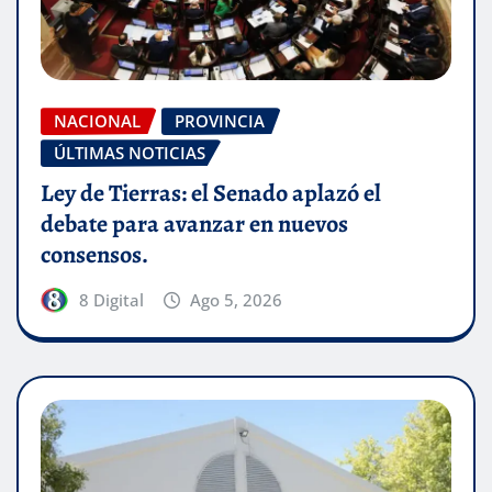
NACIONAL
PROVINCIA
ÚLTIMAS NOTICIAS
Ley de Tierras: el Senado aplazó el
debate para avanzar en nuevos
consensos.
8 Digital
Ago 5, 2026