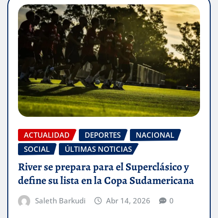
ACTUALIDAD
DEPORTES
NACIONAL
SOCIAL
ÚLTIMAS NOTICIAS
River se prepara para el Superclásico y
define su lista en la Copa Sudamericana
Saleth Barkudi
Abr 14, 2026
0