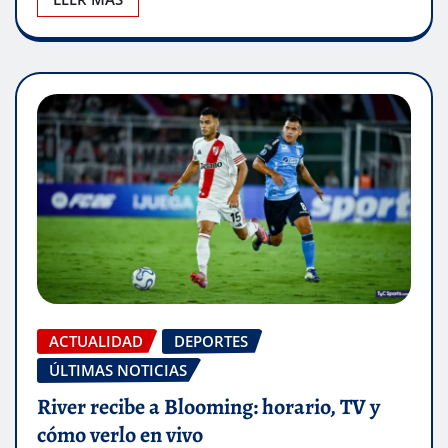
ACTUALIDAD
DEPORTES
ÚLTIMAS NOTICIAS
River recibe a Blooming: horario, TV y
cómo verlo en vivo