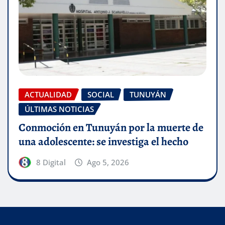
ACTUALIDAD
SOCIAL
TUNUYÁN
ÚLTIMAS NOTICIAS
Conmoción en Tunuyán por la muerte de
una adolescente: se investiga el hecho
8 Digital
Ago 5, 2026