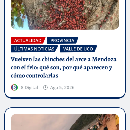
ACTUALIDAD
PROVINCIA
ÚLTIMAS NOTICIAS
VALLE DE UCO
Vuelven las chinches del arce a Mendoza
con el frío: qué son, por qué aparecen y
cómo controlarlas
8 Digital
Ago 5, 2026