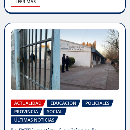
LEER MÁS
ACTUALIDAD
EDUCACIÓN
POLICIALES
PROVINCIA
SOCIAL
ÚLTIMAS NOTICIAS