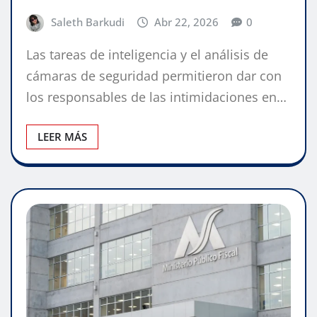
Saleth Barkudi
Abr 22, 2026
0
Las tareas de inteligencia y el análisis de
cámaras de seguridad permitieron dar con
los responsables de las intimidaciones en…
LEER MÁS