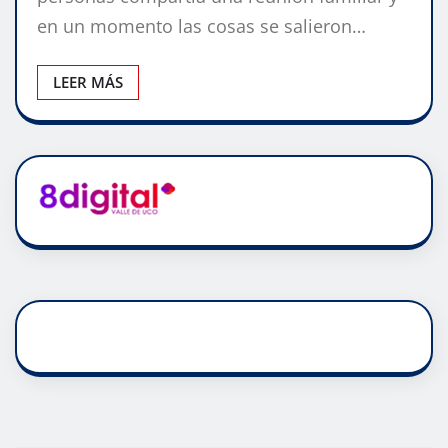
en un momento las cosas se salieron…
LEER MÁS