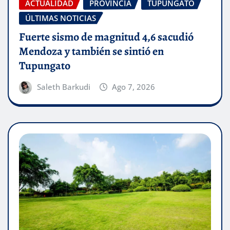
ACTUALIDAD
PROVINCIA
TUPUNGATO
ÚLTIMAS NOTICIAS
Fuerte sismo de magnitud 4,6 sacudió
Mendoza y también se sintió en
Tupungato
Saleth Barkudi
Ago 7, 2026