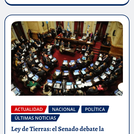
ACTUALIDAD
NACIONAL
POLÍTICA
ÚLTIMAS NOTICIAS
Ley de Tierras: el Senado debate la