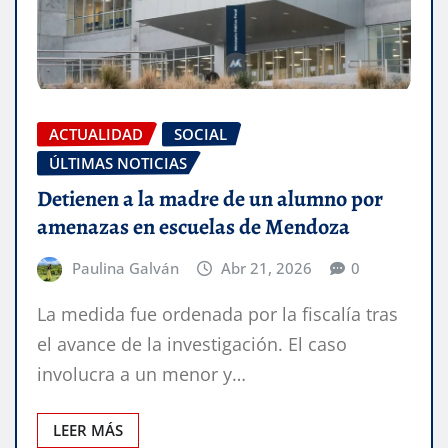
ACTUALIDAD
SOCIAL
ÚLTIMAS NOTICIAS
Detienen a la madre de un alumno por
amenazas en escuelas de Mendoza
Paulina Galván
Abr 21, 2026
0
La medida fue ordenada por la fiscalía tras
el avance de la investigación. El caso
involucra a un menor y…
LEER MÁS