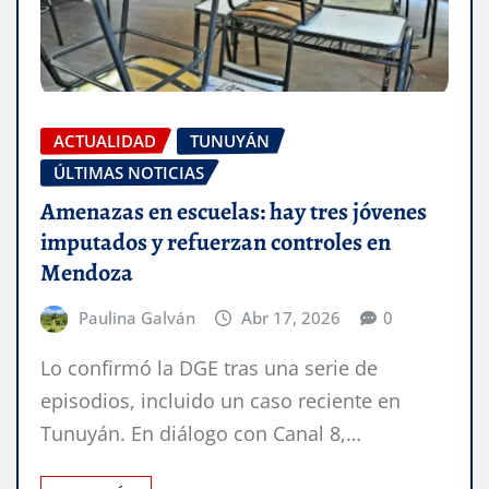
ACTUALIDAD
TUNUYÁN
ÚLTIMAS NOTICIAS
Amenazas en escuelas: hay tres jóvenes
imputados y refuerzan controles en
Mendoza
Paulina Galván
Abr 17, 2026
0
Lo confirmó la DGE tras una serie de
episodios, incluido un caso reciente en
Tunuyán. En diálogo con Canal 8,…