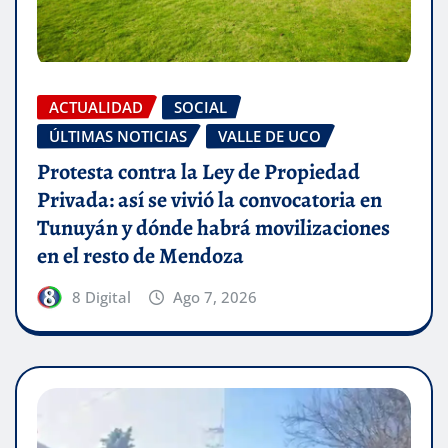
ACTUALIDAD
SOCIAL
ÚLTIMAS NOTICIAS
VALLE DE UCO
Protesta contra la Ley de Propiedad
Privada: así se vivió la convocatoria en
Tunuyán y dónde habrá movilizaciones
en el resto de Mendoza
8 Digital
Ago 7, 2026