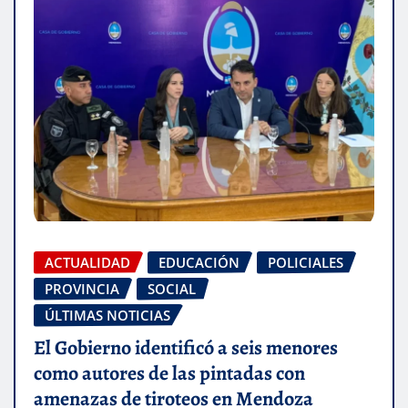
ACTUALIDAD
EDUCACIÓN
POLICIALES
PROVINCIA
SOCIAL
ÚLTIMAS NOTICIAS
El Gobierno identificó a seis menores
como autores de las pintadas con
amenazas de tiroteos en Mendoza