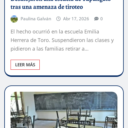
tras una amenaza de tiroteo
Paulina Galván
Abr 17, 2026
0
El hecho ocurrió en la escuela Emilia
Herrera de Toro. Suspendieron las clases y
pidieron a las familias retirar a…
LEER MÁS