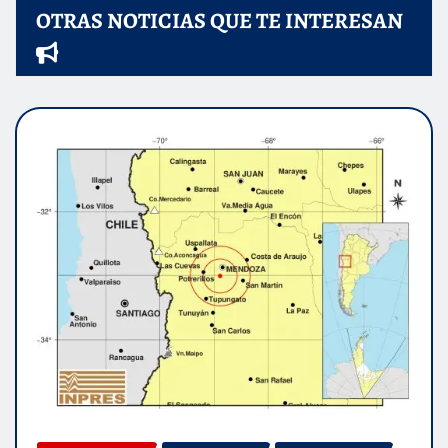
OTRAS NOTICIAS QUE TE INTERESAN