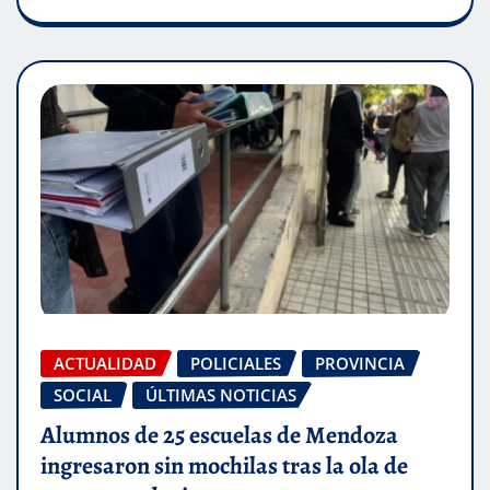
ACTUALIDAD
POLICIALES
PROVINCIA
SOCIAL
ÚLTIMAS NOTICIAS
Alumnos de 25 escuelas de Mendoza
ingresaron sin mochilas tras la ola de