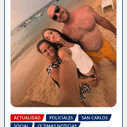
ACTUALIDAD
POLICIALES
SAN CARLOS
SOCIAL
ÚLTIMAS NOTICIAS