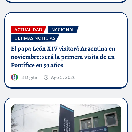
ACTUALIDAD
NACIONAL
ÚLTIMAS NOTICIAS
El papa León XIV visitará Argentina en
noviembre: será la primera visita de un
Pontífice en 39 años
8 Digital
Ago 5, 2026