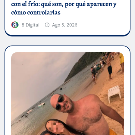
con el frío: qué son, por qué aparecen y
cómo controlarlas
8 Digital
Ago 5, 2026