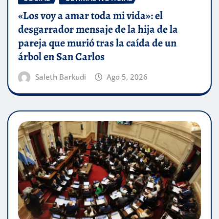
«Los voy a amar toda mi vida»: el
desgarrador mensaje de la hija de la
pareja que murió tras la caída de un
árbol en San Carlos
Saleth Barkudi
Ago 5, 2026