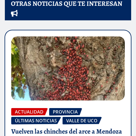
OTRAS NOTICIAS QUE TE INTERESAN
ACTUALIDAD
PROVINCIA
ÚLTIMAS NOTICIAS
VALLE DE UCO
Vuelven las chinches del arce a Mendoza