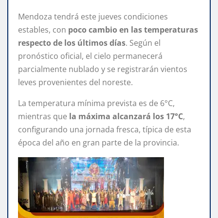
Mendoza tendrá este jueves condiciones
estables, con
poco cambio en las temperaturas
respecto de los últimos días
. Según el
pronóstico oficial, el cielo permanecerá
parcialmente nublado y se registrarán vientos
leves provenientes del noreste.
La temperatura mínima prevista es de 6°C,
mientras que
la máxima alcanzará los 17°C
,
configurando una jornada fresca, típica de esta
época del año en gran parte de la provincia.