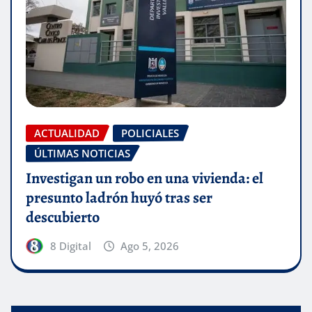
ACTUALIDAD
POLICIALES
ÚLTIMAS NOTICIAS
Investigan un robo en una vivienda: el
presunto ladrón huyó tras ser
descubierto
8 Digital
Ago 5, 2026