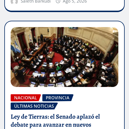
Saleth Barkudi
Ago 5, 2026
NACIONAL
PROVINCIA
ÚLTIMAS NOTICIAS
Ley de Tierras: el Senado aplazó el
debate para avanzar en nuevos