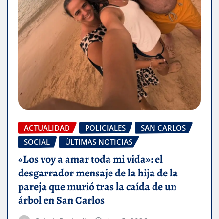
ACTUALIDAD
POLICIALES
SAN CARLOS
SOCIAL
ÚLTIMAS NOTICIAS
«Los voy a amar toda mi vida»: el
desgarrador mensaje de la hija de la
pareja que murió tras la caída de un
árbol en San Carlos