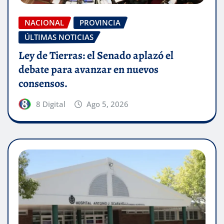
NACIONAL
PROVINCIA
ÚLTIMAS NOTICIAS
Ley de Tierras: el Senado aplazó el
debate para avanzar en nuevos
consensos.
8 Digital
Ago 5, 2026