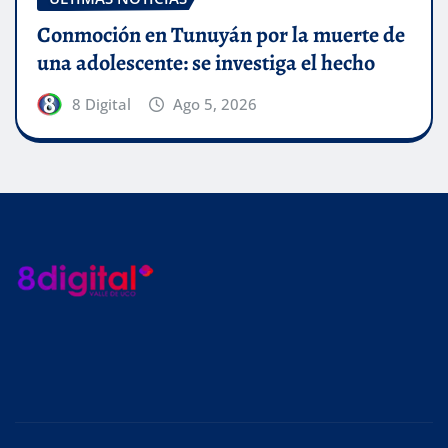
Conmoción en Tunuyán por la muerte de
una adolescente: se investiga el hecho
8 Digital
Ago 5, 2026