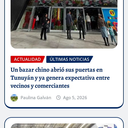
ACTUALIDAD
ÚLTIMAS NOTICIAS
Un bazar chino abrió sus puertas en
Tunuyán y ya genera expectativa entre
vecinos y comerciantes
Paulina Galván
Ago 5, 2026