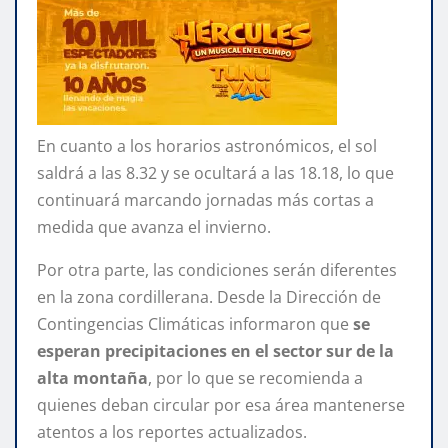
En cuanto a los horarios astronómicos, el sol
saldrá a las 8.32 y se ocultará a las 18.18, lo que
continuará marcando jornadas más cortas a
medida que avanza el invierno.
Por otra parte, las condiciones serán diferentes
en la zona cordillerana. Desde la Dirección de
Contingencias Climáticas informaron que
se
esperan precipitaciones en el sector sur de la
alta montaña
, por lo que se recomienda a
quienes deban circular por esa área mantenerse
atentos a los reportes actualizados.