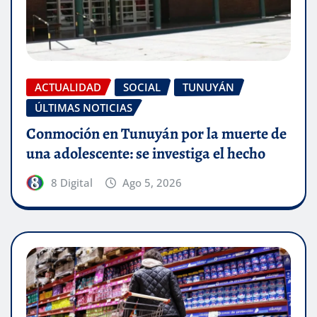
ACTUALIDAD
SOCIAL
TUNUYÁN
ÚLTIMAS NOTICIAS
Conmoción en Tunuyán por la muerte de
una adolescente: se investiga el hecho
8 Digital
Ago 5, 2026