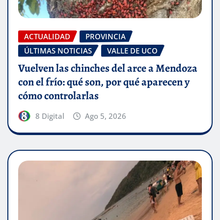
ACTUALIDAD
PROVINCIA
ÚLTIMAS NOTICIAS
VALLE DE UCO
Vuelven las chinches del arce a Mendoza
con el frío: qué son, por qué aparecen y
cómo controlarlas
8 Digital
Ago 5, 2026