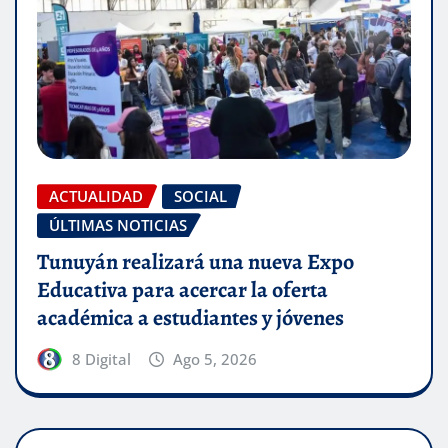
ACTUALIDAD
SOCIAL
ÚLTIMAS NOTICIAS
Tunuyán realizará una nueva Expo
Educativa para acercar la oferta
académica a estudiantes y jóvenes
8 Digital
Ago 5, 2026