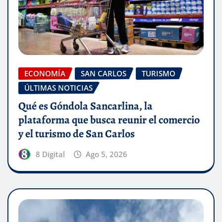
ECONOMÍA
SAN CARLOS
TURISMO
ÚLTIMAS NOTICIAS
Qué es Góndola Sancarlina, la
plataforma que busca reunir el comercio
y el turismo de San Carlos
8 Digital
Ago 5, 2026