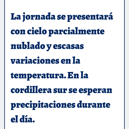
La jornada se presentará
con cielo parcialmente
nublado y escasas
variaciones en la
temperatura. En la
cordillera sur se esperan
precipitaciones durante
el día.