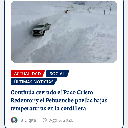
ACTUALIDAD
SOCIAL
ÚLTIMAS NOTICIAS
Continúa cerrado el Paso Cristo
Redentor y el Pehuenche por las bajas
temperaturas en la cordillera
8 Digital
Ago 5, 2026