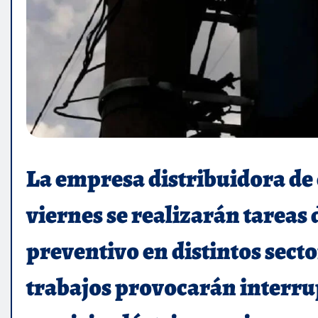
La empresa distribuidora de
viernes se realizarán tarea
preventivo en distintos sect
trabajos provocarán interru