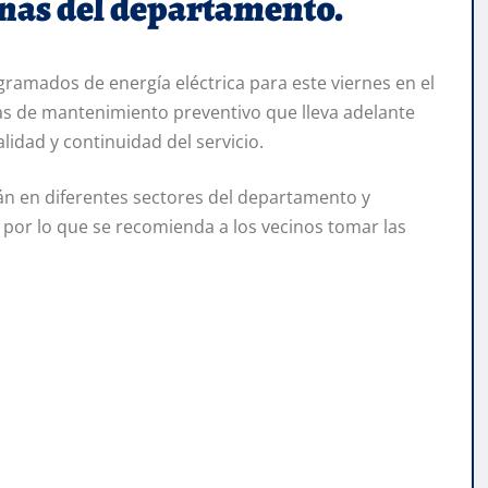
zonas del departamento.
mados de energía eléctrica para este viernes en el
eas de mantenimiento preventivo que lleva adelante
lidad y continuidad del servicio.
án en diferentes sectores del departamento y
, por lo que se recomienda a los vecinos tomar las