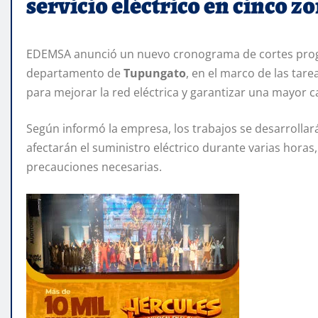
servicio eléctrico en cinco 
EDEMSA anunció un nuevo cronograma de cortes progra
departamento de
Tupungato
, en el marco de las tar
para mejorar la red eléctrica y garantizar una mayor ca
Según informó la empresa, los trabajos se desarrollar
afectarán el suministro eléctrico durante varias horas
precauciones necesarias.