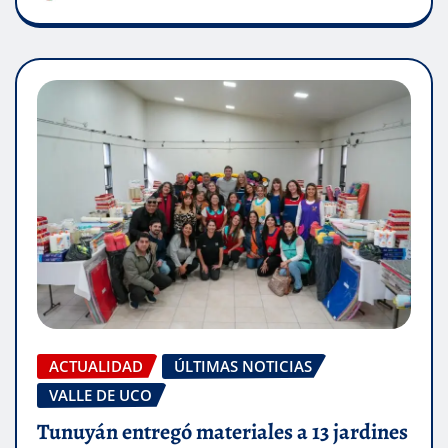
ACTUALIDAD
ÚLTIMAS NOTICIAS
VALLE DE UCO
Tunuyán entregó materiales a 13 jardines