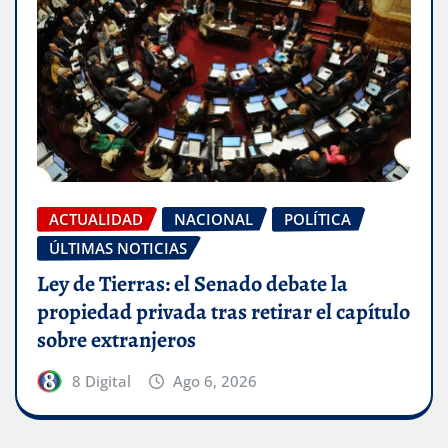
ACTUALIDAD
NACIONAL
POLÍTICA
ÚLTIMAS NOTICIAS
Ley de Tierras: el Senado debate la
propiedad privada tras retirar el capítulo
sobre extranjeros
8 Digital
Ago 6, 2026