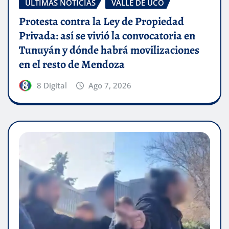
ÚLTIMAS NOTICIAS
VALLE DE UCO
Protesta contra la Ley de Propiedad
Privada: así se vivió la convocatoria en
Tunuyán y dónde habrá movilizaciones
en el resto de Mendoza
8 Digital
Ago 7, 2026