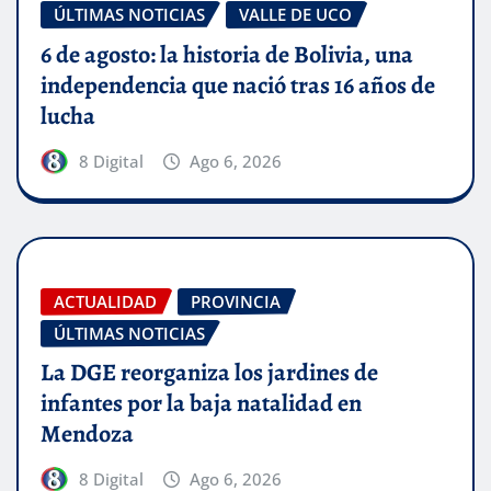
ÚLTIMAS NOTICIAS
VALLE DE UCO
6 de agosto: la historia de Bolivia, una
independencia que nació tras 16 años de
lucha
8 Digital
Ago 6, 2026
ACTUALIDAD
PROVINCIA
ÚLTIMAS NOTICIAS
La DGE reorganiza los jardines de
infantes por la baja natalidad en
Mendoza
8 Digital
Ago 6, 2026