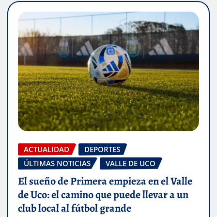
ACTUALIDAD
DEPORTES
ÚLTIMAS NOTICIAS
VALLE DE UCO
El sueño de Primera empieza en el Valle
de Uco: el camino que puede llevar a un
club local al fútbol grande