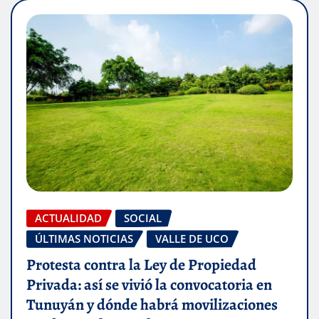
ACTUALIDAD
SOCIAL
ÚLTIMAS NOTICIAS
VALLE DE UCO
Protesta contra la Ley de Propiedad
Privada: así se vivió la convocatoria en
Tunuyán y dónde habrá movilizaciones