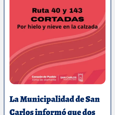
La Municipalidad de San
Carlos informó que dos