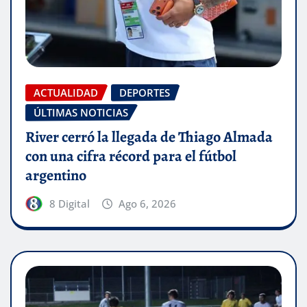
ACTUALIDAD
DEPORTES
ÚLTIMAS NOTICIAS
River cerró la llegada de Thiago Almada
con una cifra récord para el fútbol
argentino
8 Digital
Ago 6, 2026