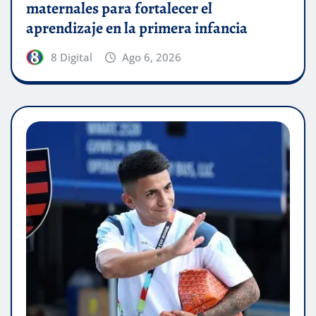
maternales para fortalecer el
aprendizaje en la primera infancia
8 Digital
Ago 6, 2026