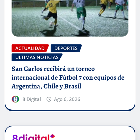
ACTUALIDAD
DEPORTES
ÚLTIMAS NOTICIAS
San Carlos recibirá un torneo
internacional de Fútbol 7 con equipos de
Argentina, Chile y Brasil
8 Digital
Ago 6, 2026