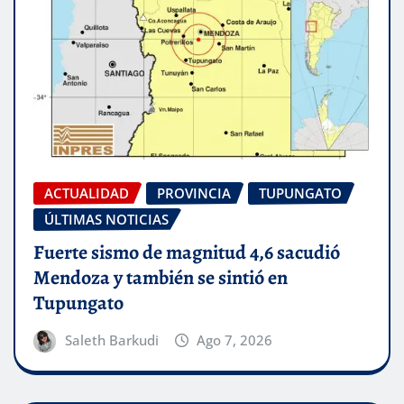
ACTUALIDAD
PROVINCIA
TUPUNGATO
ÚLTIMAS NOTICIAS
Fuerte sismo de magnitud 4,6 sacudió
Mendoza y también se sintió en
Tupungato
Saleth Barkudi
Ago 7, 2026