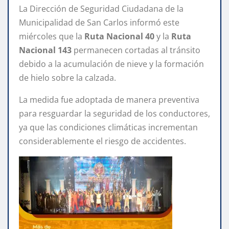
La Dirección de Seguridad Ciudadana de la
Municipalidad de San Carlos informó este
miércoles que la
Ruta Nacional 40
y la
Ruta
Nacional 143
permanecen cortadas al tránsito
debido a la acumulación de nieve y la formación
de hielo sobre la calzada.
La medida fue adoptada de manera preventiva
para resguardar la seguridad de los conductores,
ya que las condiciones climáticas incrementan
considerablemente el riesgo de accidentes.