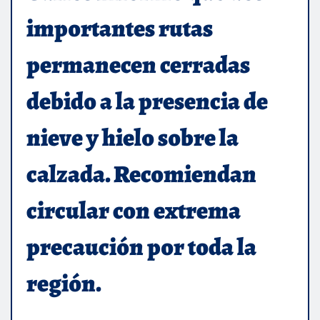
importantes rutas
permanecen cerradas
debido a la presencia de
nieve y hielo sobre la
calzada. Recomiendan
circular con extrema
precaución por toda la
región.