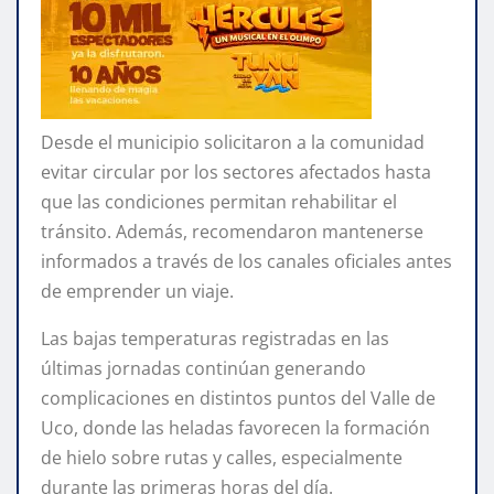
Desde el municipio solicitaron a la comunidad
evitar circular por los sectores afectados hasta
que las condiciones permitan rehabilitar el
tránsito. Además, recomendaron mantenerse
informados a través de los canales oficiales antes
de emprender un viaje.
Las bajas temperaturas registradas en las
últimas jornadas continúan generando
complicaciones en distintos puntos del Valle de
Uco, donde las heladas favorecen la formación
de hielo sobre rutas y calles, especialmente
durante las primeras horas del día.