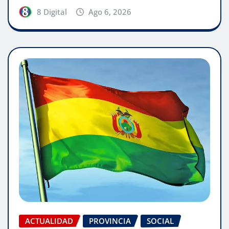
8 Digital
Ago 6, 2026
ACTUALIDAD
PROVINCIA
SOCIAL