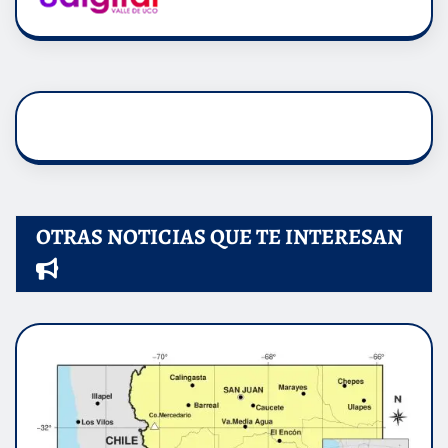
OTRAS NOTICIAS QUE TE INTERESAN