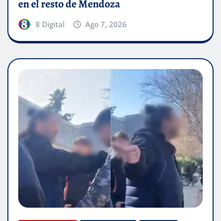
en el resto de Mendoza
8 Digital
Ago 7, 2026