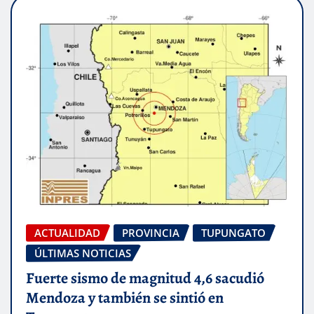
ACTUALIDAD
PROVINCIA
TUPUNGATO
ÚLTIMAS NOTICIAS
Fuerte sismo de magnitud 4,6 sacudió
Mendoza y también se sintió en