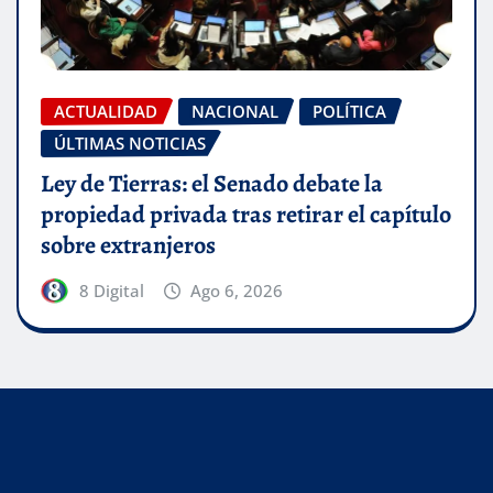
ACTUALIDAD
NACIONAL
POLÍTICA
ÚLTIMAS NOTICIAS
Ley de Tierras: el Senado debate la
propiedad privada tras retirar el capítulo
sobre extranjeros
8 Digital
Ago 6, 2026