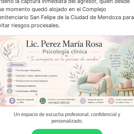
rdenó la captura inmediata del agresor, quien desde
se momento quedó alojado en el Complejo
enitenciario San Felipe de la Ciudad de Mendoza para
vitar riesgos procesales.
Un espacio de escucha profesional, confidencial y
personalizado.