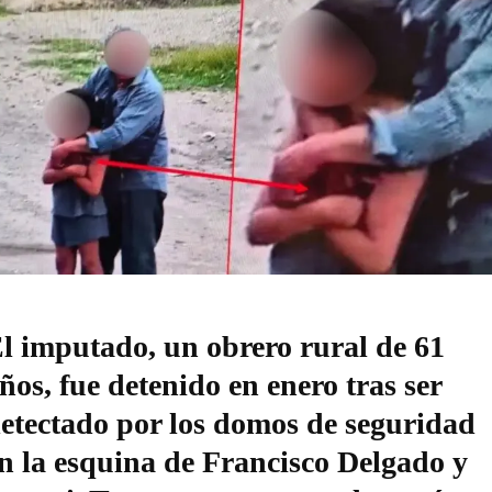
l imputado, un obrero rural de 61
ños, fue detenido en enero tras ser
etectado por los domos de seguridad
n la esquina de Francisco Delgado y