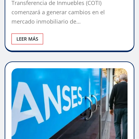
Transferencia de Inmuebles (COTI)
comenzará a generar cambios en el
mercado inmobiliario de…
LEER MÁS