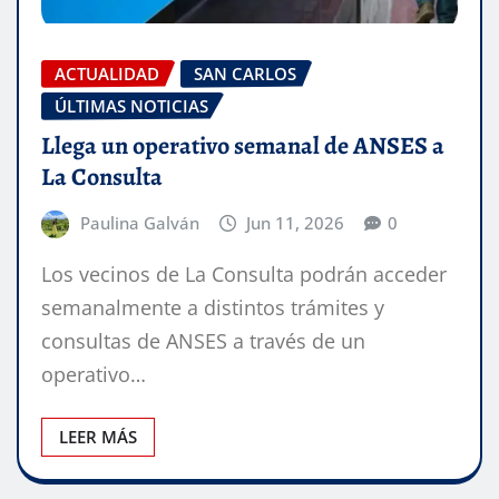
ACTUALIDAD
SAN CARLOS
ÚLTIMAS NOTICIAS
Llega un operativo semanal de ANSES a
La Consulta
Paulina Galván
Jun 11, 2026
0
Los vecinos de La Consulta podrán acceder
semanalmente a distintos trámites y
consultas de ANSES a través de un
operativo…
LEER MÁS