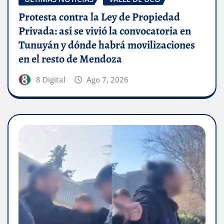
Protesta contra la Ley de Propiedad
Privada: así se vivió la convocatoria en
Tunuyán y dónde habrá movilizaciones
en el resto de Mendoza
8 Digital
Ago 7, 2026