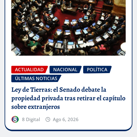
ACTUALIDAD
NACIONAL
POLÍTICA
ÚLTIMAS NOTICIAS
Ley de Tierras: el Senado debate la
propiedad privada tras retirar el capítulo
sobre extranjeros
8 Digital
Ago 6, 2026