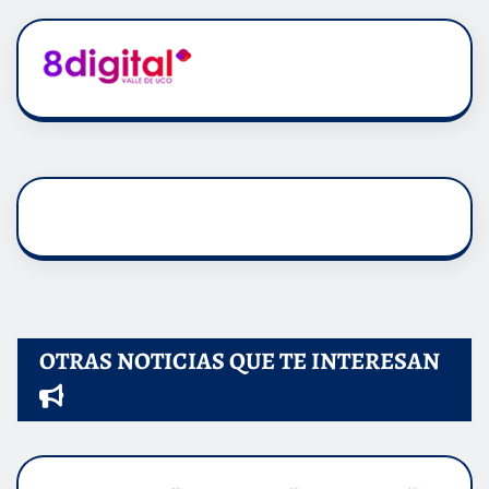
OTRAS NOTICIAS QUE TE INTERESAN