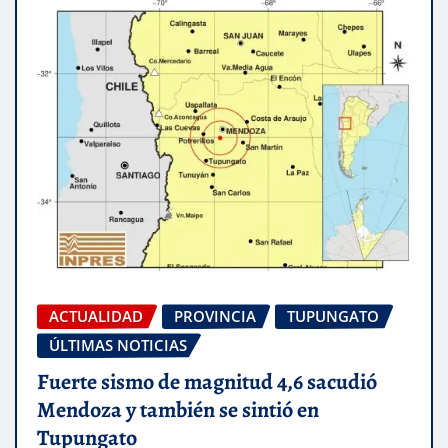
ACTUALIDAD
PROVINCIA
TUPUNGATO
ÚLTIMAS NOTICIAS
Fuerte sismo de magnitud 4,6 sacudió
Mendoza y también se sintió en
Tupungato