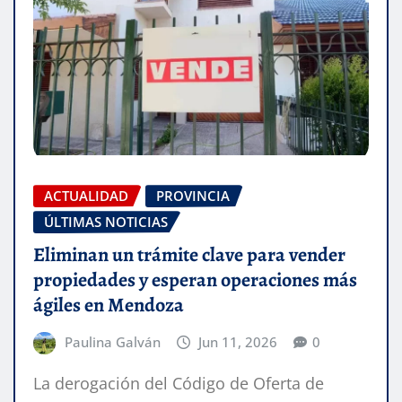
ACTUALIDAD
PROVINCIA
ÚLTIMAS NOTICIAS
Eliminan un trámite clave para vender
propiedades y esperan operaciones más
ágiles en Mendoza
Paulina Galván
Jun 11, 2026
0
La derogación del Código de Oferta de