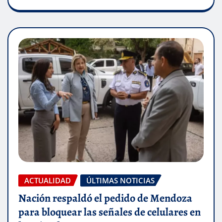
ACTUALIDAD
ÚLTIMAS NOTICIAS
Nación respaldó el pedido de Mendoza
para bloquear las señales de celulares en