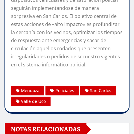
dispositivos vehiculares y de saturación policial
seguirán implementándose de manera
sorpresiva en San Carlos. El objetivo central de
estas acciones de «alto impacto» es profundizar
la cercanía con los vecinos, optimizar los tiempos
de respuesta ante emergencias y sacar de
circulación aquellos rodados que presenten
irregularidades o pedidos de secuestro vigentes
en el sistema informático policial.
Mendoza
Policiales
San Carlos
Valle de Uco
NOTAS RELACIONADAS