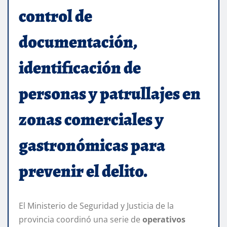
control de
documentación,
identificación de
personas y patrullajes en
zonas comerciales y
gastronómicas para
prevenir el delito.
El Ministerio de Seguridad y Justicia de la
provincia coordinó una serie de
operativos