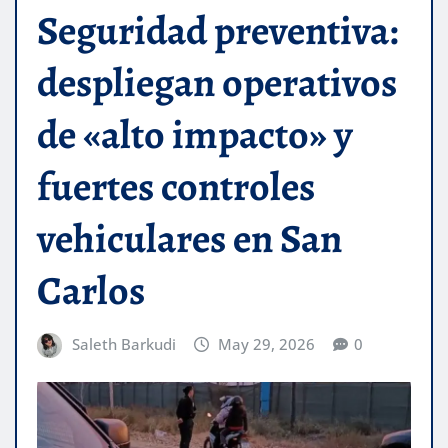
Seguridad preventiva:
despliegan operativos
de «alto impacto» y
fuertes controles
vehiculares en San
Carlos
Saleth Barkudi
May 29, 2026
0