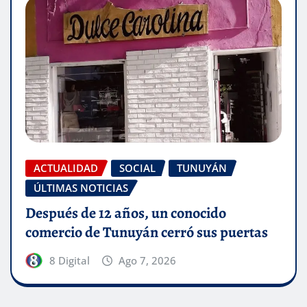
ACTUALIDAD
SOCIAL
TUNUYÁN
ÚLTIMAS NOTICIAS
Después de 12 años, un conocido
comercio de Tunuyán cerró sus puertas
8 Digital
Ago 7, 2026