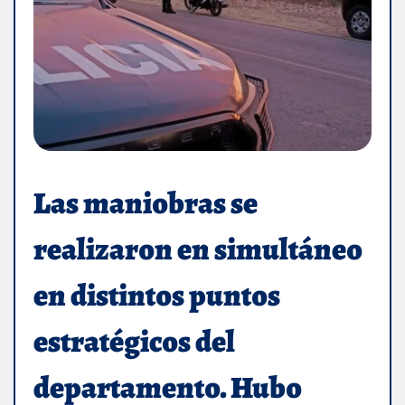
Las maniobras se
realizaron en simultáneo
en distintos puntos
estratégicos del
departamento. Hubo