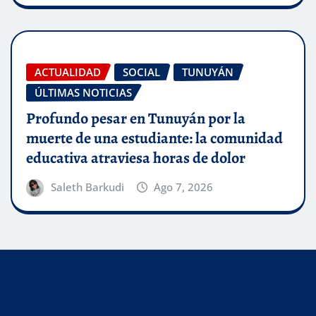
ACTUALIDAD
SOCIAL
TUNUYÁN
ÚLTIMAS NOTICIAS
Profundo pesar en Tunuyán por la
muerte de una estudiante: la comunidad
educativa atraviesa horas de dolor
Saleth Barkudi
Ago 7, 2026