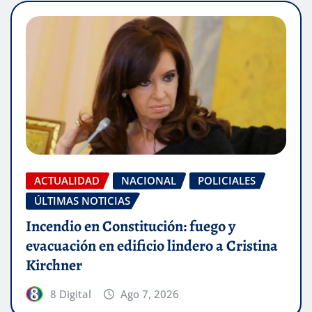
ACTUALIDAD
NACIONAL
POLICIALES
ÚLTIMAS NOTICIAS
Incendio en Constitución: fuego y
evacuación en edificio lindero a Cristina
Kirchner
8 Digital
Ago 7, 2026