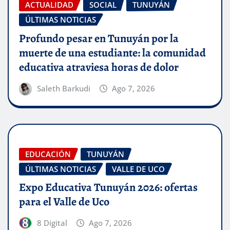
ACTUALIDAD
SOCIAL
TUNUYÁN
ÚLTIMAS NOTICIAS
Profundo pesar en Tunuyán por la
muerte de una estudiante: la comunidad
educativa atraviesa horas de dolor
Saleth Barkudi
Ago 7, 2026
EDUCACIÓN
TUNUYÁN
ÚLTIMAS NOTICIAS
VALLE DE UCO
Expo Educativa Tunuyán 2026: ofertas
para el Valle de Uco
8 Digital
Ago 7, 2026