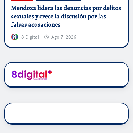
Mendoza lidera las denuncias por delitos
sexuales y crece la discusión por las
falsas acusaciones
8 Digital
Ago 7, 2026