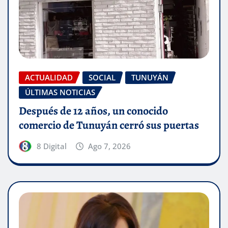
ACTUALIDAD
SOCIAL
TUNUYÁN
ÚLTIMAS NOTICIAS
Después de 12 años, un conocido
comercio de Tunuyán cerró sus puertas
8 Digital
Ago 7, 2026