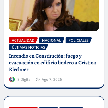
ACTUALIDAD
NACIONAL
POLICIALES
ÚLTIMAS NOTICIAS
Incendio en Constitución: fuego y
evacuación en edificio lindero a Cristina
Kirchner
8 Digital
Ago 7, 2026