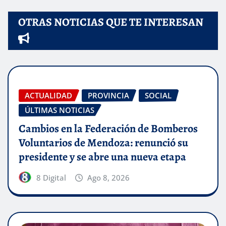
OTRAS NOTICIAS QUE TE INTERESAN
ACTUALIDAD
PROVINCIA
SOCIAL
ÚLTIMAS NOTICIAS
Cambios en la Federación de Bomberos
Voluntarios de Mendoza: renunció su
presidente y se abre una nueva etapa
8 Digital
Ago 8, 2026