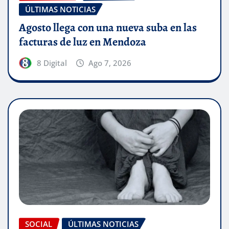
ÚLTIMAS NOTICIAS
Agosto llega con una nueva suba en las
facturas de luz en Mendoza
8 Digital
Ago 7, 2026
SOCIAL
ÚLTIMAS NOTICIAS