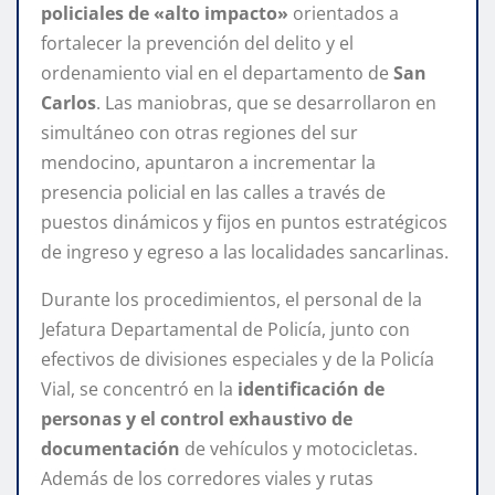
policiales de «alto impacto»
orientados a
fortalecer la prevención del delito y el
ordenamiento vial en el departamento de
San
Carlos
. Las maniobras, que se desarrollaron en
simultáneo con otras regiones del sur
mendocino, apuntaron a incrementar la
presencia policial en las calles a través de
puestos dinámicos y fijos en puntos estratégicos
de ingreso y egreso a las localidades sancarlinas.
Durante los procedimientos, el personal de la
Jefatura Departamental de Policía, junto con
efectivos de divisiones especiales y de la Policía
Vial, se concentró en la
identificación de
personas y el control exhaustivo de
documentación
de vehículos y motocicletas.
Además de los corredores viales y rutas