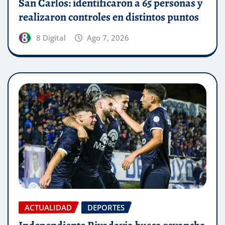
San Carlos: identificaron a 65 personas y
realizaron controles en distintos puntos
8 Digital
Ago 7, 2026
ACTUALIDAD
DEPORTES