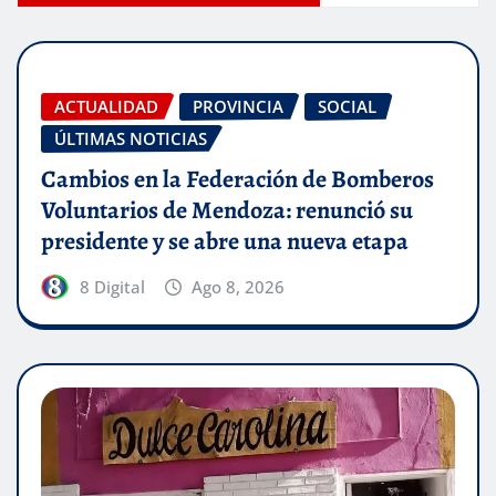
ACTUALIDAD
PROVINCIA
SOCIAL
ÚLTIMAS NOTICIAS
Cambios en la Federación de Bomberos
Voluntarios de Mendoza: renunció su
presidente y se abre una nueva etapa
8 Digital
Ago 8, 2026