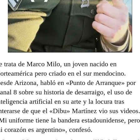
e trata de Marco Milo, un joven nacido en
orteamérica pero criado en el sur mendocino.
esde Arizona, habló en «Punto de Arranque» por
anal 8 sobre su historia de desarraigo, el uso de
nteligencia artificial en su arte y la locura tras
nterarse de que el «Dibu» Martínez vio sus videos
Mi uniforme tiene la bandera estadounidense, pero
i corazón es argentino», confesó.