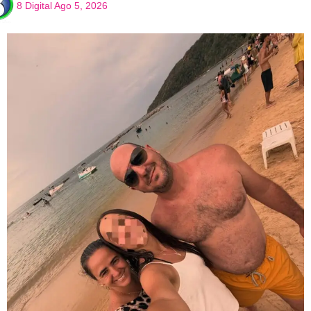
8 Digital
Ago 5, 2026