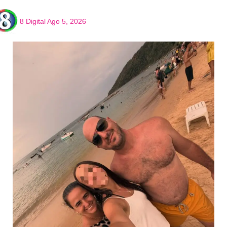
8 Digital
Ago 5, 2026