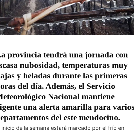
a provincia tendrá una jornada con
scasa nubosidad, temperaturas muy
ajas y heladas durante las primeras
oras del día. Además, el Servicio
eteorológico Nacional mantiene
igente una alerta amarilla para vario
epartamentos del este mendocino.
l inicio de la semana estará marcado por el frío en