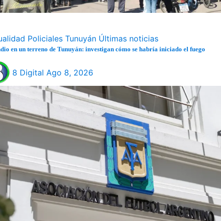
ualidad
Policiales
Tunuyán
Últimas noticias
dio en un terreno de Tunuyán: investigan cómo se habría iniciado el fuego
8 Digital
Ago 8, 2026