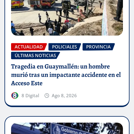
ACTUALIDAD
POLICIALES
PROVINCIA
ÚLTIMAS NOTICIAS
Tragedia en Guaymallén: un hombre
murió tras un impactante accidente en el
Acceso Este
8 Digital
Ago 8, 2026