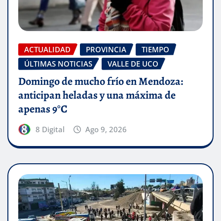
ACTUALIDAD
PROVINCIA
TIEMPO
ÚLTIMAS NOTICIAS
VALLE DE UCO
Domingo de mucho frío en Mendoza:
anticipan heladas y una máxima de
apenas 9°C
8 Digital
Ago 9, 2026