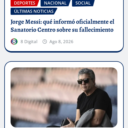
DEPORTES
NACIONAL
SOCIAL
ÚLTIMAS NOTICIAS
Jorge Messi: qué informó oficialmente el
Sanatorio Centro sobre su fallecimiento
8 Digital
Ago 8, 2026