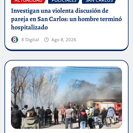
Investigan una violenta discusión de
pareja en San Carlos: un hombre terminó
hospitalizado
8 Digital
Ago 8, 2026