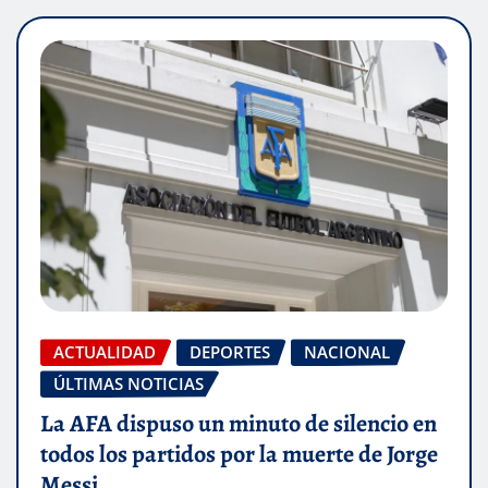
ACTUALIDAD
DEPORTES
NACIONAL
ÚLTIMAS NOTICIAS
La AFA dispuso un minuto de silencio en
todos los partidos por la muerte de Jorge
Messi