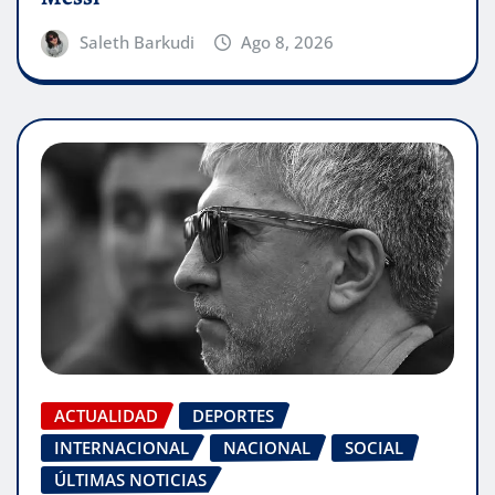
Saleth Barkudi
Ago 8, 2026
ACTUALIDAD
DEPORTES
INTERNACIONAL
NACIONAL
SOCIAL
ÚLTIMAS NOTICIAS