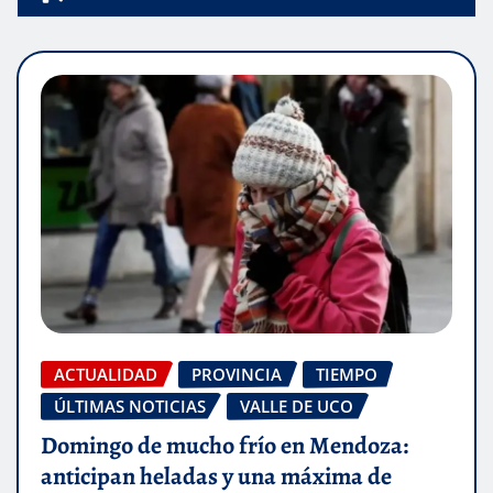
ACTUALIDAD
PROVINCIA
TIEMPO
ÚLTIMAS NOTICIAS
VALLE DE UCO
Domingo de mucho frío en Mendoza:
anticipan heladas y una máxima de