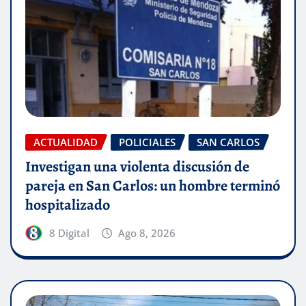
ACTUALIDAD
POLICIALES
SAN CARLOS
Investigan una violenta discusión de
pareja en San Carlos: un hombre terminó
hospitalizado
8 Digital
Ago 8, 2026