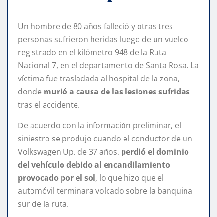
Un hombre de 80 años falleció y otras tres
personas sufrieron heridas luego de un vuelco
registrado en el kilómetro 948 de la Ruta
Nacional 7, en el departamento de Santa Rosa. La
víctima fue trasladada al hospital de la zona,
donde
murió a causa de las lesiones sufridas
tras el accidente.
De acuerdo con la información preliminar, el
siniestro se produjo cuando el conductor de un
Volkswagen Up, de 37 años,
perdió el dominio
del vehículo debido al encandilamiento
provocado por el sol
, lo que hizo que el
automóvil terminara volcado sobre la banquina
sur de la ruta.