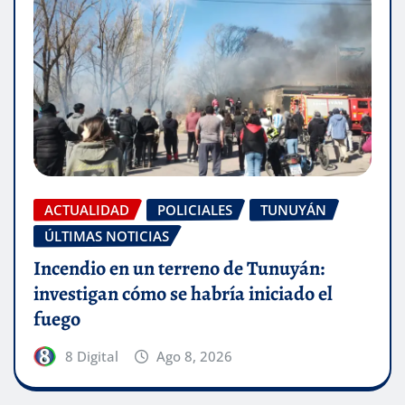
ACTUALIDAD
POLICIALES
TUNUYÁN
ÚLTIMAS NOTICIAS
Incendio en un terreno de Tunuyán:
investigan cómo se habría iniciado el
fuego
8 Digital
Ago 8, 2026