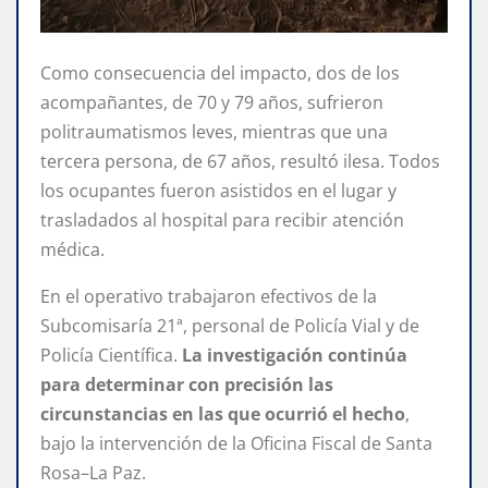
Como consecuencia del impacto, dos de los
acompañantes, de 70 y 79 años, sufrieron
politraumatismos leves, mientras que una
tercera persona, de 67 años, resultó ilesa. Todos
los ocupantes fueron asistidos en el lugar y
trasladados al hospital para recibir atención
médica.
En el operativo trabajaron efectivos de la
Subcomisaría 21ª, personal de Policía Vial y de
Policía Científica.
La investigación continúa
para determinar con precisión las
circunstancias en las que ocurrió el hecho
,
bajo la intervención de la Oficina Fiscal de Santa
Rosa–La Paz.