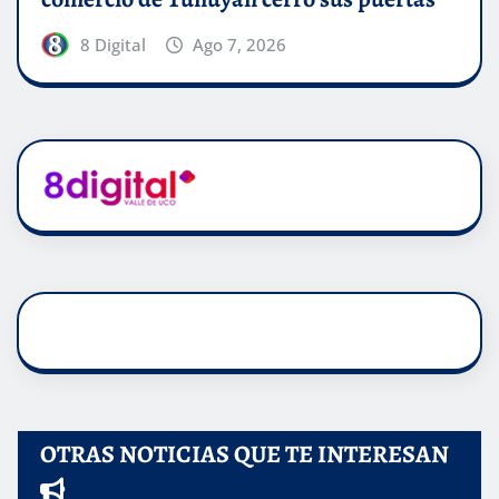
8 Digital
Ago 7, 2026
OTRAS NOTICIAS QUE TE INTERESAN