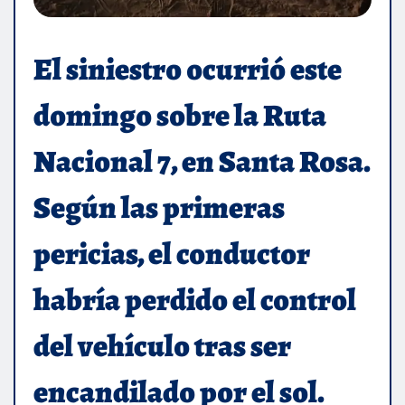
El siniestro ocurrió este
domingo sobre la Ruta
Nacional 7, en Santa Rosa.
Según las primeras
pericias, el conductor
habría perdido el control
del vehículo tras ser
encandilado por el sol.