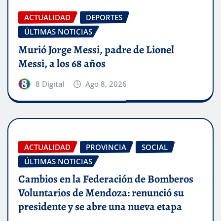
ACTUALIDAD
DEPORTES
ÚLTIMAS NOTICIAS
Murió Jorge Messi, padre de Lionel
Messi, a los 68 años
8 Digital
Ago 8, 2026
ACTUALIDAD
PROVINCIA
SOCIAL
ÚLTIMAS NOTICIAS
Cambios en la Federación de Bomberos
Voluntarios de Mendoza: renunció su
presidente y se abre una nueva etapa