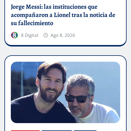
Jorge Messi: las instituciones que
acompañaron a Lionel tras la noticia de
su fallecimiento
8 Digital
Ago 8, 2026