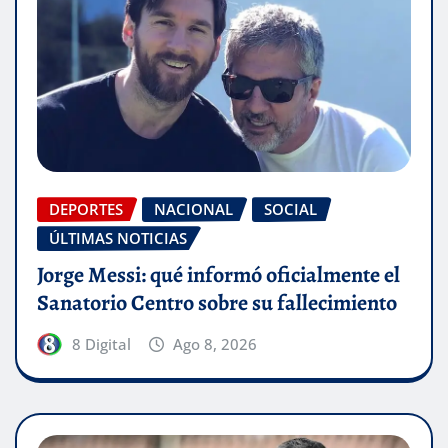
DEPORTES
NACIONAL
SOCIAL
ÚLTIMAS NOTICIAS
Jorge Messi: qué informó oficialmente el
Sanatorio Centro sobre su fallecimiento
8 Digital
Ago 8, 2026