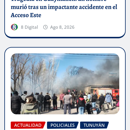
murió tras un impactante accidente en el
Acceso Este
8 Digital
Ago 8, 2026
ACTUALIDAD
POLICIALES
TUNUYÁN