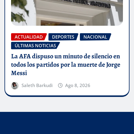
ACTUALIDAD
DEPORTES
NACIONAL
ÚLTIMAS NOTICIAS
La AFA dispuso un minuto de silencio en
todos los partidos por la muerte de Jorge
Messi
Saleth Barkudi
Ago 8, 2026