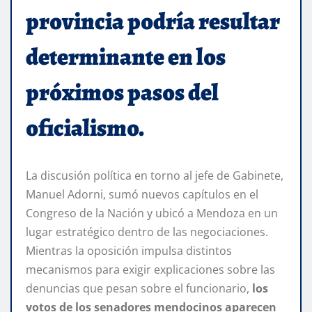
provincia podría resultar
determinante en los
próximos pasos del
oficialismo.
La discusión política en torno al jefe de Gabinete,
Manuel Adorni, sumó nuevos capítulos en el
Congreso de la Nación y ubicó a Mendoza en un
lugar estratégico dentro de las negociaciones.
Mientras la oposición impulsa distintos
mecanismos para exigir explicaciones sobre las
denuncias que pesan sobre el funcionario,
los
votos de los senadores mendocinos aparecen