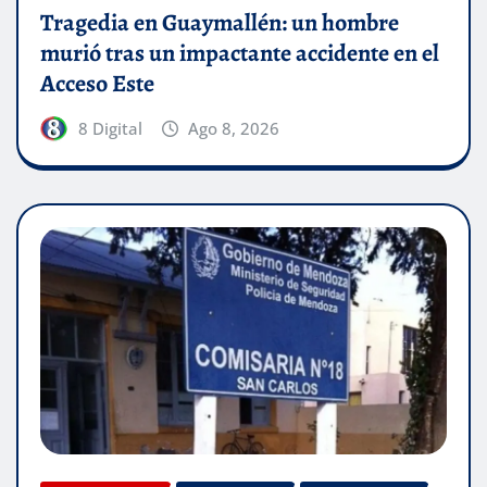
Tragedia en Guaymallén: un hombre
murió tras un impactante accidente en el
Acceso Este
8 Digital
Ago 8, 2026