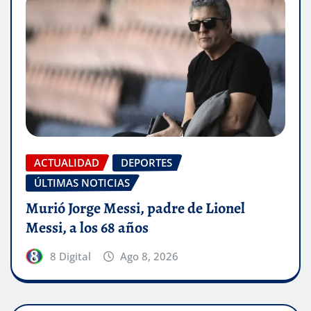
ACTUALIDAD
DEPORTES
ÚLTIMAS NOTICIAS
Murió Jorge Messi, padre de Lionel
Messi, a los 68 años
8 Digital
Ago 8, 2026