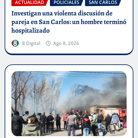
ACTUALIDAD
POLICIALES
SAN CARLOS
Investigan una violenta discusión de
pareja en San Carlos: un hombre terminó
hospitalizado
8 Digital
Ago 8, 2026