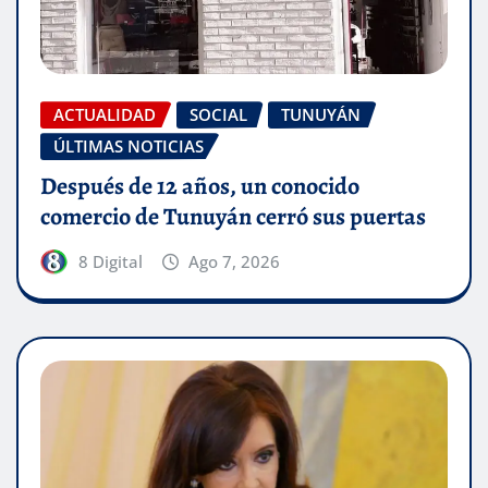
ACTUALIDAD
SOCIAL
TUNUYÁN
ÚLTIMAS NOTICIAS
Después de 12 años, un conocido
comercio de Tunuyán cerró sus puertas
8 Digital
Ago 7, 2026