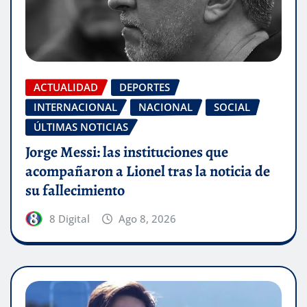
ACTUALIDAD
DEPORTES
INTERNACIONAL
NACIONAL
SOCIAL
ÚLTIMAS NOTICIAS
Jorge Messi: las instituciones que
acompañaron a Lionel tras la noticia de
su fallecimiento
8 Digital
Ago 8, 2026