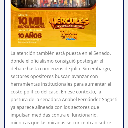
La atención también está puesta en el Senado,
donde el oficialismo consiguió postergar el
debate hasta comienzos de julio. Sin embargo,
sectores opositores buscan avanzar con
herramientas institucionales para aumentar el
costo político del caso. En ese contexto, la
postura de la senadora Anabel Fernández Sagasti
ya aparece alineada con los sectores que
impulsan medidas contra el funcionario,
mientras que las miradas se concentran sobre