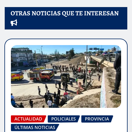
OTRAS NOTICIAS QUE TE INTERESAN
ACTUALIDAD
POLICIALES
PROVINCIA
ÚLTIMAS NOTICIAS