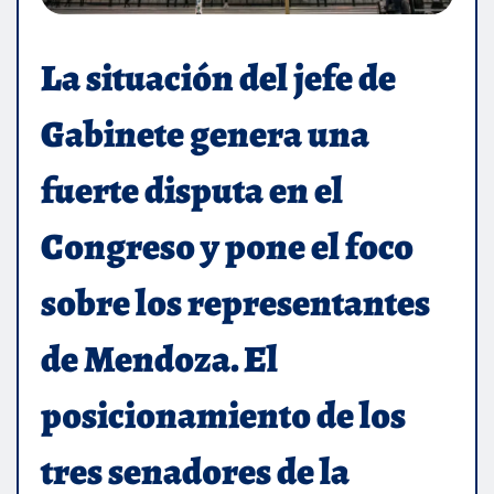
La situación del jefe de
Gabinete genera una
fuerte disputa en el
Congreso y pone el foco
sobre los representantes
de Mendoza. El
posicionamiento de los
tres senadores de la