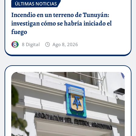
ÚLTIMAS NOTICIAS
Incendio en un terreno de Tunuyán:
investigan cómo se habría iniciado el
fuego
8 Digital
Ago 8, 2026