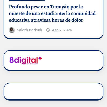
Profundo pesar en Tunuyán por la
muerte de una estudiante: la comunidad
educativa atraviesa horas de dolor
Saleth Barkudi
Ago 7, 2026