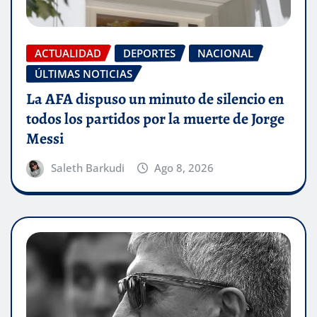
ACTUALIDAD
DEPORTES
NACIONAL
ÚLTIMAS NOTICIAS
La AFA dispuso un minuto de silencio en
todos los partidos por la muerte de Jorge
Messi
Saleth Barkudi
Ago 8, 2026