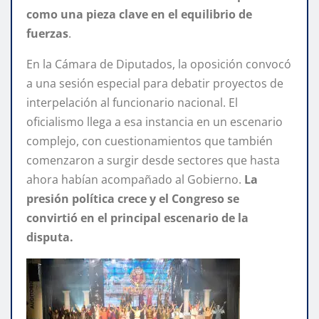
como una pieza clave en el equilibrio de
fuerzas
.
En la Cámara de Diputados, la oposición convocó
a una sesión especial para debatir proyectos de
interpelación al funcionario nacional. El
oficialismo llega a esa instancia en un escenario
complejo, con cuestionamientos que también
comenzaron a surgir desde sectores que hasta
ahora habían acompañado al Gobierno.
La
presión política crece y el Congreso se
convirtió en el principal escenario de la
disputa.