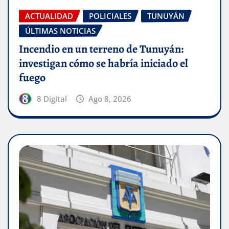
ACTUALIDAD
POLICIALES
TUNUYÁN
ÚLTIMAS NOTICIAS
Incendio en un terreno de Tunuyán:
investigan cómo se habría iniciado el
fuego
8 Digital
Ago 8, 2026