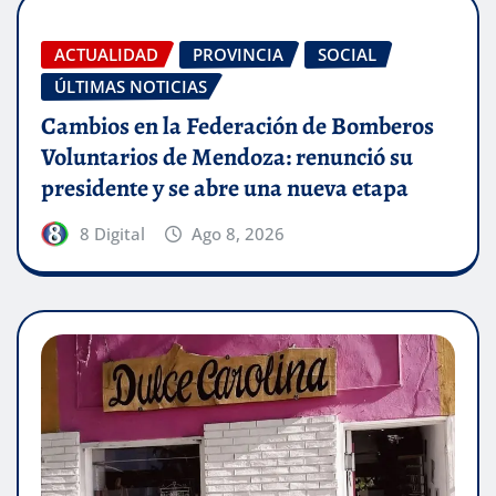
ACTUALIDAD
PROVINCIA
SOCIAL
ÚLTIMAS NOTICIAS
Cambios en la Federación de Bomberos
Voluntarios de Mendoza: renunció su
presidente y se abre una nueva etapa
8 Digital
Ago 8, 2026