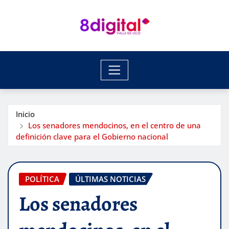
Saltar
al
contenido
Inicio
Los senadores mendocinos, en el centro de una
definición clave para el Gobierno nacional
POLÍTICA
ÚLTIMAS NOTICIAS
Los senadores