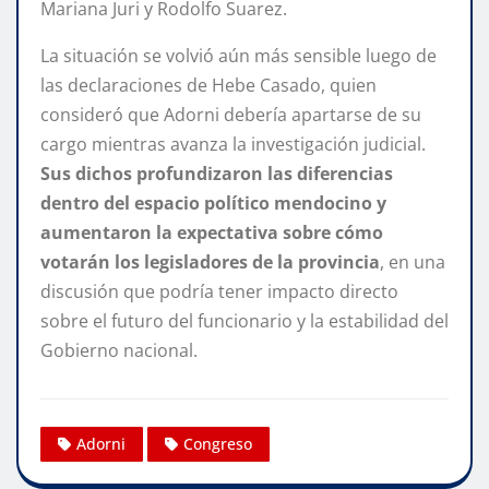
Mariana Juri y Rodolfo Suarez.
La situación se volvió aún más sensible luego de
las declaraciones de Hebe Casado, quien
consideró que Adorni debería apartarse de su
cargo mientras avanza la investigación judicial.
Sus dichos profundizaron las diferencias
dentro del espacio político mendocino y
aumentaron la expectativa sobre cómo
votarán los legisladores de la provincia
, en una
discusión que podría tener impacto directo
sobre el futuro del funcionario y la estabilidad del
Gobierno nacional.
Adorni
Congreso