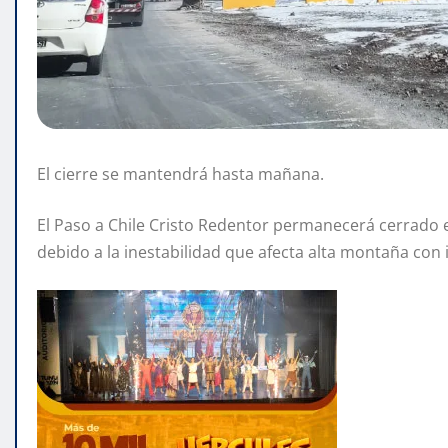
El cierre se mantendrá hasta mañana.
El Paso a Chile Cristo Redentor permanecerá cerrado e
debido a la inestabilidad que afecta alta montaña con