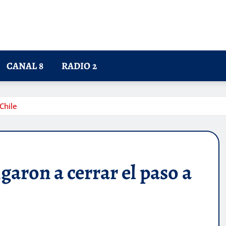
CANAL 8
RADIO 2
Chile
garon a cerrar el paso a