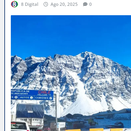
8 Digital
Ago 20, 2025
0