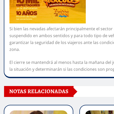
Si bien las nevadas afectarán principalmente el sector 
suspendido en ambos sentidos y para todo tipo de veh
garantizar la seguridad de los viajeros ante las condi
zona.
El
cierre se mantendrá al menos hasta la mañana del 
la situación y determinarán si las condiciones son prop
NOTAS RELACIONADAS