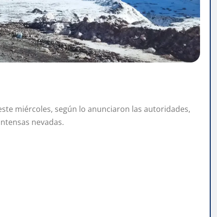
ste miércoles, según lo anunciaron las autoridades,
 intensas nevadas.