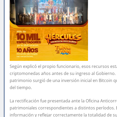
Según explicó el propio funcionario, esos recursos est
criptomonedas años antes de su ingreso al Gobierno. 
patrimonio surgió de una inversión inicial en Bitcoin
del tiempo.
La rectificación fue presentada ante la Oficina Antico
patrimoniales correspondientes a distintos períodos. E
información y reflejar correctamente la totalidad de su