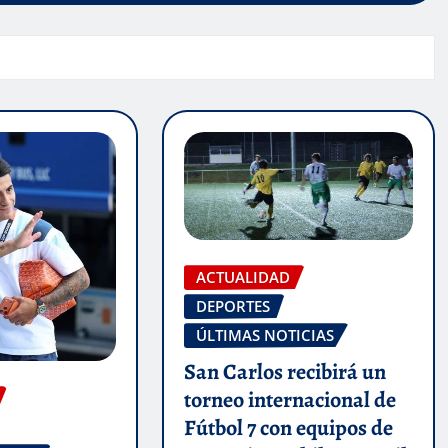
ACTUALIDAD
DEPORTES
ÚLTIMAS NOTICIAS
San Carlos recibirá un
torneo internacional de
Fútbol 7 con equipos de