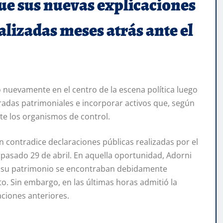
ue sus nuevas explicaciones
lizadas meses atrás ante el
ó nuevamente en el centro de la escena política luego
uradas patrimoniales e incorporar activos que, según
e los organismos de control.
 contradice declaraciones públicas realizadas por el
 pasado 29 de abril. En aquella oportunidad, Adorni
n su patrimonio se encontraban debidamente
o. Sin embargo, en las últimas horas admitió la
ciones anteriores.