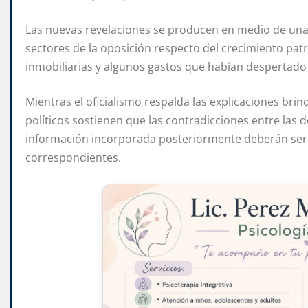
Las nuevas revelaciones se producen en medio de una 
sectores de la oposición respecto del crecimiento patr
inmobiliarias y algunos gastos que habían despertado
Mientras el oficialismo respalda las explicaciones brin
políticos sostienen que las contradicciones entre las d
información incorporada posteriormente deberán ser ac
correspondientes.