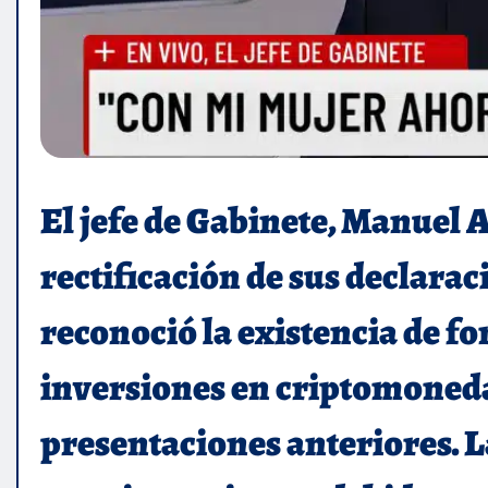
El jefe de Gabinete, Manuel 
rectificación de sus declara
reconoció la existencia de f
inversiones en criptomoneda
presentaciones anteriores. L