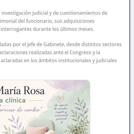
investigación judicial y de cuestionamientos de
imonial del funcionario, sus adquisiciones
 interrogantes durante los últimos meses.
dadas por el jefe de Gabinete, desde distintos sectores
eclaraciones realizadas ante el Congreso y la
laradas en los ámbitos institucionales y judiciales