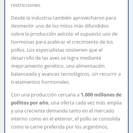
restricciones.
Desde la industria también aprovecharon para
desmentir uno de los mitos más difundidos
sobre la producción avícola: el supuesto uso de
hormonas para acelerar el crecimiento de los
pollos. Los especialistas sostienen que el
desarrollo de las aves se logra mediante
mejoramiento genético, una alimentación
balanceada y avances tecnológicos, sin recurrir a
tratamientos hormonales.
Con una producción cercana a
1.000 millones de
pollitos por año
, una oferta cada vez más amplia
y una creciente demanda tanto en el mercado
interno como en el exterior, el pollo se consolida
como la carne preferida por los argentinos,