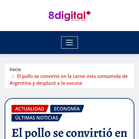
Saltar
al
contenido
Inicio
El pollo se convirtió en la carne más consumida de
Argentina y desplazó a la vacuna
ACTUALIDAD
ECONOMÍA
ÚLTIMAS NOTICIAS
El pollo se convirtió en