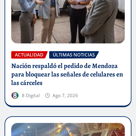
ACTUALIDAD
ÚLTIMAS NOTICIAS
Nación respaldó el pedido de Mendoza
para bloquear las señales de celulares en
las cárceles
8 Digital
Ago 7, 2026