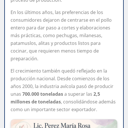
proceso de producción.
En los últimos años, las preferencias de los
consumidores dejaron de centrarse en el pollo
entero para dar paso a cortes y elaboraciones
más prácticas, como pechugas, milanesas,
patamuslos, alitas y productos listos para
cocinar, que requieren menos tiempo de
preparación.
El crecimiento también quedó reflejado en la
producción nacional. Desde comienzos de los
años 2000, la industria avícola pasó de producir
unas
700.000 toneladas
a superar las
2,5
millones de toneladas
, consolidándose además
como un importante sector exportador.