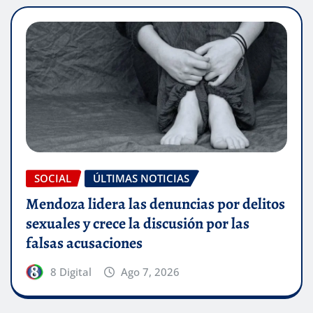
SOCIAL
ÚLTIMAS NOTICIAS
Mendoza lidera las denuncias por delitos
sexuales y crece la discusión por las
falsas acusaciones
8 Digital
Ago 7, 2026