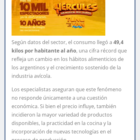
Según datos del sector, el consumo llegó a
49,4
kilos por habitante al año
, una cifra récord que
refleja un cambio en los hábitos alimenticios de
los argentinos y el crecimiento sostenido de la
industria avícola.
Los especialistas aseguran que este fenómeno
no responde únicamente a una cuestión
económica. Si bien el precio influye, también
incidieron la mayor variedad de productos
disponibles, la practicidad en la cocina y la
incorporación de nuevas tecnologías en el