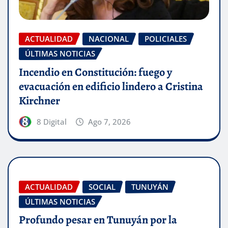
ACTUALIDAD
NACIONAL
POLICIALES
ÚLTIMAS NOTICIAS
Incendio en Constitución: fuego y
evacuación en edificio lindero a Cristina
Kirchner
8 Digital
Ago 7, 2026
ACTUALIDAD
SOCIAL
TUNUYÁN
ÚLTIMAS NOTICIAS
Profundo pesar en Tunuyán por la