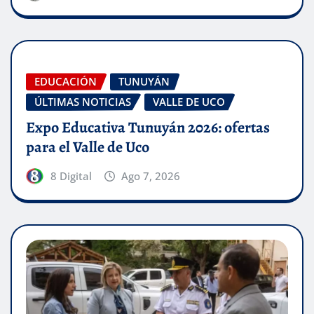
EDUCACIÓN
TUNUYÁN
ÚLTIMAS NOTICIAS
VALLE DE UCO
Expo Educativa Tunuyán 2026: ofertas
para el Valle de Uco
8 Digital
Ago 7, 2026