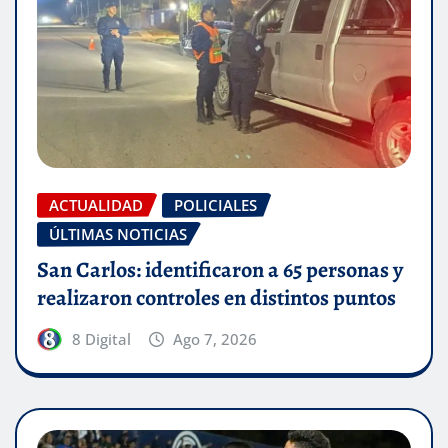
ACTUALIDAD
POLICIALES
ÚLTIMAS NOTICIAS
San Carlos: identificaron a 65 personas y
realizaron controles en distintos puntos
8 Digital
Ago 7, 2026