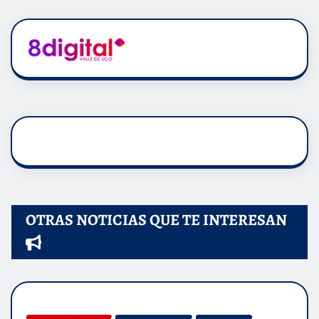
OTRAS NOTICIAS QUE TE INTERESAN