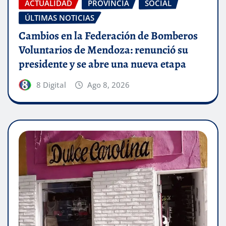
ACTUALIDAD
PROVINCIA
SOCIAL
ÚLTIMAS NOTICIAS
Cambios en la Federación de Bomberos
Voluntarios de Mendoza: renunció su
presidente y se abre una nueva etapa
8 Digital
Ago 8, 2026