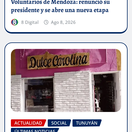
Voluntarios de Mendoza: renunció su
presidente y se abre una nueva etapa
8 Digital
Ago 8, 2026
ACTUALIDAD
SOCIAL
TUNUYÁN
ÚLTIMAS NOTICIAS