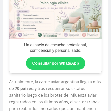
Un espacio de escucha profesional,
confidencial y personalizado.
Consultar por WhatsApp
Actualmente, la carne aviar argentina llega a más
de
70 países
, y tras recuperar su estatus
sanitario luego de los brotes de influenza aviar
registrados en los últimos años, el sector trabaja
para reabrir los mercados que aún mantienen