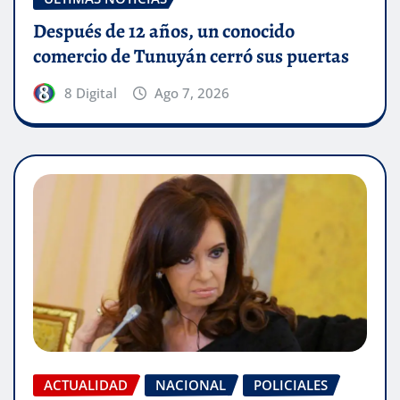
Después de 12 años, un conocido
comercio de Tunuyán cerró sus puertas
8 Digital
Ago 7, 2026
ACTUALIDAD
NACIONAL
POLICIALES