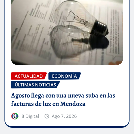
ACTUALIDAD
ECONOMÍA
ÚLTIMAS NOTICIAS
Agosto llega con una nueva suba en las
facturas de luz en Mendoza
8 Digital
Ago 7, 2026