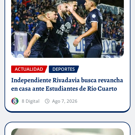
ACTUALIDAD
DEPORTES
Independiente Rivadavia busca revancha
en casa ante Estudiantes de Río Cuarto
8 Digital
Ago 7, 2026