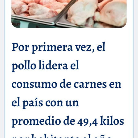
Por primera vez, el
pollo lidera el
consumo de carnes en
el país con un
promedio de 49,4 kilos