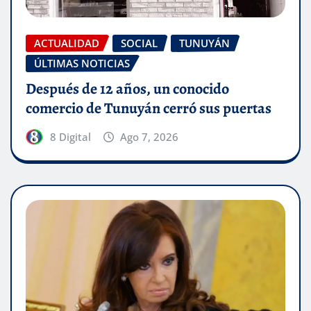
ACTUALIDAD
SOCIAL
TUNUYÁN
ÚLTIMAS NOTICIAS
Después de 12 años, un conocido
comercio de Tunuyán cerró sus puertas
8 Digital
Ago 7, 2026