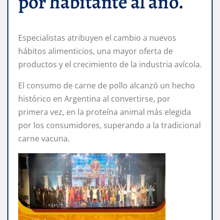
por habitante al año.
Especialistas atribuyen el cambio a nuevos
hábitos alimenticios, una mayor oferta de
productos y el crecimiento de la industria avícola.
El consumo de carne de pollo alcanzó un hecho
histórico en Argentina al convertirse, por
primera vez, en la proteína animal más elegida
por los consumidores, superando a la tradicional
carne vacuna.