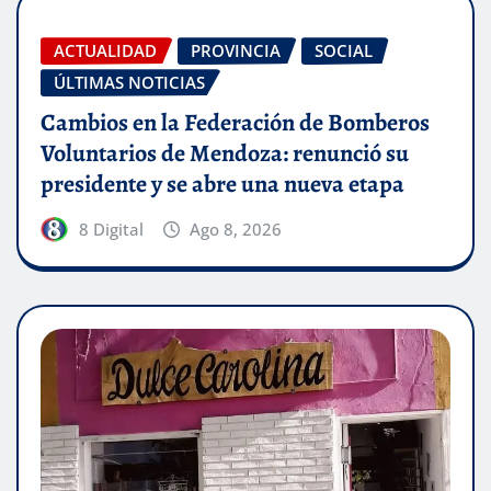
ACTUALIDAD
PROVINCIA
SOCIAL
ÚLTIMAS NOTICIAS
Cambios en la Federación de Bomberos
Voluntarios de Mendoza: renunció su
presidente y se abre una nueva etapa
8 Digital
Ago 8, 2026