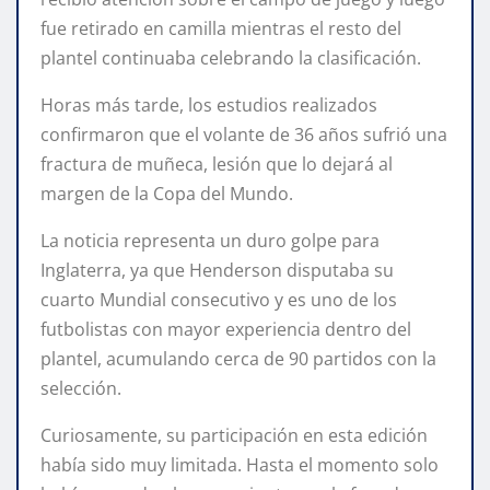
fue retirado en camilla mientras el resto del
plantel continuaba celebrando la clasificación.
Horas más tarde, los estudios realizados
confirmaron que el volante de 36 años sufrió una
fractura de muñeca, lesión que lo dejará al
margen de la Copa del Mundo.
La noticia representa un duro golpe para
Inglaterra, ya que Henderson disputaba su
cuarto Mundial consecutivo y es uno de los
futbolistas con mayor experiencia dentro del
plantel, acumulando cerca de 90 partidos con la
selección.
Curiosamente, su participación en esta edición
había sido muy limitada. Hasta el momento solo