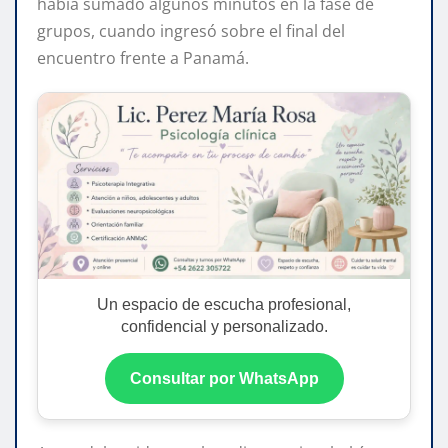
había sumado algunos minutos en la fase de
grupos, cuando ingresó sobre el final del
encuentro frente a Panamá.
Un espacio de escucha profesional,
confidencial y personalizado.
Consultar por WhatsApp