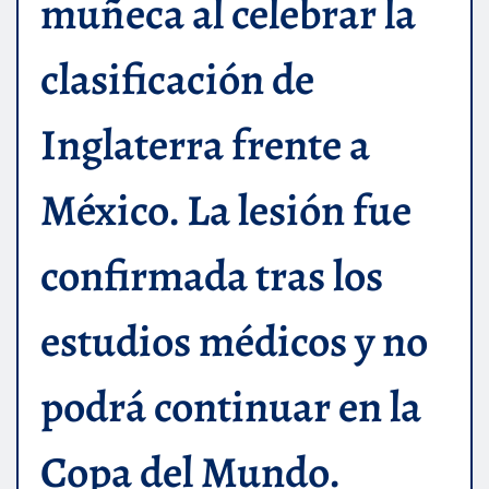
muñeca al celebrar la
clasificación de
Inglaterra frente a
México. La lesión fue
confirmada tras los
estudios médicos y no
podrá continuar en la
Copa del Mundo.