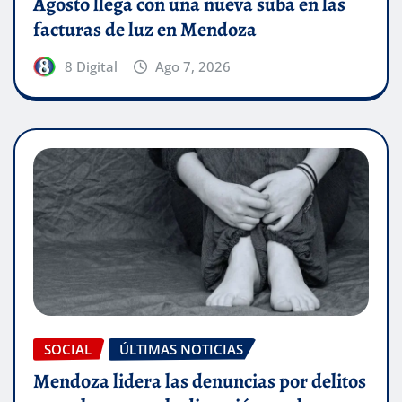
Agosto llega con una nueva suba en las
facturas de luz en Mendoza
8 Digital
Ago 7, 2026
SOCIAL
ÚLTIMAS NOTICIAS
Mendoza lidera las denuncias por delitos