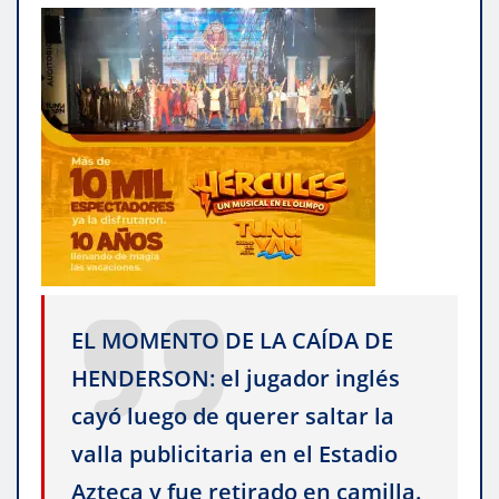
EL MOMENTO DE LA CAÍDA DE
HENDERSON: el jugador inglés
cayó luego de querer saltar la
valla publicitaria en el Estadio
Azteca y fue retirado en camilla.