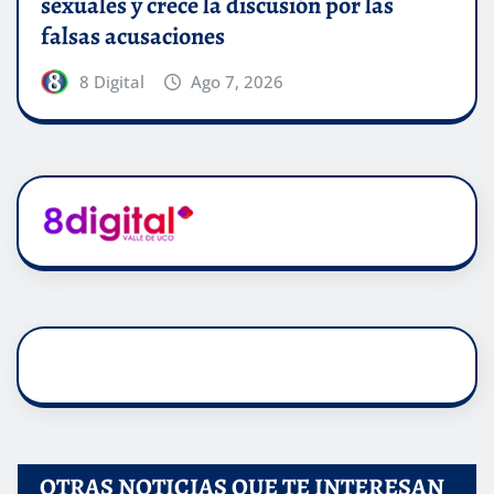
sexuales y crece la discusión por las
falsas acusaciones
8 Digital
Ago 7, 2026
OTRAS NOTICIAS QUE TE INTERESAN