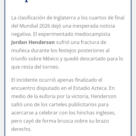
La clasificación de Inglaterra a los cuartos de final
del Mundial 2026 dejó una inesperada noticia
negativa. El experimentado mediocampista
Jordan Henderson
sufrió una fractura de
muñeca durante los festejos posteriores al
triunfo sobre México y quedó descartado para lo
que resta del torneo.
El incidente ocurrió apenas finalizado el
encuentro disputado en el Estadio Azteca. En
medio de la euforia por la victoria, Henderson
saltó uno de los carteles publicitarios para
acercarse a celebrar con los hinchas ingleses,
pero cayó de forma brusca sobre su brazo
derecho.