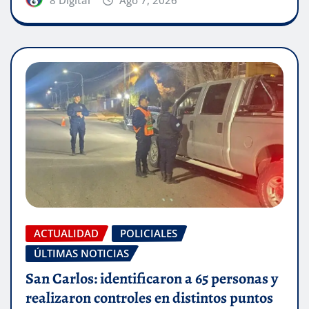
ACTUALIDAD
POLICIALES
ÚLTIMAS NOTICIAS
San Carlos: identificaron a 65 personas y
realizaron controles en distintos puntos