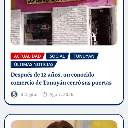
ACTUALIDAD
SOCIAL
TUNUYÁN
ÚLTIMAS NOTICIAS
Después de 12 años, un conocido
comercio de Tunuyán cerró sus puertas
8 Digital
Ago 7, 2026