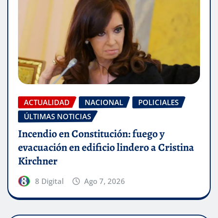
ACTUALIDAD
NACIONAL
POLICIALES
ÚLTIMAS NOTICIAS
Incendio en Constitución: fuego y
evacuación en edificio lindero a Cristina
Kirchner
8 Digital
Ago 7, 2026