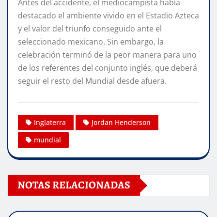
Antes del accidente, el mediocampista había
destacado el ambiente vivido en el Estadio Azteca
y el valor del triunfo conseguido ante el
seleccionado mexicano. Sin embargo, la
celebración terminó de la peor manera para uno
de los referentes del conjunto inglés, que deberá
seguir el resto del Mundial desde afuera.
Inglaterra
Jordan Henderson
mundial
NOTAS RELACIONADAS