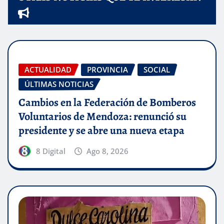
ACTUALIDAD
PROVINCIA
SOCIAL
ÚLTIMAS NOTICIAS
Cambios en la Federación de Bomberos
Voluntarios de Mendoza: renunció su
presidente y se abre una nueva etapa
8 Digital
Ago 8, 2026