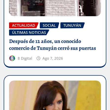
ACTUALIDAD
SOCIAL
TUNUYÁN
ÚLTIMAS NOTICIAS
Después de 12 años, un conocido
comercio de Tunuyán cerró sus puertas
8 Digital
Ago 7, 2026