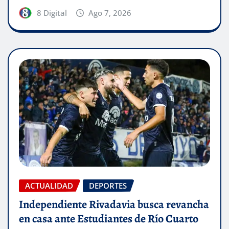
8 Digital
Ago 7, 2026
ACTUALIDAD
DEPORTES
Independiente Rivadavia busca revancha
en casa ante Estudiantes de Río Cuarto