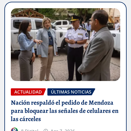
ACTUALIDAD
ÚLTIMAS NOTICIAS
Nación respaldó el pedido de Mendoza
para bloquear las señales de celulares en
las cárceles
8 Digital
Ago 7, 2026