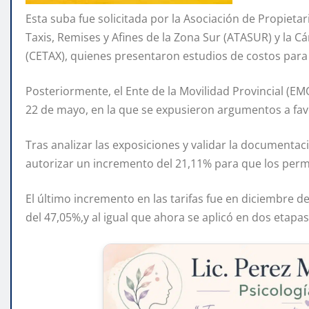
Esta suba fue solicitada por la Asociación de Propiet
Taxis, Remises y Afines de la Zona Sur (ATASUR) y la 
(CETAX), quienes presentaron estudios de costos para j
Posteriormente, el Ente de la Movilidad Provincial (EM
22 de mayo, en la que se expusieron argumentos a fav
Tras analizar las exposiciones y validar la documenta
autorizar un incremento del 21,11% para que los permi
El último incremento en las tarifas fue en diciembre 
del 47,05%,y al igual que ahora se aplicó en dos etapas