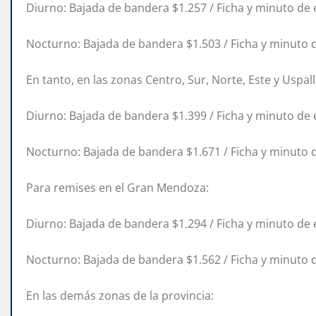
Diurno: Bajada de bandera $1.257 / Ficha y minuto de
Nocturno: Bajada de bandera $1.503 / Ficha y minuto 
En tanto, en las zonas Centro, Sur, Norte, Este y Uspall
Diurno: Bajada de bandera $1.399 / Ficha y minuto de
Nocturno: Bajada de bandera $1.671 / Ficha y minuto 
Para remises en el Gran Mendoza:
Diurno: Bajada de bandera $1.294 / Ficha y minuto de
Nocturno: Bajada de bandera $1.562 / Ficha y minuto 
En las demás zonas de la provincia: