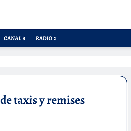
CANAL 8
RADIO 2
de taxis y remises