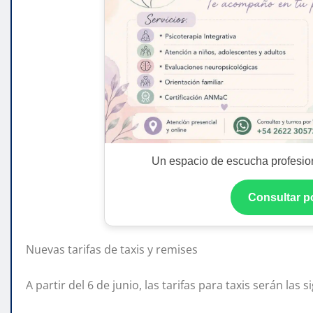
Un espacio de escucha profesion
Consultar 
Nuevas tarifas de taxis y remises
A partir del 6 de junio, las tarifas para taxis serán las s