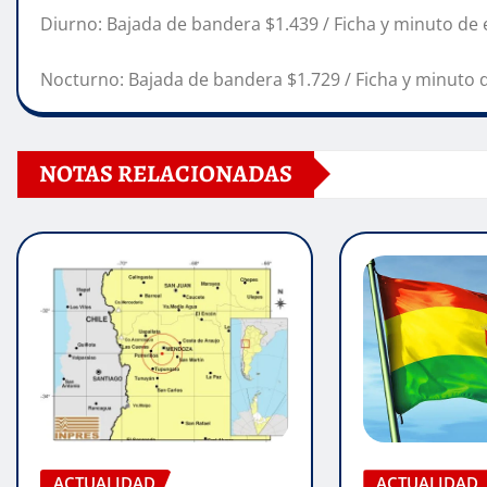
Diurno: Bajada de bandera $1.439 / Ficha y minuto de
Nocturno: Bajada de bandera $1.729 / Ficha y minuto 
NOTAS RELACIONADAS
ACTUALIDAD
ACTUALIDAD