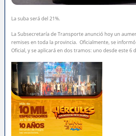
La suba será del 21%.
La Subsecretaría de Transporte anunció hoy un aumento 
remises en toda la provincia. Oficialmente, se informó 
Oficial, y se aplicará en dos tramos: uno desde este 6 d