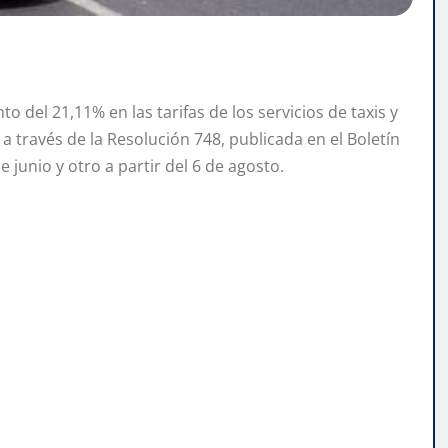
del 21,11% en las tarifas de los servicios de taxis y
a través de la Resolución 748, publicada en el Boletín
e junio y otro a partir del 6 de agosto.