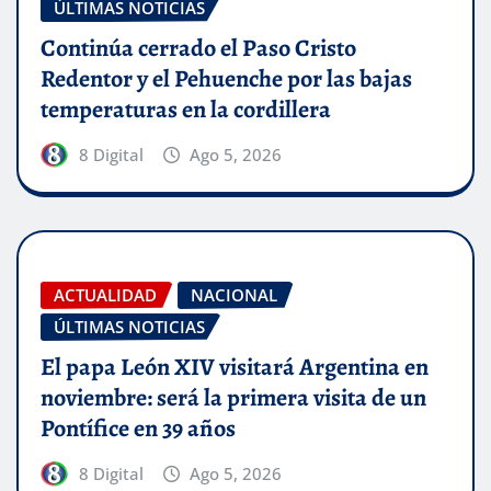
ÚLTIMAS NOTICIAS
Continúa cerrado el Paso Cristo
Redentor y el Pehuenche por las bajas
temperaturas en la cordillera
8 Digital
Ago 5, 2026
ACTUALIDAD
NACIONAL
ÚLTIMAS NOTICIAS
El papa León XIV visitará Argentina en
noviembre: será la primera visita de un
Pontífice en 39 años
8 Digital
Ago 5, 2026