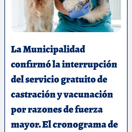
La Municipalidad
confirmó la interrupción
del servicio gratuito de
castración y vacunación
por razones de fuerza
mayor. El cronograma de