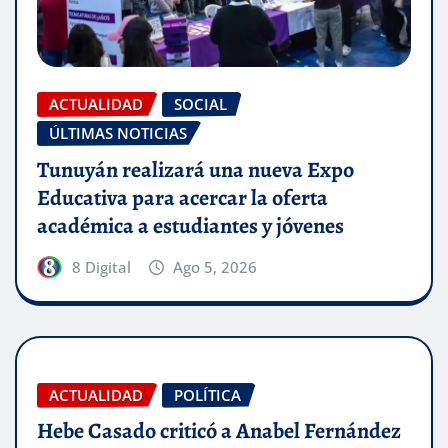
ACTUALIDAD
SOCIAL
ÚLTIMAS NOTICIAS
Tunuyán realizará una nueva Expo
Educativa para acercar la oferta
académica a estudiantes y jóvenes
8 Digital
Ago 5, 2026
ACTUALIDAD
POLÍTICA
Hebe Casado criticó a Anabel Fernández