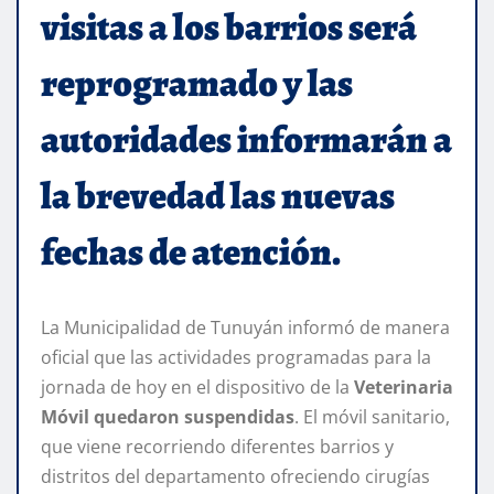
visitas a los barrios será
reprogramado y las
autoridades informarán a
la brevedad las nuevas
fechas de atención.
La Municipalidad de Tunuyán informó de manera
oficial que las actividades programadas para la
jornada de hoy en el dispositivo de la
Veterinaria
Móvil quedaron suspendidas
. El móvil sanitario,
que viene recorriendo diferentes barrios y
distritos del departamento ofreciendo cirugías