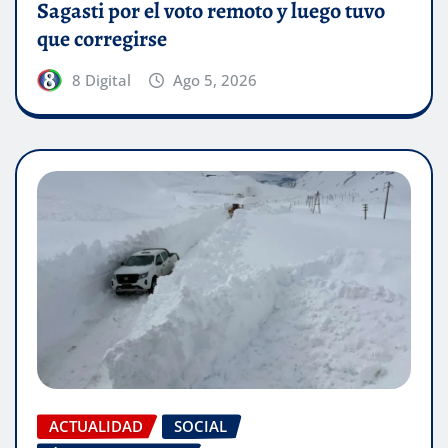
Sagasti por el voto remoto y luego tuvo
que corregirse
8 Digital
Ago 5, 2026
ACTUALIDAD
SOCIAL