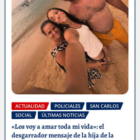
ACTUALIDAD
POLICIALES
SAN CARLOS
SOCIAL
ÚLTIMAS NOTICIAS
«Los voy a amar toda mi vida»: el
desgarrador mensaje de la hija de la