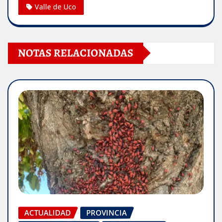
Valle de Uco
NOTAS RELACIONADAS
ACTUALIDAD
PROVINCIA