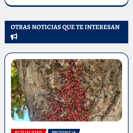
OTRAS NOTICIAS QUE TE INTERESAN
ACTUALIDAD
PROVINCIA