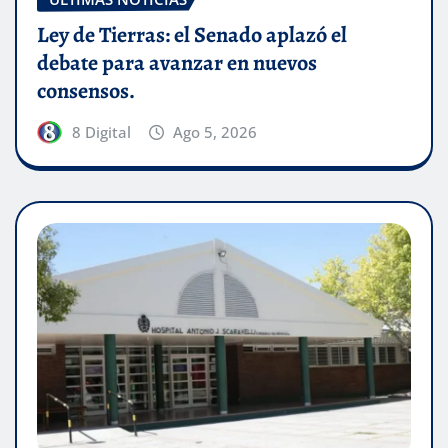
Ley de Tierras: el Senado aplazó el
debate para avanzar en nuevos
consensos.
8 Digital
Ago 5, 2026