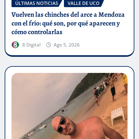
ÚLTIMAS NOTICIAS
VALLE DE UCO
Vuelven las chinches del arce a Mendoza
con el frío: qué son, por qué aparecen y
cómo controlarlas
8 Digital
Ago 5, 2026