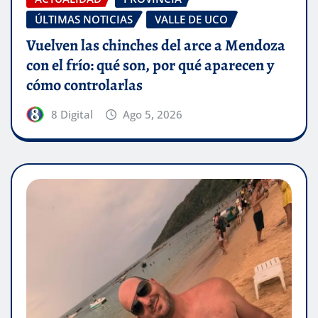
ÚLTIMAS NOTICIAS
VALLE DE UCO
Vuelven las chinches del arce a Mendoza
con el frío: qué son, por qué aparecen y
cómo controlarlas
8 Digital
Ago 5, 2026