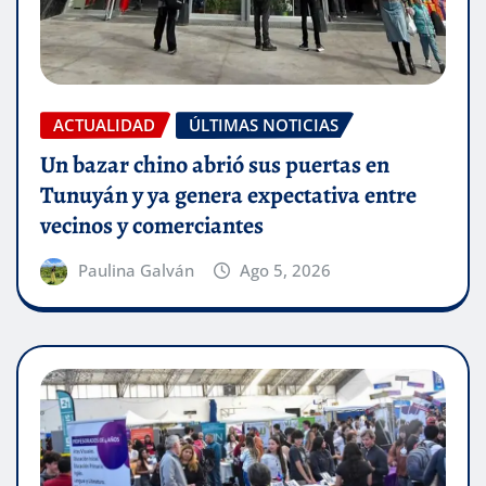
ACTUALIDAD
ÚLTIMAS NOTICIAS
Un bazar chino abrió sus puertas en
Tunuyán y ya genera expectativa entre
vecinos y comerciantes
Paulina Galván
Ago 5, 2026