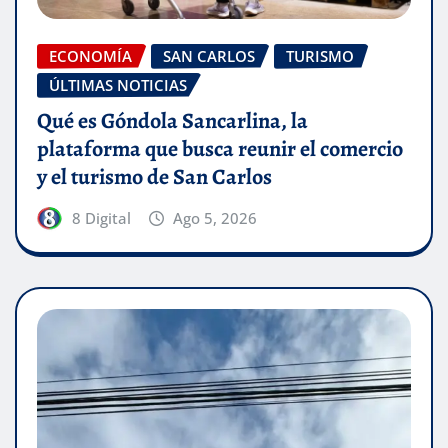
ECONOMÍA
SAN CARLOS
TURISMO
ÚLTIMAS NOTICIAS
Qué es Góndola Sancarlina, la
plataforma que busca reunir el comercio
y el turismo de San Carlos
8 Digital
Ago 5, 2026