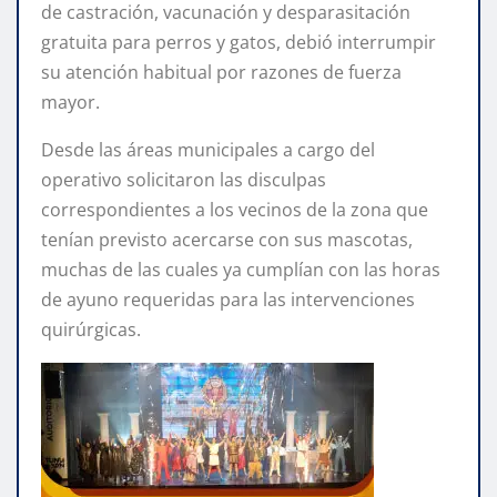
de castración, vacunación y desparasitación
gratuita para perros y gatos, debió interrumpir
su atención habitual por razones de fuerza
mayor.
Desde las áreas municipales a cargo del
operativo solicitaron las disculpas
correspondientes a los vecinos de la zona que
tenían previsto acercarse con sus mascotas,
muchas de las cuales ya cumplían con las horas
de ayuno requeridas para las intervenciones
quirúrgicas.