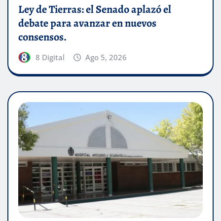
Ley de Tierras: el Senado aplazó el
debate para avanzar en nuevos
consensos.
8 Digital
Ago 5, 2026