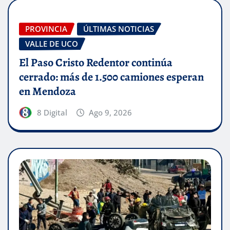
PROVINCIA
ÚLTIMAS NOTICIAS
VALLE DE UCO
El Paso Cristo Redentor continúa
cerrado: más de 1.500 camiones esperan
en Mendoza
8 Digital
Ago 9, 2026