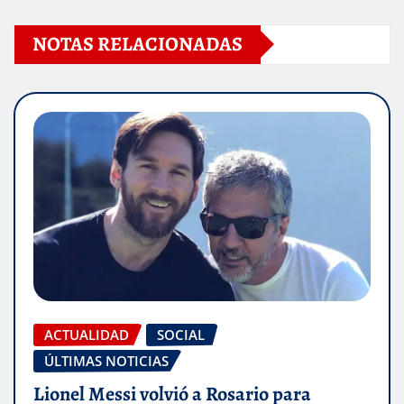
NOTAS RELACIONADAS
ACTUALIDAD
SOCIAL
ÚLTIMAS NOTICIAS
Lionel Messi volvió a Rosario para