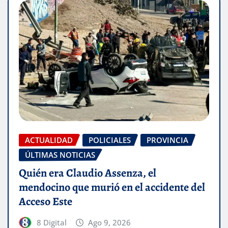
ACTUALIDAD
POLICIALES
PROVINCIA
ÚLTIMAS NOTICIAS
Quién era Claudio Assenza, el
mendocino que murió en el accidente del
Acceso Este
8 Digital
Ago 9, 2026