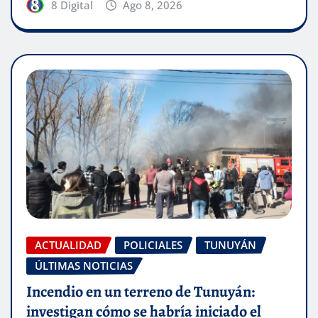
8 Digital
Ago 8, 2026
ACTUALIDAD
POLICIALES
TUNUYÁN
ÚLTIMAS NOTICIAS
Incendio en un terreno de Tunuyán:
investigan cómo se habría iniciado el