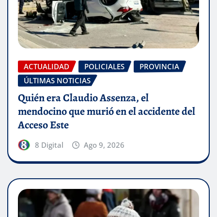
ACTUALIDAD
POLICIALES
PROVINCIA
ÚLTIMAS NOTICIAS
Quién era Claudio Assenza, el
mendocino que murió en el accidente del
Acceso Este
8 Digital
Ago 9, 2026