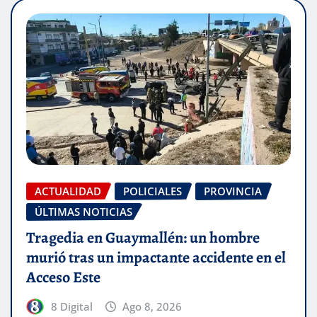
ACTUALIDAD
POLICIALES
PROVINCIA
ÚLTIMAS NOTICIAS
Tragedia en Guaymallén: un hombre
murió tras un impactante accidente en el
Acceso Este
8 Digital
Ago 8, 2026