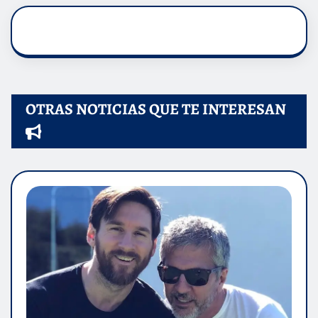
OTRAS NOTICIAS QUE TE INTERESAN