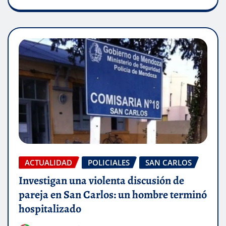
ACTUALIDAD
POLICIALES
SAN CARLOS
Investigan una violenta discusión de
pareja en San Carlos: un hombre terminó
hospitalizado