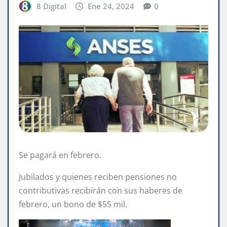
8 Digital
Ene 24, 2024
0
Se pagará en febrero.
Jubilados y quienes reciben pensiones no
contributivas recibirán con sus haberes de
febrero, un bono de $55 mil.