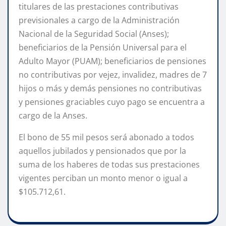
titulares de las prestaciones contributivas
previsionales a cargo de la Administración
Nacional de la Seguridad Social (Anses);
beneficiarios de la Pensión Universal para el
Adulto Mayor (PUAM); beneficiarios de pensiones
no contributivas por vejez, invalidez, madres de 7
hijos o más y demás pensiones no contributivas
y pensiones graciables cuyo pago se encuentra a
cargo de la Anses.
El bono de 55 mil pesos será abonado a todos
aquellos jubilados y pensionados que por la
suma de los haberes de todas sus prestaciones
vigentes perciban un monto menor o igual a
$105.712,61.