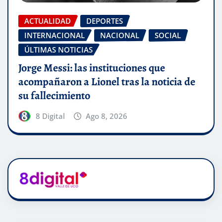
ACTUALIDAD
DEPORTES
INTERNACIONAL
NACIONAL
SOCIAL
ÚLTIMAS NOTICIAS
Jorge Messi: las instituciones que
acompañaron a Lionel tras la noticia de
su fallecimiento
8 Digital
Ago 8, 2026