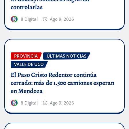
controlarlas
8 Digital
Ago 9, 2026
PROVINCIA
ÚLTIMAS NOTICIAS
VALLE DE UCO
El Paso Cristo Redentor continúa
cerrado: más de 1.500 camiones esperan
en Mendoza
8 Digital
Ago 9, 2026