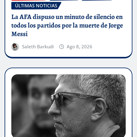
ÚLTIMAS NOTICIAS
La AFA dispuso un minuto de silencio en
todos los partidos por la muerte de Jorge
Messi
Saleth Barkudi
Ago 8, 2026