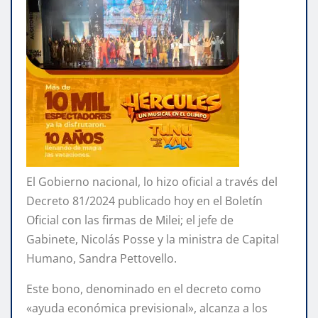
El Gobierno nacional, lo hizo oficial a través del
Decreto 81/2024 publicado hoy en el Boletín
Oficial con las firmas de Milei; el jefe de
Gabinete, Nicolás Posse y la ministra de Capital
Humano, Sandra Pettovello.
Este bono, denominado en el decreto como
«ayuda económica previsional», alcanza a los