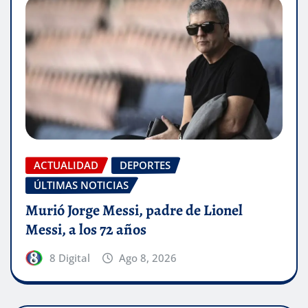
ACTUALIDAD
DEPORTES
ÚLTIMAS NOTICIAS
Murió Jorge Messi, padre de Lionel
Messi, a los 72 años
8 Digital
Ago 8, 2026