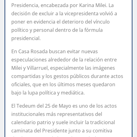
Presidencia, encabezada por Karina Milei. La
decisión de excluir a la vicepresidenta volvió a
poner en evidencia el deterioro del vínculo
político y personal dentro de la fórmula
presidencial.
En Casa Rosada buscan evitar nuevas
especulaciones alrededor de la relación entre
Milei y Villarruel, especialmente las imágenes
compartidas y los gestos públicos durante actos
oficiales, que en los últimos meses quedaron
bajo la lupa política y mediática.
El Tedeum del 25 de Mayo es uno de los actos
institucionales más representativos del
calendario patrio y suele incluir la tradicional
caminata del Presidente junto a su comitiva