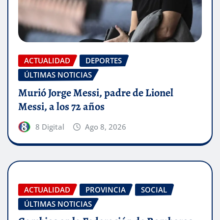
ACTUALIDAD
DEPORTES
ÚLTIMAS NOTICIAS
Murió Jorge Messi, padre de Lionel
Messi, a los 72 años
8 Digital
Ago 8, 2026
ACTUALIDAD
PROVINCIA
SOCIAL
ÚLTIMAS NOTICIAS