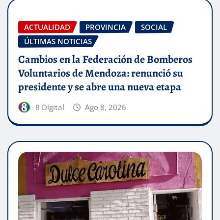
ACTUALIDAD
PROVINCIA
SOCIAL
ÚLTIMAS NOTICIAS
Cambios en la Federación de Bomberos
Voluntarios de Mendoza: renunció su
presidente y se abre una nueva etapa
8 Digital
Ago 8, 2026