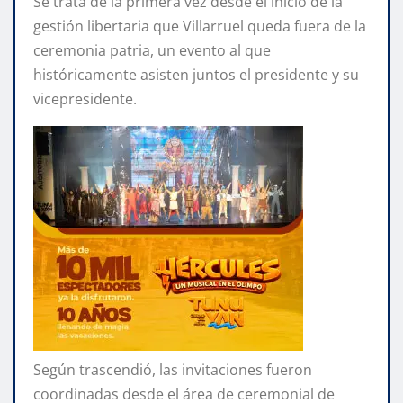
Se trata de la primera vez desde el inicio de la
gestión libertaria que Villarruel queda fuera de la
ceremonia patria, un evento al que
históricamente asisten juntos el presidente y su
vicepresidente.
Según trascendió, las invitaciones fueron
coordinadas desde el área de ceremonial de