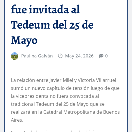
fue invitada al
Tedeum del 25 de
Mayo
Paulina Galván
May 24, 2026
0
La relación entre Javier Milei y Victoria Villarruel
sumó un nuevo capítulo de tensión luego de que
la vicepresidenta no fuera convocada al
tradicional Tedeum del 25 de Mayo que se
realizará en la Catedral Metropolitana de Buenos
Aires.