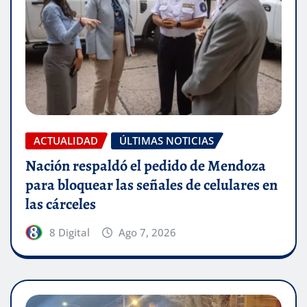
ACTUALIDAD
ÚLTIMAS NOTICIAS
Nación respaldó el pedido de Mendoza
para bloquear las señales de celulares en
las cárceles
8 Digital
Ago 7, 2026