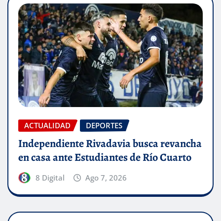
ACTUALIDAD
DEPORTES
Independiente Rivadavia busca revancha
en casa ante Estudiantes de Río Cuarto
8 Digital
Ago 7, 2026