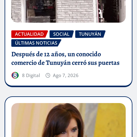
ACTUALIDAD
SOCIAL
TUNUYÁN
ÚLTIMAS NOTICIAS
Después de 12 años, un conocido
comercio de Tunuyán cerró sus puertas
8 Digital
Ago 7, 2026