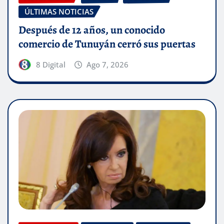
ÚLTIMAS NOTICIAS
Después de 12 años, un conocido
comercio de Tunuyán cerró sus puertas
8 Digital
Ago 7, 2026