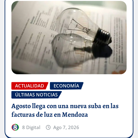
ACTUALIDAD
ECONOMÍA
ÚLTIMAS NOTICIAS
Agosto llega con una nueva suba en las
facturas de luz en Mendoza
8 Digital
Ago 7, 2026