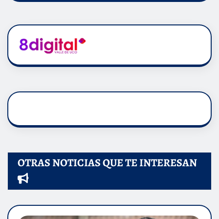
OTRAS NOTICIAS QUE TE INTERESAN