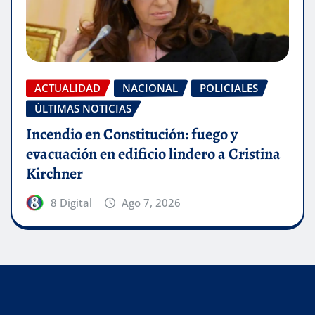
ACTUALIDAD
NACIONAL
POLICIALES
ÚLTIMAS NOTICIAS
Incendio en Constitución: fuego y
evacuación en edificio lindero a Cristina
Kirchner
8 Digital
Ago 7, 2026