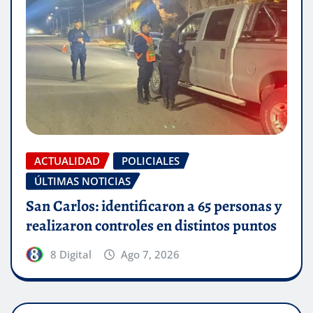
ACTUALIDAD
POLICIALES
ÚLTIMAS NOTICIAS
San Carlos: identificaron a 65 personas y
realizaron controles en distintos puntos
8 Digital
Ago 7, 2026