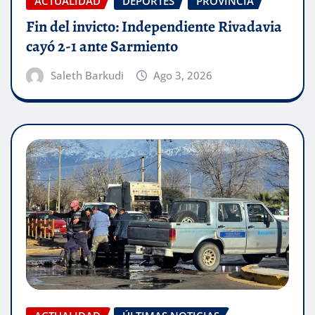
ACTUALIDAD
DEPORTES
PROVINCIA
Fin del invicto: Independiente Rivadavia
cayó 2-1 ante Sarmiento
Saleth Barkudi
Ago 3, 2026