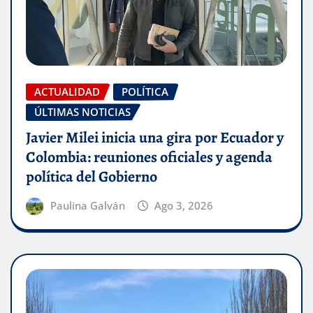
ACTUALIDAD
POLÍTICA
ÚLTIMAS NOTICIAS
Javier Milei inicia una gira por Ecuador y
Colombia: reuniones oficiales y agenda
política del Gobierno
Paulina Galván
Ago 3, 2026