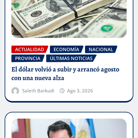
ACTUALIDAD
ECONOMÍA
NACIONAL
PROVINCIA
ÚLTIMAS NOTICIAS
El dólar volvió a subir y arrancó agosto
con una nueva alza
Saleth Barkudi
Ago 3, 2026