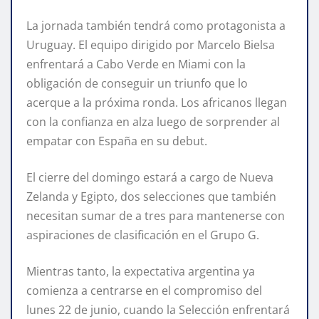
La jornada también tendrá como protagonista a
Uruguay. El equipo dirigido por Marcelo Bielsa
enfrentará a Cabo Verde en Miami con la
obligación de conseguir un triunfo que lo
acerque a la próxima ronda. Los africanos llegan
con la confianza en alza luego de sorprender al
empatar con España en su debut.
El cierre del domingo estará a cargo de Nueva
Zelanda y Egipto, dos selecciones que también
necesitan sumar de a tres para mantenerse con
aspiraciones de clasificación en el Grupo G.
Mientras tanto, la expectativa argentina ya
comienza a centrarse en el compromiso del
lunes 22 de junio, cuando la Selección enfrentará