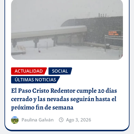
ACTUALIDAD
SOCIAL
ÚLTIMAS NOTICIAS
El Paso Cristo Redentor cumple 20 días
cerrado y las nevadas seguirán hasta el
próximo fin de semana
Paulina Galván
Ago 3, 2026