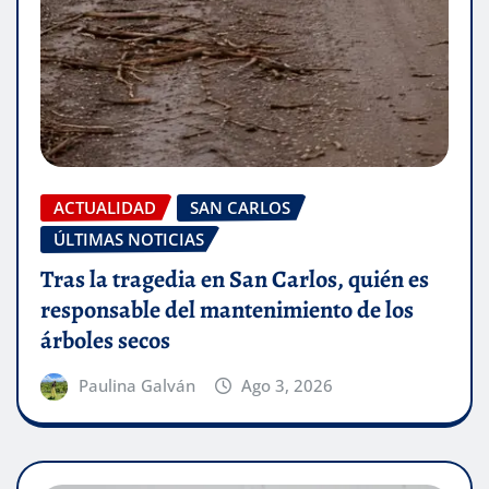
ACTUALIDAD
SAN CARLOS
ÚLTIMAS NOTICIAS
Tras la tragedia en San Carlos, quién es
responsable del mantenimiento de los
árboles secos
Paulina Galván
Ago 3, 2026