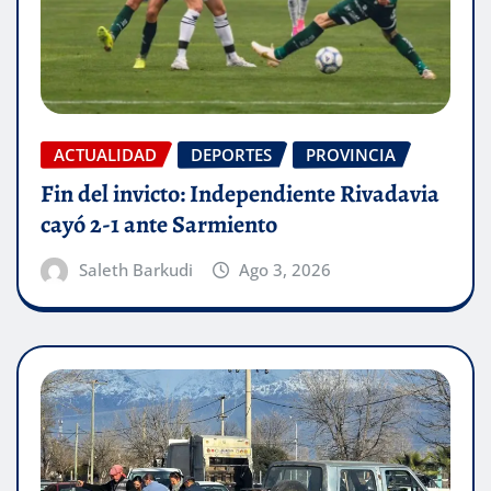
ACTUALIDAD
DEPORTES
PROVINCIA
Fin del invicto: Independiente Rivadavia
cayó 2-1 ante Sarmiento
Saleth Barkudi
Ago 3, 2026