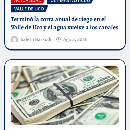
ACTUALIDAD
ÚLTIMAS NOTICIAS
VALLE DE UCO
Terminó la corta anual de riego en el
Valle de Uco y el agua vuelve a los canales
Saleth Barkudi
Ago 3, 2026