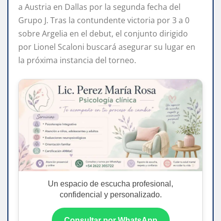
a Austria en Dallas por la segunda fecha del
Grupo J. Tras la contundente victoria por 3 a 0
sobre Argelia en el debut, el conjunto dirigido
por Lionel Scaloni buscará asegurar su lugar en
la próxima instancia del torneo.
Un espacio de escucha profesional,
confidencial y personalizado.
Consultar por WhatsApp