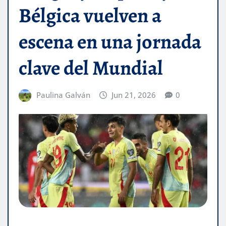
Bélgica vuelven a
escena en una jornada
clave del Mundial
Paulina Galván
Jun 21, 2026
0