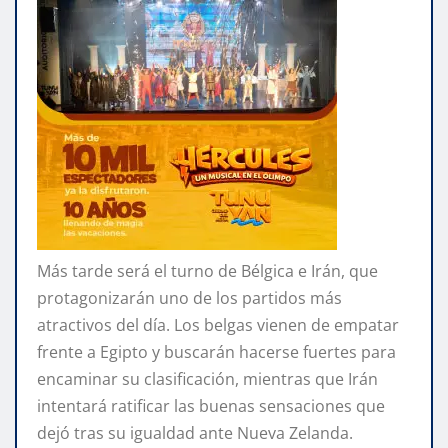
Más tarde será el turno de Bélgica e Irán, que
protagonizarán uno de los partidos más
atractivos del día. Los belgas vienen de empatar
frente a Egipto y buscarán hacerse fuertes para
encaminar su clasificación, mientras que Irán
intentará ratificar las buenas sensaciones que
dejó tras su igualdad ante Nueva Zelanda.