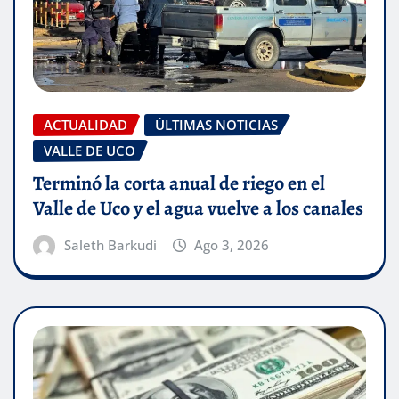
ACTUALIDAD
ÚLTIMAS NOTICIAS
VALLE DE UCO
Terminó la corta anual de riego en el
Valle de Uco y el agua vuelve a los canales
Saleth Barkudi
Ago 3, 2026