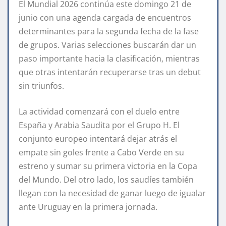
El Mundial 2026 continúa este domingo 21 de
junio con una agenda cargada de encuentros
determinantes para la segunda fecha de la fase
de grupos. Varias selecciones buscarán dar un
paso importante hacia la clasificación, mientras
que otras intentarán recuperarse tras un debut
sin triunfos.
La actividad comenzará con el duelo entre
España y Arabia Saudita por el Grupo H. El
conjunto europeo intentará dejar atrás el
empate sin goles frente a Cabo Verde en su
estreno y sumar su primera victoria en la Copa
del Mundo. Del otro lado, los saudíes también
llegan con la necesidad de ganar luego de igualar
ante Uruguay en la primera jornada.