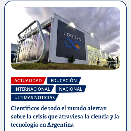
ACTUALIDAD
EDUCACIÓN
INTERNACIONAL
NACIONAL
ÚLTIMAS NOTICIAS
Científicos de todo el mundo alertan
sobre la crisis que atraviesa la ciencia y la
tecnología en Argentina