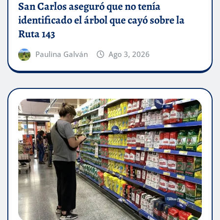
San Carlos aseguró que no tenía
identificado el árbol que cayó sobre la
Ruta 143
Paulina Galván
Ago 3, 2026