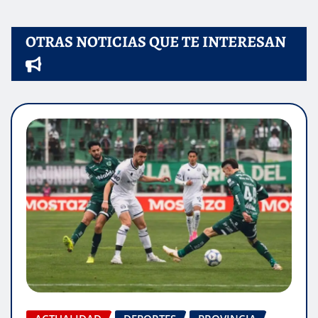
OTRAS NOTICIAS QUE TE INTERESAN