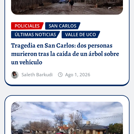
POLICIALES
SAN CARLOS
ÚLTIMAS NOTICIAS
VALLE DE UCO
Tragedia en San Carlos: dos personas
murieron tras la caída de un árbol sobre
un vehículo
Saleth Barkudi
Ago 1, 2026