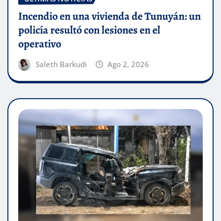
Incendio en una vivienda de Tunuyán: un
policía resultó con lesiones en el
operativo
Saleth Barkudi
Ago 2, 2026