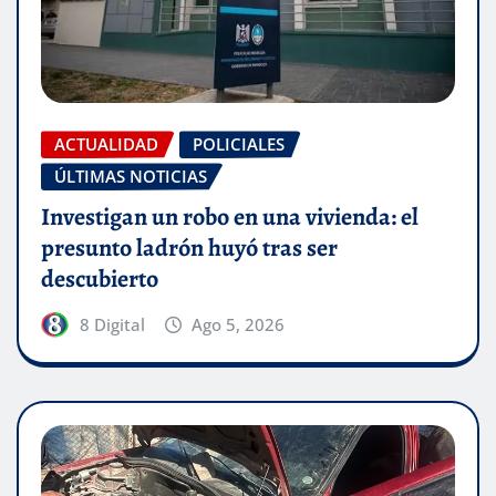
ACTUALIDAD
POLICIALES
ÚLTIMAS NOTICIAS
Investigan un robo en una vivienda: el
presunto ladrón huyó tras ser
descubierto
8 Digital
Ago 5, 2026