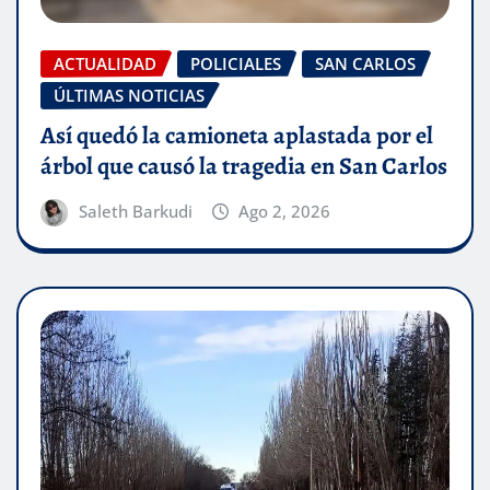
ACTUALIDAD
POLICIALES
SAN CARLOS
ÚLTIMAS NOTICIAS
Así quedó la camioneta aplastada por el
árbol que causó la tragedia en San Carlos
Saleth Barkudi
Ago 2, 2026