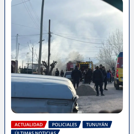
ACTUALIDAD
POLICIALES
TUNUYÁN
ÚLTIMAS NOTICIAS