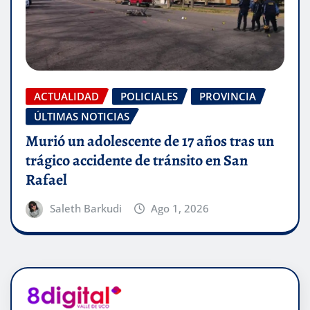
ACTUALIDAD
POLICIALES
PROVINCIA
ÚLTIMAS NOTICIAS
Murió un adolescente de 17 años tras un
trágico accidente de tránsito en San
Rafael
Saleth Barkudi
Ago 1, 2026