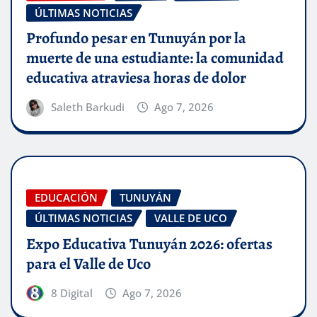
ÚLTIMAS NOTICIAS
Profundo pesar en Tunuyán por la
muerte de una estudiante: la comunidad
educativa atraviesa horas de dolor
Saleth Barkudi
Ago 7, 2026
EDUCACIÓN
TUNUYÁN
ÚLTIMAS NOTICIAS
VALLE DE UCO
Expo Educativa Tunuyán 2026: ofertas
para el Valle de Uco
8 Digital
Ago 7, 2026