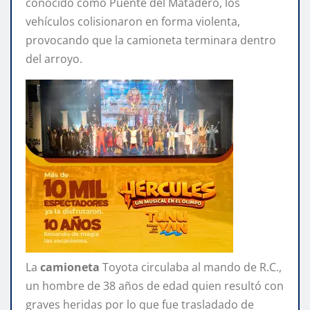
conocido como Puente del Matadero, los
vehículos colisionaron en forma violenta,
provocando que la camioneta terminara dentro
del arroyo.
La
camioneta
Toyota circulaba al mando de R.C.,
un hombre de 38 años de edad quien resultó con
graves heridas por lo que fue trasladado de