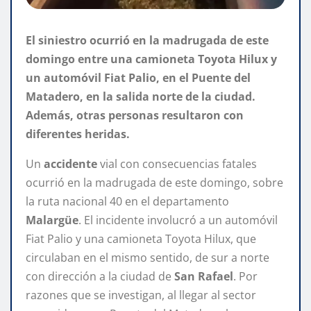
El siniestro ocurrió en la madrugada de este
domingo entre una camioneta Toyota Hilux y
un automóvil Fiat Palio, en el Puente del
Matadero, en la salida norte de la ciudad.
Además, otras personas resultaron con
diferentes heridas.
Un
accidente
vial con consecuencias fatales
ocurrió en la madrugada de este domingo, sobre
la ruta nacional 40 en el departamento
Malargüe
. El incidente involucró a un automóvil
Fiat Palio y una camioneta Toyota Hilux, que
circulaban en el mismo sentido, de sur a norte
con dirección a la ciudad de
San Rafael
. Por
razones que se investigan, al llegar al sector