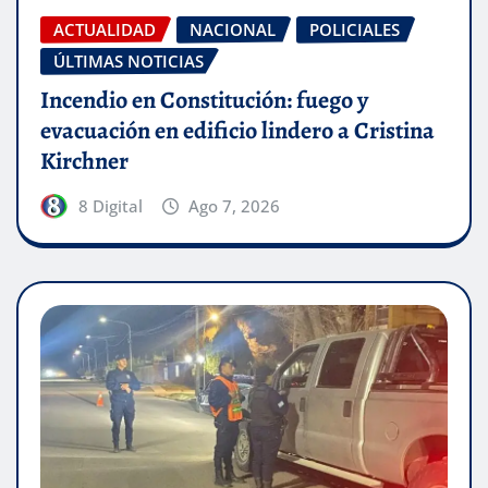
ACTUALIDAD
NACIONAL
POLICIALES
ÚLTIMAS NOTICIAS
Incendio en Constitución: fuego y
evacuación en edificio lindero a Cristina
Kirchner
8 Digital
Ago 7, 2026