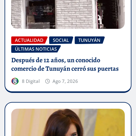
ACTUALIDAD
SOCIAL
TUNUYÁN
ÚLTIMAS NOTICIAS
Después de 12 años, un conocido
comercio de Tunuyán cerró sus puertas
8 Digital
Ago 7, 2026