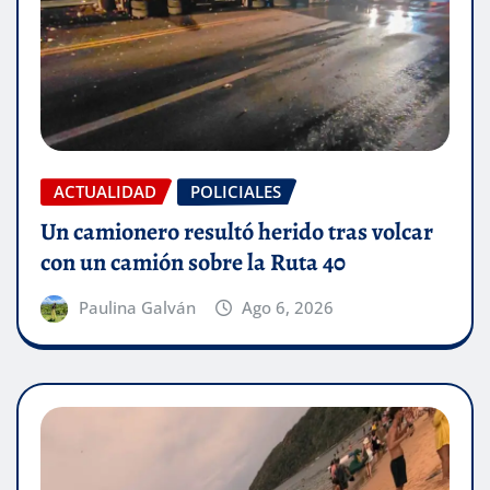
ACTUALIDAD
POLICIALES
Un camionero resultó herido tras volcar
con un camión sobre la Ruta 40
Paulina Galván
Ago 6, 2026