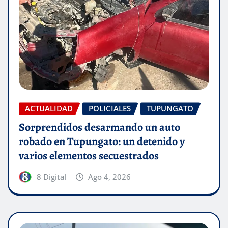
ACTUALIDAD
POLICIALES
TUPUNGATO
Sorprendidos desarmando un auto
robado en Tupungato: un detenido y
varios elementos secuestrados
8 Digital
Ago 4, 2026