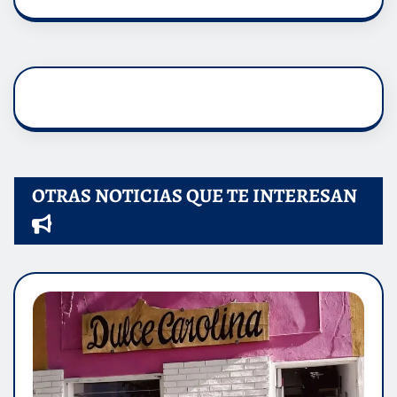
OTRAS NOTICIAS QUE TE INTERESAN