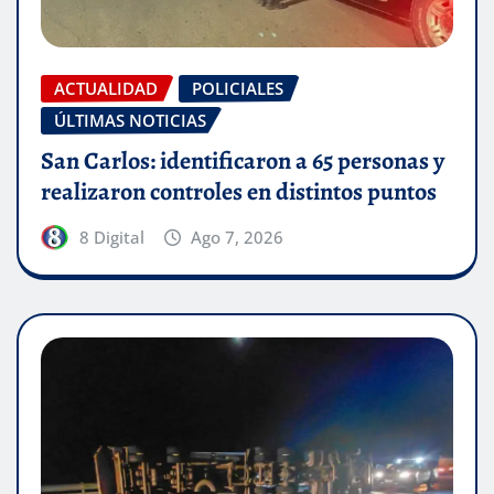
ACTUALIDAD
POLICIALES
ÚLTIMAS NOTICIAS
San Carlos: identificaron a 65 personas y
realizaron controles en distintos puntos
8 Digital
Ago 7, 2026