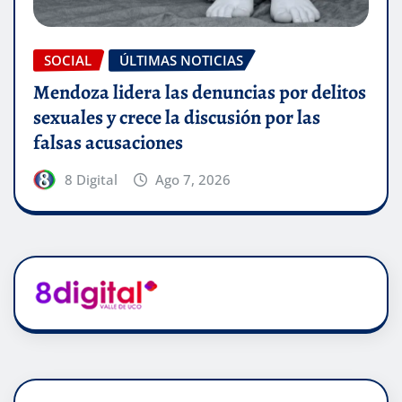
SOCIAL
ÚLTIMAS NOTICIAS
Mendoza lidera las denuncias por delitos
sexuales y crece la discusión por las
falsas acusaciones
8 Digital
Ago 7, 2026