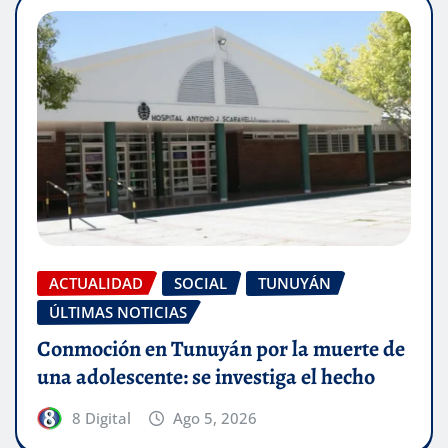
ACTUALIDAD
SOCIAL
TUNUYÁN
ÚLTIMAS NOTICIAS
Conmoción en Tunuyán por la muerte de
una adolescente: se investiga el hecho
8 Digital
Ago 5, 2026