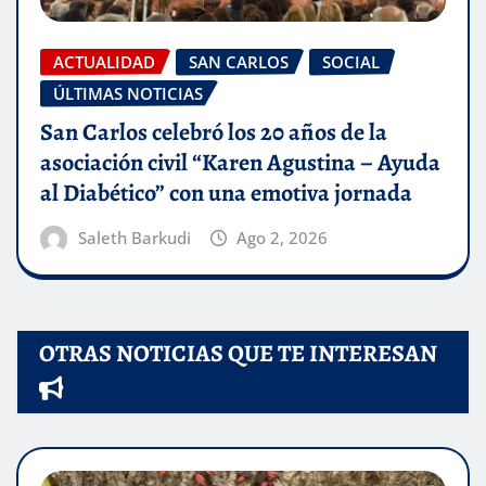
ACTUALIDAD
SAN CARLOS
SOCIAL
ÚLTIMAS NOTICIAS
San Carlos celebró los 20 años de la
asociación civil “Karen Agustina – Ayuda
al Diabético” con una emotiva jornada
Saleth Barkudi
Ago 2, 2026
OTRAS NOTICIAS QUE TE INTERESAN