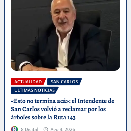
ACTUALIDAD
SAN CARLOS
ÚLTIMAS NOTICIAS
«Esto no termina acá»: el Intendente de
San Carlos volvió a reclamar por los
árboles sobre la Ruta 143
8 Digital
Ago 4, 2026