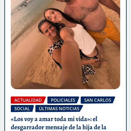
ACTUALIDAD
POLICIALES
SAN CARLOS
SOCIAL
ÚLTIMAS NOTICIAS
«Los voy a amar toda mi vida»: el
desgarrador mensaje de la hija de la