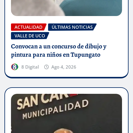
ACTUALIDAD
ÚLTIMAS NOTICIAS
VALLE DE UCO
Convocan a un concurso de dibujo y
pintura para niños en Tupungato
8 Digital
Ago 4, 2026