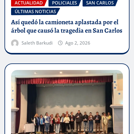
ACTUALIDAD
POLICIALES
SAN CARLOS
ÚLTIMAS NOTICIAS
Así quedó la camioneta aplastada por el
árbol que causó la tragedia en San Carlos
Saleth Barkudi
Ago 2, 2026