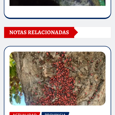
NOTAS RELACIONADAS