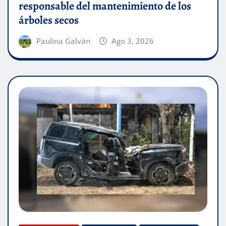
responsable del mantenimiento de los
árboles secos
Paulina Galván
Ago 3, 2026