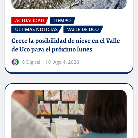
ACTUALIDAD
TIEMPO
ÚLTIMAS NOTICIAS
VALLE DE UCO
Crece la posibilidad de nieve en el Valle
de Uco para el próximo lunes
8 Digital
Ago 4, 2026