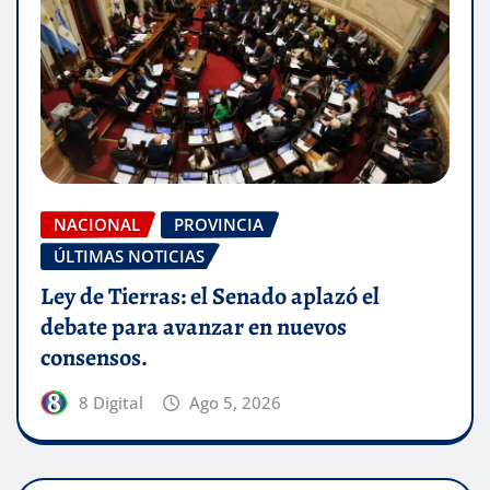
NACIONAL
PROVINCIA
ÚLTIMAS NOTICIAS
Ley de Tierras: el Senado aplazó el
debate para avanzar en nuevos
consensos.
8 Digital
Ago 5, 2026