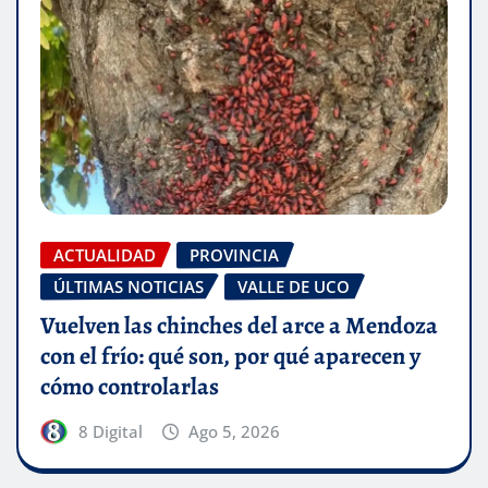
ACTUALIDAD
PROVINCIA
ÚLTIMAS NOTICIAS
VALLE DE UCO
Vuelven las chinches del arce a Mendoza
con el frío: qué son, por qué aparecen y
cómo controlarlas
8 Digital
Ago 5, 2026