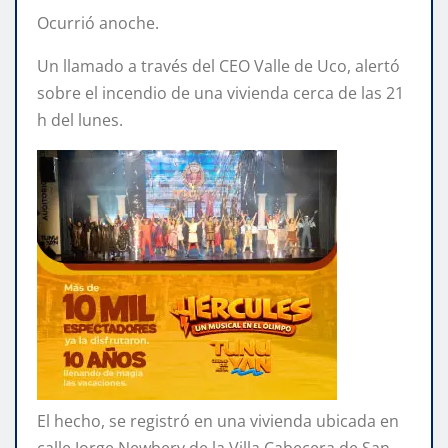
Ocurrió anoche.
Un llamado a través del CEO Valle de Uco, alertó
sobre el incendio de una vivienda cerca de las 21
h del lunes.
El hecho, se registró en una vivienda ubicada en