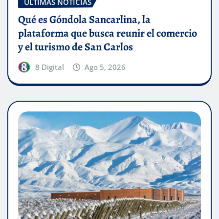
ÚLTIMAS NOTICIAS
Qué es Góndola Sancarlina, la
plataforma que busca reunir el comercio
y el turismo de San Carlos
8 Digital
Ago 5, 2026