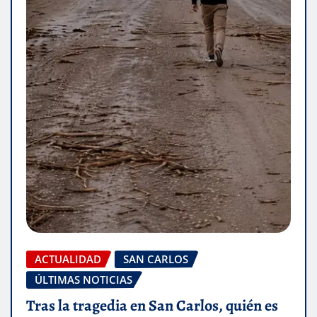
ACTUALIDAD
SAN CARLOS
ÚLTIMAS NOTICIAS
Tras la tragedia en San Carlos, quién es