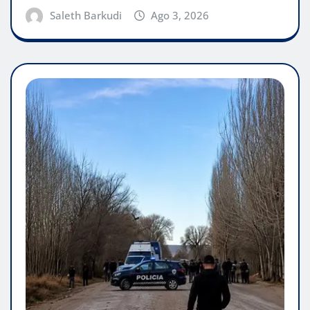
Saleth Barkudi
Ago 3, 2026