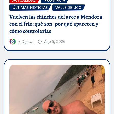
ACTUALIDAD
PROVINCIA
ÚLTIMAS NOTICIAS
VALLE DE UCO
Vuelven las chinches del arce a Mendoza
con el frío: qué son, por qué aparecen y
cómo controlarlas
8 Digital
Ago 5, 2026