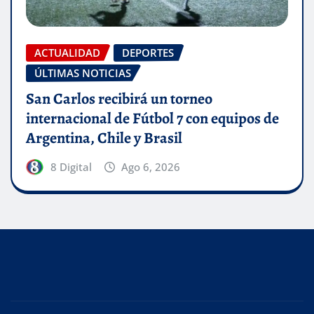
ACTUALIDAD
DEPORTES
ÚLTIMAS NOTICIAS
San Carlos recibirá un torneo
internacional de Fútbol 7 con equipos de
Argentina, Chile y Brasil
8 Digital
Ago 6, 2026