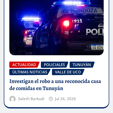
ACTUALIDAD
POLICIALES
TUNUYÁN
ÚLTIMAS NOTICIAS
VALLE DE UCO
Investigan el robo a una reconocida casa
de comidas en Tunuyán
Saleth Barkudi
Jul 26, 2026