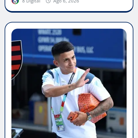
8 Digital
Ago 6, 2026