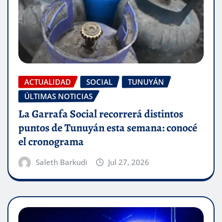
ACTUALIDAD
SOCIAL
TUNUYÁN
ÚLTIMAS NOTICIAS
La Garrafa Social recorrerá distintos
puntos de Tunuyán esta semana: conocé
el cronograma
Saleth Barkudi
Jul 27, 2026