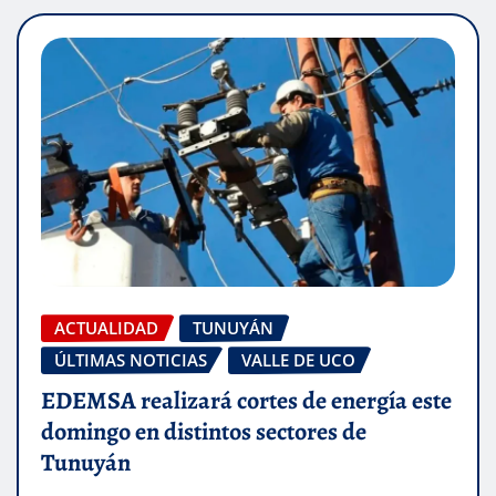
ACTUALIDAD
TUNUYÁN
ÚLTIMAS NOTICIAS
VALLE DE UCO
EDEMSA realizará cortes de energía este
domingo en distintos sectores de
Tunuyán