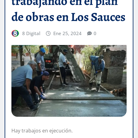
trabajando en el plan
de obras en Los Sauces
8 Digital
Ene 25, 2024
0
Hay trabajos en ejecución.