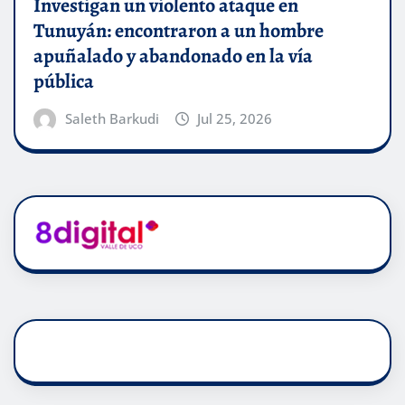
Investigan un violento ataque en
Tunuyán: encontraron a un hombre
apuñalado y abandonado en la vía
pública
Saleth Barkudi
Jul 25, 2026