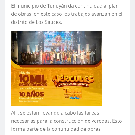
El municipio de Tunuyán da continuidad al plan
de obras, en este caso los trabajos avanzan en el
distrito de Los Sauces.
Allí, se están llevando a cabo las tareas
necesarias para la construcción de veredas. Esto
forma parte de la continuidad de obras