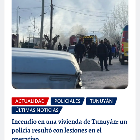
ACTUALIDAD
POLICIALES
TUNUYÁN
ÚLTIMAS NOTICIAS
Incendio en una vivienda de Tunuyán: un
policía resultó con lesiones en el
operativo