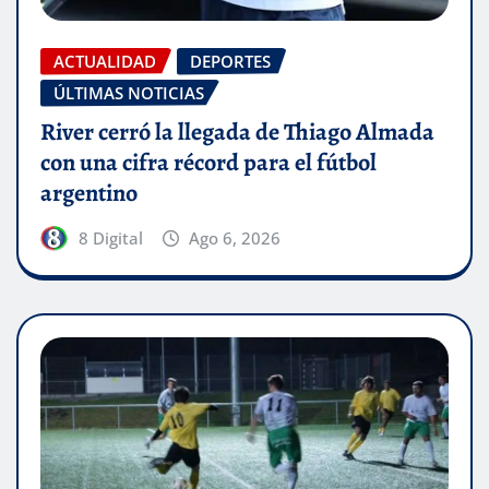
ACTUALIDAD
DEPORTES
ÚLTIMAS NOTICIAS
River cerró la llegada de Thiago Almada
con una cifra récord para el fútbol
argentino
8 Digital
Ago 6, 2026