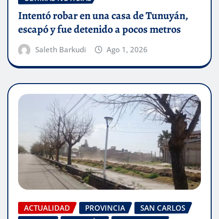
Intentó robar en una casa de Tunuyán,
escapó y fue detenido a pocos metros
Saleth Barkudi
Ago 1, 2026
ACTUALIDAD
PROVINCIA
SAN CARLOS