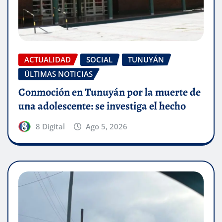
ACTUALIDAD
SOCIAL
TUNUYÁN
ÚLTIMAS NOTICIAS
Conmoción en Tunuyán por la muerte de
una adolescente: se investiga el hecho
8 Digital
Ago 5, 2026