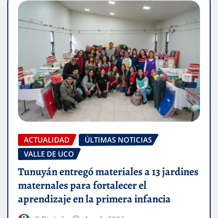
ACTUALIDAD
ÚLTIMAS NOTICIAS
VALLE DE UCO
Tunuyán entregó materiales a 13 jardines
maternales para fortalecer el
aprendizaje en la primera infancia