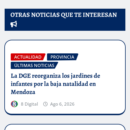
OTRAS NOTICIAS QUE TE INTERESAN
ACTUALIDAD
PROVINCIA
ÚLTIMAS NOTICIAS
La DGE reorganiza los jardines de
infantes por la baja natalidad en
Mendoza
8 Digital
Ago 6, 2026