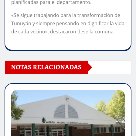
planificadas para el departamento.
«Se sigue trabajando para la transformación de
Tunuyán y siempre pensando en dignificar la vida
de cada vecino», destacaron dese la comuna.
NOTAS RELACIONADAS