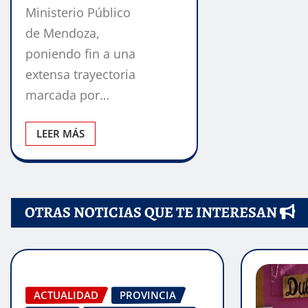
Ministerio Público
de Mendoza,
poniendo fin a una
extensa trayectoria
marcada por…
LEER MÁS
OTRAS NOTICIAS QUE TE INTERESAN
ACTUALIDAD
PROVINCIA