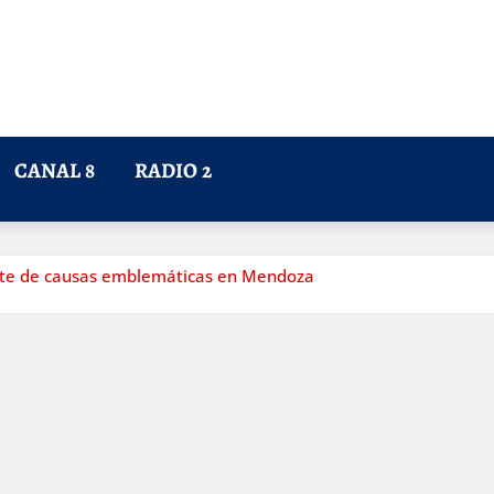
CANAL 8
RADIO 2
rente de causas emblemáticas en Mendoza