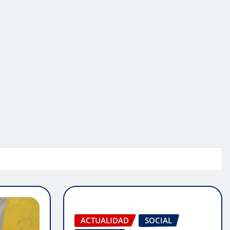
ACTUALIDAD
SOCIAL