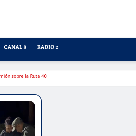
CANAL 8
RADIO 2
amión sobre la Ruta 40