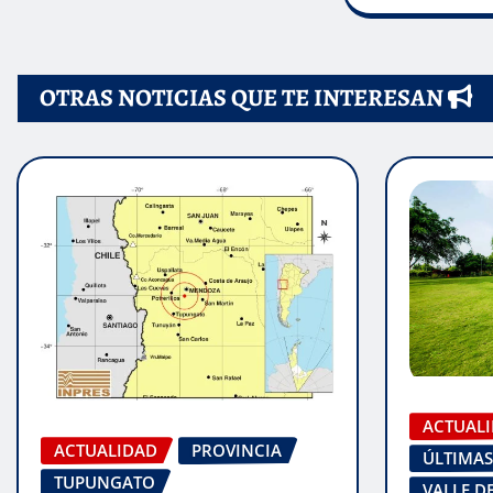
OTRAS NOTICIAS QUE TE INTERESAN
ACTUAL
ACTUALIDAD
PROVINCIA
ÚLTIMAS
TUPUNGATO
VALLE D