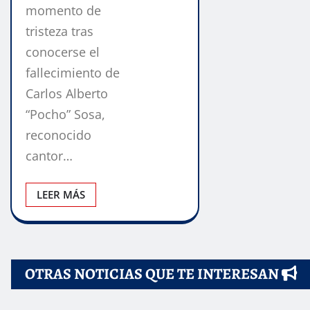
momento de
tristeza tras
conocerse el
fallecimiento de
Carlos Alberto
“Pocho” Sosa,
reconocido
cantor…
LEER MÁS
OTRAS NOTICIAS QUE TE INTERESAN