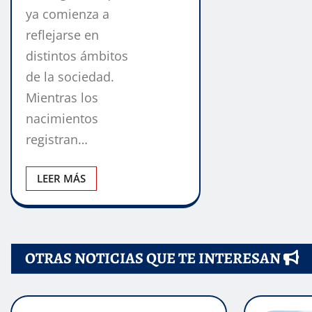
ya comienza a
reflejarse en
distintos ámbitos
de la sociedad.
Mientras los
nacimientos
registran…
LEER MÁS
OTRAS NOTICIAS QUE TE INTERESAN