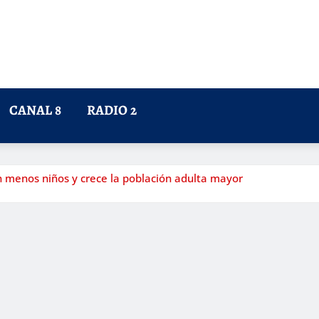
CANAL 8
RADIO 2
menos niños y crece la población adulta mayor