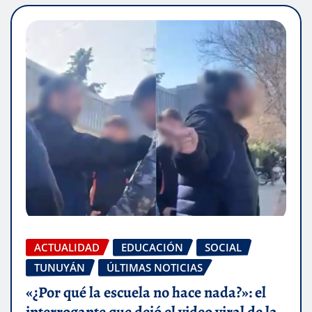
ACTUALIDAD
EDUCACIÓN
SOCIAL
TUNUYÁN
ÚLTIMAS NOTICIAS
«¿Por qué la escuela no hace nada?»: el