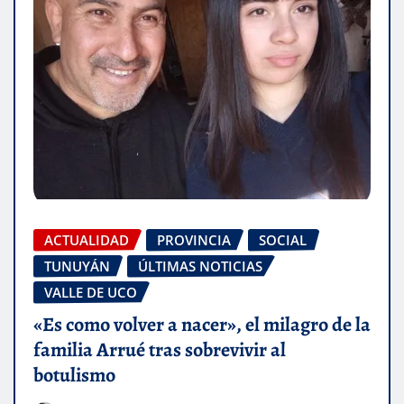
ACTUALIDAD
PROVINCIA
SOCIAL
TUNUYÁN
ÚLTIMAS NOTICIAS
VALLE DE UCO
«Es como volver a nacer», el milagro de la
familia Arrué tras sobrevivir al
botulismo