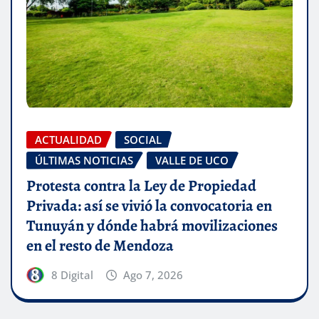
ACTUALIDAD
SOCIAL
ÚLTIMAS NOTICIAS
VALLE DE UCO
Protesta contra la Ley de Propiedad
Privada: así se vivió la convocatoria en
Tunuyán y dónde habrá movilizaciones
en el resto de Mendoza
8 Digital
Ago 7, 2026