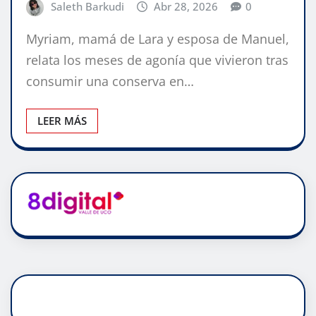
Saleth Barkudi
Abr 28, 2026
0
Myriam, mamá de Lara y esposa de Manuel,
relata los meses de agonía que vivieron tras
consumir una conserva en…
LEER MÁS