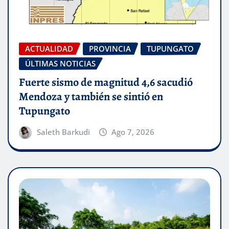
ACTUALIDAD
PROVINCIA
TUPUNGATO
ÚLTIMAS NOTICIAS
Fuerte sismo de magnitud 4,6 sacudió
Mendoza y también se sintió en
Tupungato
Saleth Barkudi
Ago 7, 2026