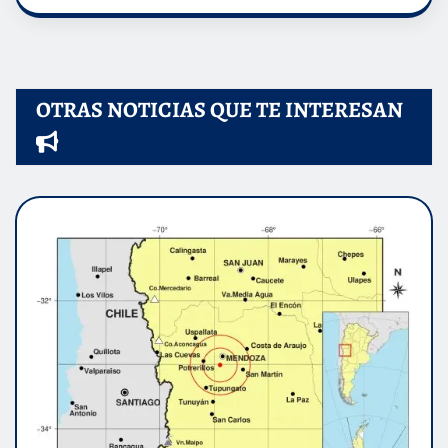
OTRAS NOTICIAS QUE TE INTERESAN