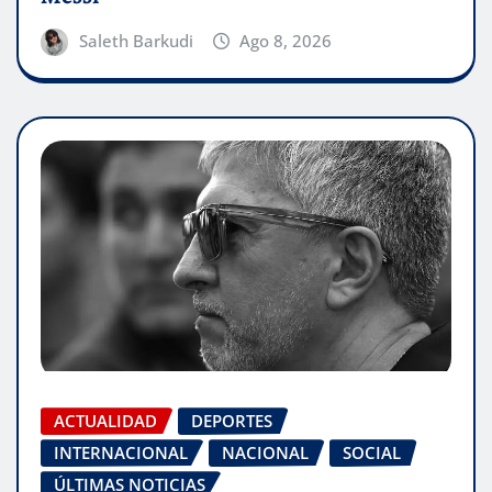
Saleth Barkudi
Ago 8, 2026
ACTUALIDAD
DEPORTES
INTERNACIONAL
NACIONAL
SOCIAL
ÚLTIMAS NOTICIAS