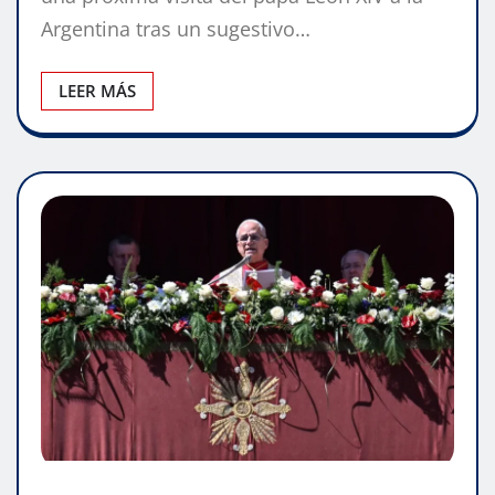
Argentina tras un sugestivo…
LEER MÁS