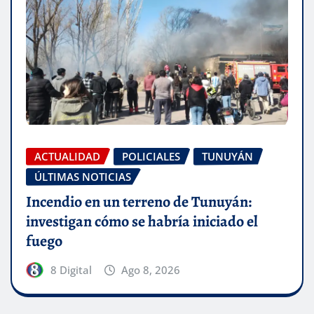
ACTUALIDAD
POLICIALES
TUNUYÁN
ÚLTIMAS NOTICIAS
Incendio en un terreno de Tunuyán:
investigan cómo se habría iniciado el
fuego
8 Digital
Ago 8, 2026