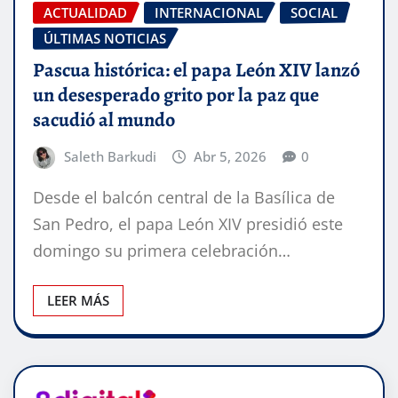
ACTUALIDAD
INTERNACIONAL
SOCIAL
ÚLTIMAS NOTICIAS
Pascua histórica: el papa León XIV lanzó
un desesperado grito por la paz que
sacudió al mundo
Saleth Barkudi
Abr 5, 2026
0
Desde el balcón central de la Basílica de
San Pedro, el papa León XIV presidió este
domingo su primera celebración…
LEER MÁS