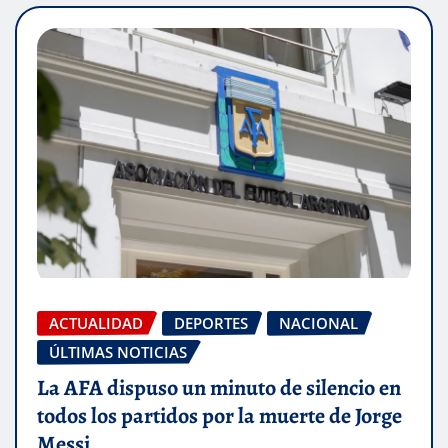
ACTUALIDAD
DEPORTES
NACIONAL
ÚLTIMAS NOTICIAS
La AFA dispuso un minuto de silencio en
todos los partidos por la muerte de Jorge
Messi