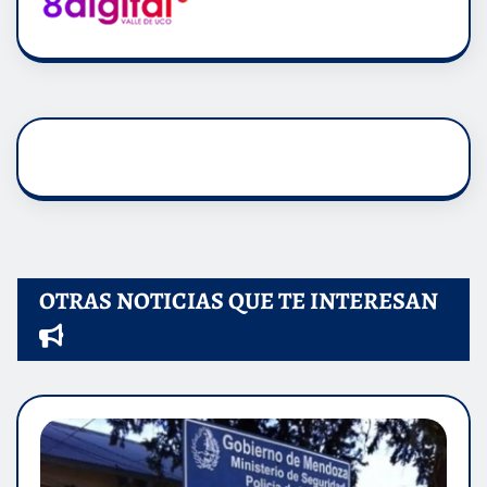
OTRAS NOTICIAS QUE TE INTERESAN