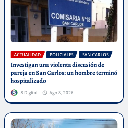
ACTUALIDAD
POLICIALES
SAN CARLOS
Investigan una violenta discusión de
pareja en San Carlos: un hombre terminó
hospitalizado
8 Digital
Ago 8, 2026