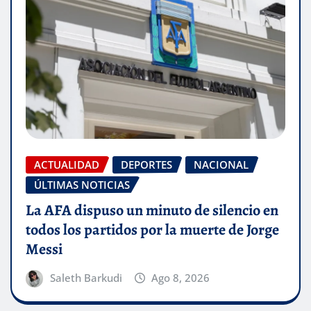
ACTUALIDAD
DEPORTES
NACIONAL
ÚLTIMAS NOTICIAS
La AFA dispuso un minuto de silencio en
todos los partidos por la muerte de Jorge
Messi
Saleth Barkudi
Ago 8, 2026