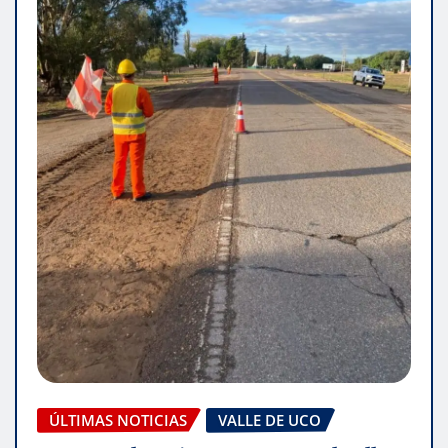
ÚLTIMAS NOTICIAS
VALLE DE UCO