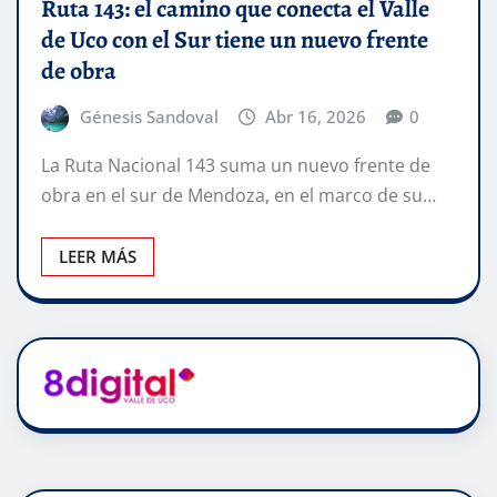
Ruta 143: el camino que conecta el Valle
de Uco con el Sur tiene un nuevo frente
de obra
Génesis Sandoval
Abr 16, 2026
0
La Ruta Nacional 143 suma un nuevo frente de
obra en el sur de Mendoza, en el marco de su…
LEER MÁS