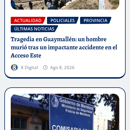
ACTUALIDAD
POLICIALES
PROVINCIA
ÚLTIMAS NOTICIAS
Tragedia en Guaymallén: un hombre
murió tras un impactante accidente en el
Acceso Este
8 Digital
Ago 8, 2026