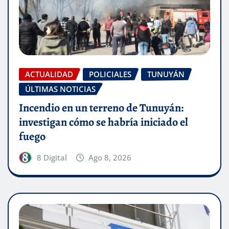
ACTUALIDAD
POLICIALES
TUNUYÁN
ÚLTIMAS NOTICIAS
Incendio en un terreno de Tunuyán:
investigan cómo se habría iniciado el
fuego
8 Digital
Ago 8, 2026