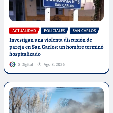
ACTUALIDAD
POLICIALES
SAN CARLOS
Investigan una violenta discusión de
pareja en San Carlos: un hombre terminó
hospitalizado
8 Digital
Ago 8, 2026