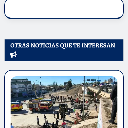
OTRAS NOTICIAS QUE TE INTERESAN