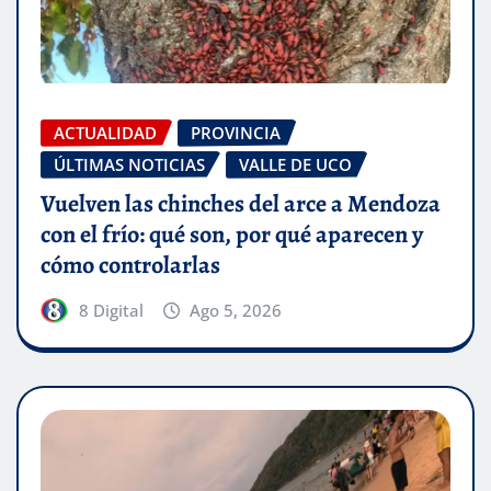
ACTUALIDAD
PROVINCIA
ÚLTIMAS NOTICIAS
VALLE DE UCO
Vuelven las chinches del arce a Mendoza
con el frío: qué son, por qué aparecen y
cómo controlarlas
8 Digital
Ago 5, 2026