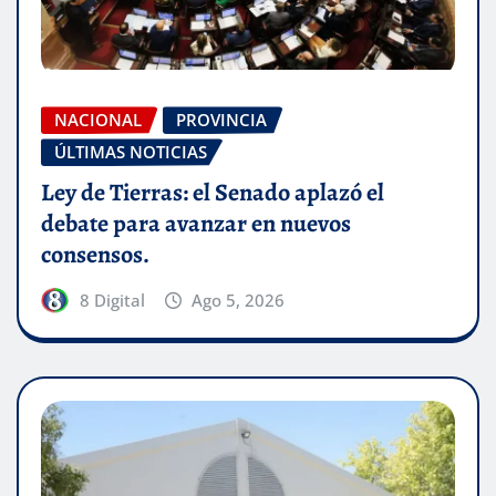
NACIONAL
PROVINCIA
ÚLTIMAS NOTICIAS
Ley de Tierras: el Senado aplazó el
debate para avanzar en nuevos
consensos.
8 Digital
Ago 5, 2026