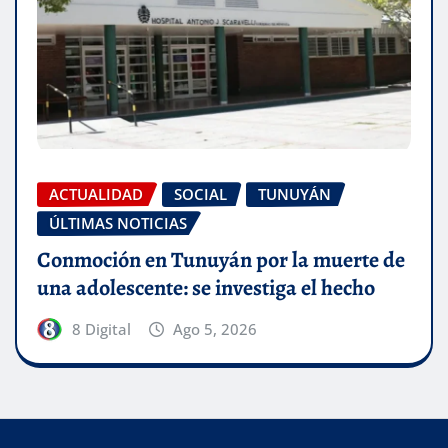
ACTUALIDAD
SOCIAL
TUNUYÁN
ÚLTIMAS NOTICIAS
Conmoción en Tunuyán por la muerte de
una adolescente: se investiga el hecho
8 Digital
Ago 5, 2026