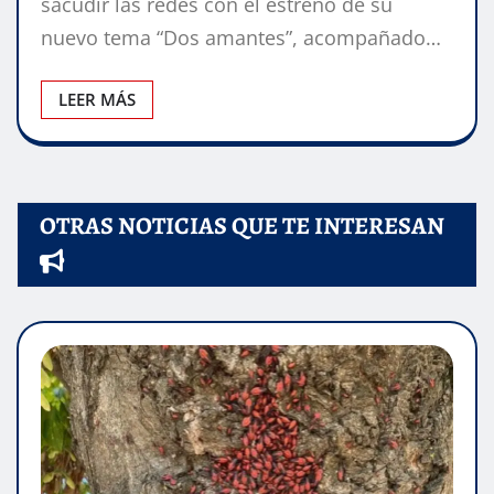
sacudir las redes con el estreno de su
nuevo tema “Dos amantes”, acompañado…
LEER MÁS
OTRAS NOTICIAS QUE TE INTERESAN