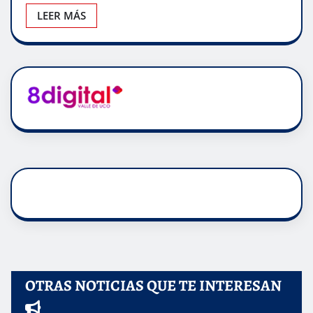
LEER MÁS
OTRAS NOTICIAS QUE TE INTERESAN