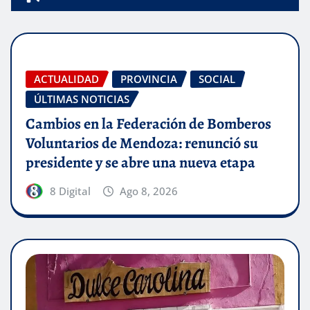
ACTUALIDAD
PROVINCIA
SOCIAL
ÚLTIMAS NOTICIAS
Cambios en la Federación de Bomberos
Voluntarios de Mendoza: renunció su
presidente y se abre una nueva etapa
8 Digital
Ago 8, 2026