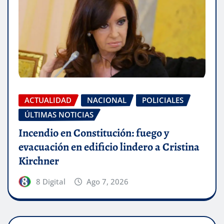
ACTUALIDAD
NACIONAL
POLICIALES
ÚLTIMAS NOTICIAS
Incendio en Constitución: fuego y
evacuación en edificio lindero a Cristina
Kirchner
8 Digital
Ago 7, 2026