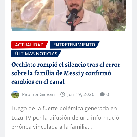
ACTUALIDAD
ENTRETENIMIENTO
ÚLTIMAS NOTICIAS
Occhiato rompió el silencio tras el error
sobre la familia de Messi y confirmó
cambios en el canal
Paulina Galván
Jun 19, 2026
0
Luego de la fuerte polémica generada en
Luzu TV por la difusión de una información
errónea vinculada a la familia…