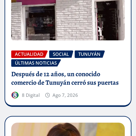
ACTUALIDAD
SOCIAL
TUNUYÁN
ÚLTIMAS NOTICIAS
Después de 12 años, un conocido
comercio de Tunuyán cerró sus puertas
8 Digital
Ago 7, 2026